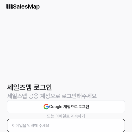
SalesMap
세일즈맵 로그인
세일즈맵 공용 계정으로 로그인해주세요
Google 계정으로 로그인
또는 이메일로 계속하기