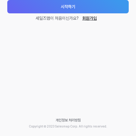
시작하기
세일즈맵이 처음이신가요?
회원가입
개인정보 처리방침
Copyright © 2023 Salesmap Corp. All rights reserved.