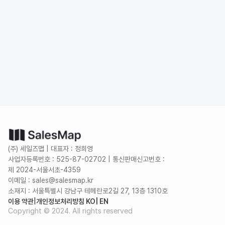
도입 문의
무료로 시작하기
(주) 세일즈맵 | 대표자 : 정희영
사업자등록번호 : 525-87-02702 | 통신판매신고번호 :
제 2024-서울서초-4359
이메일 : sales@salesmap.kr
소재지 : 서울특별시 강남구 테헤란로2길 27, 13층 1310호
이용 약관
|
개인정보처리방침 KO
| EN
Copyright © 2024. All rights reserved