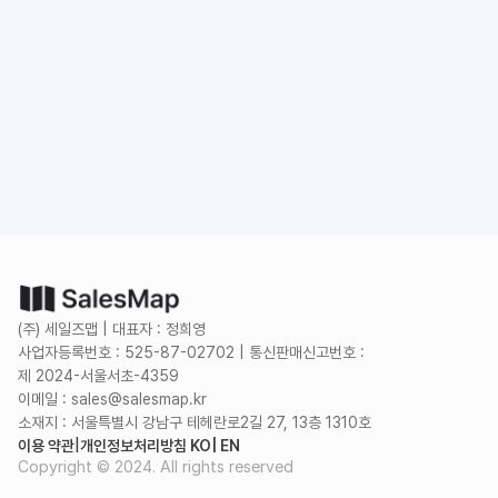
도입 문의
무료로 시작하기
(주) 세일즈맵 | 대표자 : 정희영
사업자등록번호 : 525-87-02702 | 통신판매신고번호 :
제 2024-서울서초-4359
이메일 : sales@salesmap.kr
소재지 : 서울특별시 강남구 테헤란로2길 27, 13층 1310호
이용 약관
|
개인정보처리방침 KO
| EN
Copyright © 2024. All rights reserved