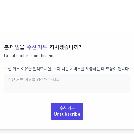
본 메일을
수신 거부
하시겠습니까?
Unsubscribe from this email
수신 거부 이유를 알려주시면, 보다 나은 서비스를 제공하는 데 도움이 됩니다.
수신 거부
Unsubscribe