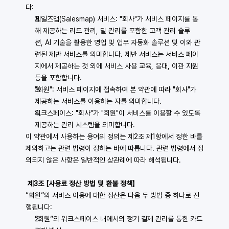
다:
세일즈맵(Salesmap) 서비스: "회사"가 서비스 페이지를 통
해 제공하는 리드 관리, 딜 관리를 포함한 고객 관리 솔루
션, 
AI 기술을 활용한 영업 및 업무 자동화 솔루션
 및 이와 관
련된 제반 서비스를 의미합니다. 제반 서비스는 서비스 페이
지에서 제공하는 것 외에 서비스 사용 교육, 응대, 이관 지원 
등을 포함합니다.
"회원": 서비스 페이지에 접속하여 본 약관에 따라 "회사"가 
제공하는 서비스를 이용하는 자를 의미합니다.
워크스페이스: "회사"가 "회원"이 서비스를 이용할 수 있도록 
제공하는 관리 시스템을 의미합니다.
이 약관에서 사용하는 용어의 정의는 제2조 제1항에서 정한 바를 
제외하고는 관련 법령이 정하는 바에 따릅니다. 관련 법령에서 정
의되지 않은 사항은 일반적인 상관례에 따라 해석됩니다.
 제3조 【사용료 정산 방법 및 환불 정책】
“회원”의 서비스 이용에 대한 정산은 다음 두 방법 중 하나로 진
행됩니다:
“회원”의 워크스페이스 내에서의 정기 결제 관리를 통한 카드 