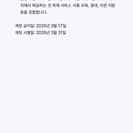
지에서 제공하는 것 외에 서비스 사용 교육, 응대, 이관 지원 
등을 포함합니다.
개정 공지일: 2026년 3월 17일
개정 시행일: 2026년 3월 31일