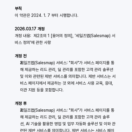
부칙
이 약관은 2024. 1. 7 부터 시행합니다.
2026.03.17 개정
개정 내용:  제2조의 1 [용어의 정의], '세일즈맵(Salesmap) 서
비스 정의'에 관한 사항
개정 전
세일즈맵(Salesmap) 서비스: "회사"가 서비스 페이지를 통
해 제공하는 리드 관리, 딜 관리를 포함한 고객 관리 솔루션 
및 이와 관련된 제반 서비스를 의미합니다. 제반 서비스는 서
비스 페이지에서 제공하는 것 외에 서비스 사용 교육, 응대, 
이관 지원 등을 포함합니다.
개정 후
세일즈맵(Salesmap) 서비스: "회사"가 서비스 페이지를 통
해 제공하는 리드 관리, 딜 관리를 포함한 고객 관리 솔루
션, 
AI 기술을 활용한 영업 및 업무 자동화 솔루션
 및 이와 관
련된 제반 서비스를 의미합니다. 제반 서비스는 서비스 페이