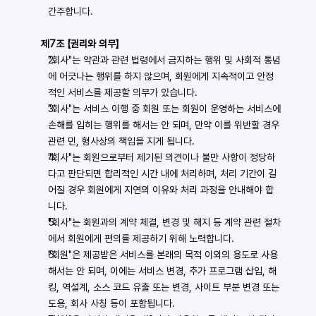
간주합니다.
  제7조 【권리와 의무】
"회사"는 약관과 관련 법령에서 금지하는 행위 및 사회적 통념
에 어긋나는 행위를 하지 않으며, 회원에게 지속적이고 안정
적인 서비스를 제공할 의무가 있습니다.
"회사"는 서비스 이행 중 회원 또는 회원이 운영하는 서비스에 
손해를 입히는 행위를 해서는 안 되며, 만약 이를 위반할 경우 
관련 민, 형사상의 책임을 지게 됩니다.
"회사"는 회원으로부터 제기된 의견이나 불만 사항이 정당하
다고 판단되면 합리적인 시간 내에 처리하며, 처리 기간이 길
어질 경우 회원에게 지연의 이유와 처리 과정을 안내해야 합
니다.
"회사"는 회원과의 계약 체결, 변경 및 해지 등 계약 관련 절차
에서 회원에게 편의를 제공하기 위해 노력합니다.
"회원"은 제공받은 서비스를 본래의 목적 이외의 용도로 사용
해서는 안 되며, 이에는 서비스 변경, 추가 프로그램 삽입, 해
킹, 역설계, 소스 코드 유출 또는 변경, 사이트 부분 변경 또는 
도용, 회사 사칭 등이 포함됩니다.