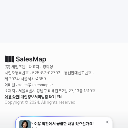
도입 문의
무료로 시작하기
(주) 세일즈맵 | 대표자 : 정희영
사업자등록번호 : 525-87-02702 | 통신판매신고번호 :
제 2024-서울서초-4359
이메일 : sales@salesmap.kr
소재지 : 서울특별시 강남구 테헤란로2길 27, 13층 1310호
이용 약관
|
개인정보처리방침 KO
| EN
Copyright © 2024. All rights reserved