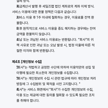
결제 방식.
세금계산서 발행 후 세일즈맵 법인 계좌로의 계좌 이체 방식.
서비스 이용에 대한 환불 정책은 다음과 같습니다:
서비스 이용 후 1주 이내에 철회하는 경우, 이용료를 전액 환
불합니다.
이후 원칙적으로 서비스 이용을 중도 해지하는 경우에는 잔여 
금액을 환불하지 않습니다.
오납 또는 과납된 서비스 이용료는 반환됩니다. “회사”의 귀
책 사유로 인한 과납 또는 오납 발생 시, 법정 이율에 따른 적
절한 이자와 함께 반환됩니다.
제4조 【개인정보 수집】
"회사"는 적법하고 공정한 수단에 의하여 이용약관의 성립 및 
이행에 필요한 최소한의 개인정보를 수집합니다.
"회사"는 개인정보의 수집 시 관련 법규에 따라 개인정보 처리
방침에 그 수집범위 및 목적을 사전 고지합니다. "
회사"는 서비스 화면에서 "회사"가 수집한 개인정보의 수집, 
이용 또는 제공에 대한 동의를 철회할 수 있도록 필요한 조치
를 취해야 합니다.