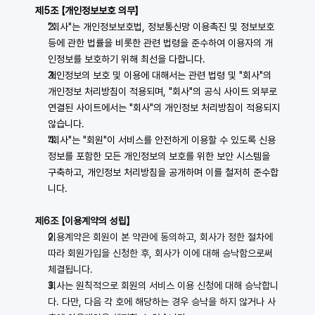
제5조 【개인정보보호 의무】
"회사"는 개인정보보호법, 정보통신망 이용촉진 및 정보보호 
등에 관한 법률을 비롯한 관련 법령을 준수하여 이용자의 개
인정보를 보호하기 위해 최선을 다합니다. 
개인정보의 보호 및 이용에 대해서는 관련 법령 및 "회사"의 
개인정보 처리방침이 적용되며, "회사"의 공식 사이트 외부로 
연결된 사이트에서는 "회사"의 개인정보 처리방침이 적용되지 
않습니다. 
"회사"는 "회원"이 서비스를 안전하게 이용할 수 있도록 신용
정보를 포함한 모든 개인정보의 보호를 위한 보안 시스템을 
구축하고, 개인정보 처리방침을 공개하며 이를 철저히 준수합
니다.
제6조 【이용계약의 성립】
이용계약은 회원이 본 약관에 동의하고, 회사가 정한 절차에 
따라 회원가입을 신청한 후, 회사가 이에 대해 승낙함으로써 
체결됩니다.
회사는 원칙적으로 회원의 서비스 이용 신청에 대해 승낙합니
다. 다만, 다음 각 호에 해당하는 경우 승낙을 하지 않거나 사