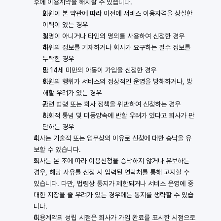
후에 이용계약을 해지할 수 있습니다.
회원이 본 약관에 따라 이전에 서비스 이용자격을 상실한 
이력이 있는 경우
실명이 아니거나 타인의 명의를 사용하여 신청한 경우
허위의 정보를 기재하거나 회사가 요구하는 필수 정보를 
누락한 경우
만 14세 미만의 아동이 가입을 신청한 경우
회원의 행위가 서비스의 정상적인 운영을 방해하거나, 방
해할 우려가 있는 경우
관련 법령 또는 회사 정책을 위반하여 신청하는 경우
사회적 통념 및 미풍양속에 반할 우려가 있다고 회사가 판
단하는 경우
회사는 기술적 또는 업무상의 이유로 신청에 대한 승낙을 유
보할 수 있습니다.
회사는 본 조에 따라 이용신청을 승낙하지 않거나 유보하는 
경우, 해당 사유를 신청 시 입력된 연락처를 통해 고지할 수 
있습니다. 다만, 법령상 통지가 제한되거나 서비스 운영에 중
대한 지장을 줄 우려가 있는 경우에는 통지를 생략할 수 있습
니다.
이용계약의 성립 시점은 회사가 가입 완료를 표시한 시점으로 