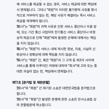
해 서비스를 제공할 수 없는 경우, 서비스 제공에 대한 책임에
서 면제됩니다. 그러나 "회원"이 이러한 불가항력 사유를 명시
적으로 거부하지 않는 한, 해당 사유가 해결되는 즉시 서비스 
제공을 재개해야 합니다.
"회사"는 "회원"의 귀책 사유로 인한 서비스 중단이나 이용 장
애, 또는 기간 통신 사업자의 전기통신 서비스 중단이나 비정
상적 제공으로 인해 "회원"에게 발생한 손해에 대해서는 책임
을 지지 않습니다.
"회사"는 "회원"이 서비스 내에 게시한 정보, 자료, 사실의 신
뢰성이나 정확성에 대해 책임을 지지 않습니다.
"회사"는 "회원" 간, 혹은 "회원"과 그 고객 등 제3자 사이에 
서비스를 통해 이루어진 거래에 대하여 "회사"에 고의 또는 중
대한 과실이 없는 한, 책임에서 면제됩니다.
제11조 【준거법 및 재판관할】
“회사”와 “회원” 간 제기된 소송은 대한민국법을 준거법으로 
합니다.
“회사”와 “회원”간 발생한 분쟁에 관한 소송은 민사소송법 상
의 관할법원에 제소합니다.