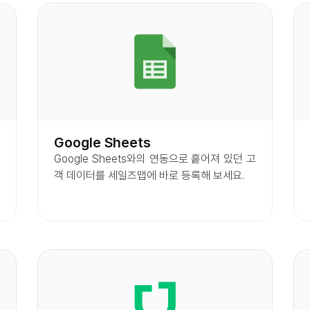
Google Sheets
Google Sheets와의 연동으로 흩어져 있던 고
객 데이터를 세일즈맵에 바로 등록해 보세요.