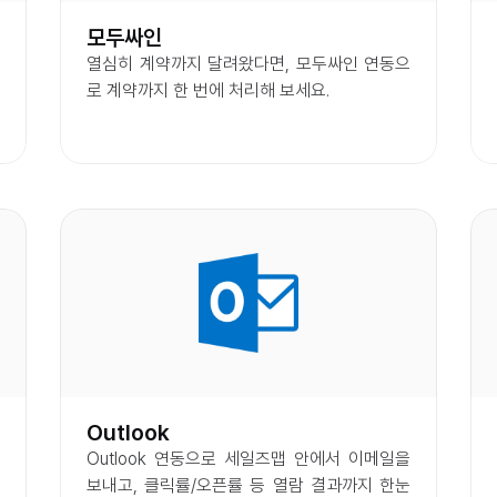
모두싸인
열심히 계약까지 달려왔다면, 모두싸인 연동으
로 계약까지 한 번에 처리해 보세요.
Outlook
Outlook 연동으로 세일즈맵 안에서 이메일을 
보내고, 클릭률/오픈률 등 열람 결과까지 한눈