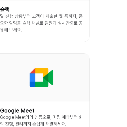
슬랙
딜 진행 상황부터 고객이 제출한 웹 폼까지, 중
요한 알림을 슬랙 채널로 팀원과 실시간으로 공
유해 보세요.
Google Meet
Google Meet와의 연동으로, 미팅 예약부터 회
의 진행, 관리까지 손쉽게 해결하세요.