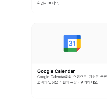
확인해 보세요.
Google Calendar
Google Calendar와의 연동으로, 팀원은 물론 
고객과 일정을 손쉽게 공유・관리하세요.