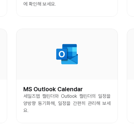
에 확인해 보세요.
MS Outlook Calendar
세일즈맵 캘린더와 Outlook 캘린더의 일정을 
양방향 동기화해, 일정을 간편히 관리해 보세
요.