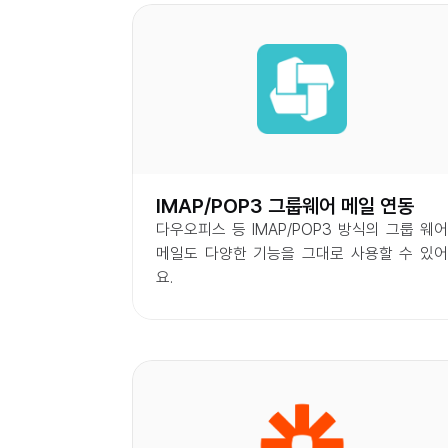
IMAP/POP3 그룹웨어 메일 연동
다우오피스 등 IMAP/POP3 방식의 그룹 웨어 
메일도 다양한 기능을 그대로 사용할 수 있어
요.