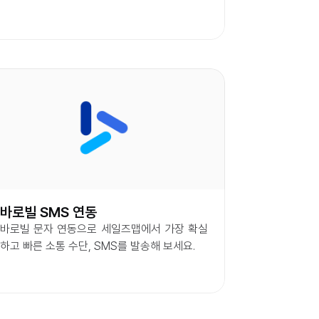
바로빌 SMS 연동
바로빌 문자 연동으로 세일즈맵에서 가장 확실
하고 빠른 소통 수단, SMS를 발송해 보세요.