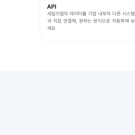
API
세일즈맵의 데이터를 기업 내부의 다른 시스템
과 직접 연결해, 원하는 방식으로 자동화해 보
세요.