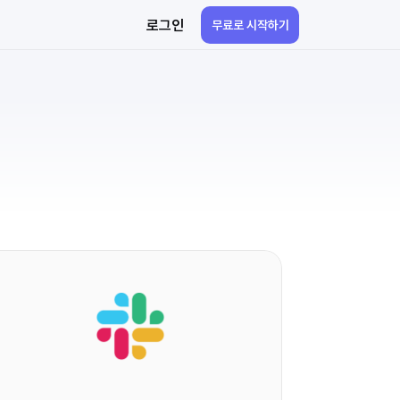
로그인
무료로 시작하기