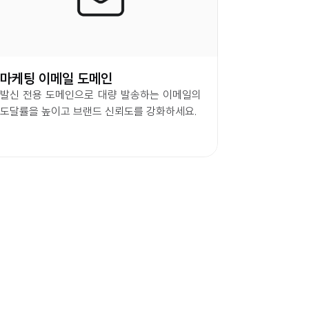
마케팅 이메일 도메인
발신 전용 도메인으로 대량 발송하는 이메일의 
도달률을 높이고 브랜드 신뢰도를 강화하세요.