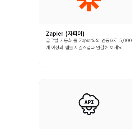
Zapier (자피어)
글로벌 자동화 툴 Zapier와의 연동으로 5,000
개 이상의 앱을 세일즈맵과 연결해 보세요.