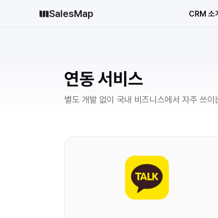
SalesMap
CRM 소
연동 서비스
별도 개발 없이 국내 비즈니스에서 자주 쓰이