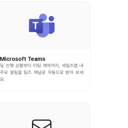
Microsoft Teams
딜 진행 상황부터 미팅 예약까지, 세일즈맵 내 
주요 알림을 팀즈 채널로 자동으로 받아 보세
요.