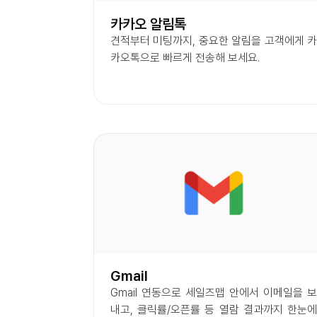
카카오 알림톡
견적부터 미팅까지, 중요한 알림을 고객에게 카
카오톡으로 빠르게 전송해 보세요.
Gmail
Gmail 연동으로 세일즈맵 안에서 이메일을 보
내고, 클릭률/오픈률 등 열람 결과까지 한눈에 