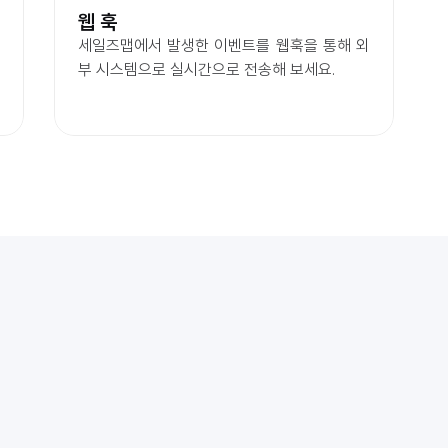
웹 훅
세일즈맵에서 발생한 이벤트를 웹훅을 통해 외
부 시스템으로 실시간으로 전송해 보세요.