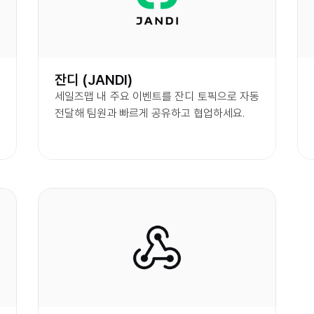
잔디 (JANDI)
세일즈맵 내 주요 이벤트를 잔디 토픽으로 자동 
전달해 팀원과 빠르게 공유하고 협업하세요.