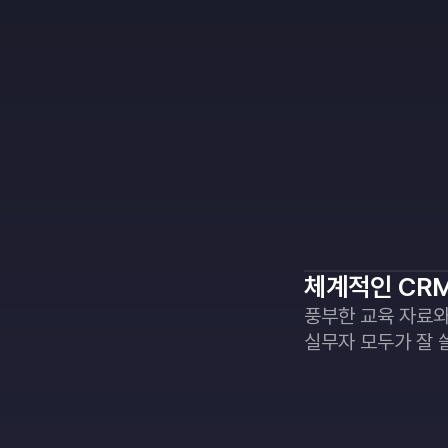
체계적인 CRM
풍부한 교육 자료
실무자 모두가 잘 