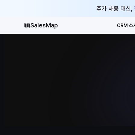
추가 채용 대신,
SalesMap
CRM 소