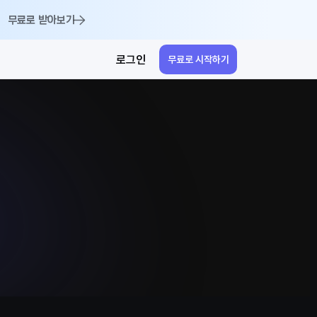
무료로 받아보기
로그인
무료로 시작하기