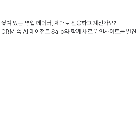
쌓여 있는 영업 데이터, 제대로 활용하고 계신가요?
CRM 속 AI 에이전트 Sailo와 함께 새로운 인사이트를 발
CRM 데이터 조회부터 생성, 실행까지 Sailo와의 대화로 