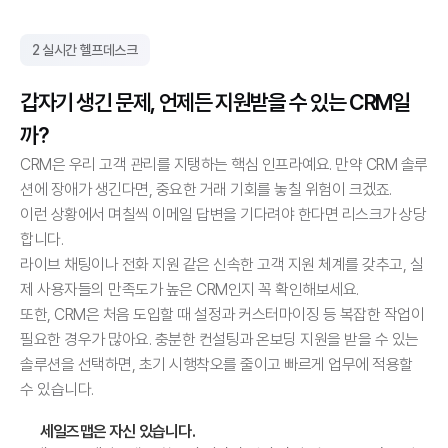
2 실시간 헬프데스크
갑자기 생긴 문제, 언제든 지원받을 수 있는 CRM일
까?
CRM은 우리 고객 관리를 지탱하는 핵심 인프라예요. 만약 CRM 솔루
션에 장애가 생긴다면, 중요한 거래 기회를 놓칠 위험이 크겠죠.
이런 상황에서 며칠씩 이메일 답변을 기다려야 한다면 리스크가 상당
합니다.
라이브 채팅이나 전화 지원 같은 신속한 고객 지원 체계를 갖추고, 실
제 사용자들의 만족도가 높은 CRM인지 꼭 확인해보세요.
또한, CRM은 처음 도입할 때 설정과 커스터마이징 등 복잡한 작업이 
필요한 경우가 많아요. 충분한 컨설팅과 온보딩 지원을 받을 수 있는 
솔루션을 선택하면, 초기 시행착오를 줄이고 빠르게 업무에 적용할 
수 있습니다.
세일즈맵은 자신 있습니다.