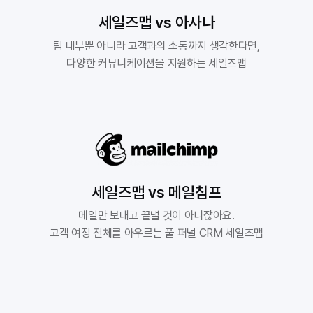
세일즈맵 vs 아사나
팀 내부뿐 아니라 고객과의 소통까지 생각한다면,

다양한 커뮤니케이션을 지원하는 세일즈맵
세일즈맵 vs 메일침프
메일만 보내고 끝낼 것이 아니잖아요.

고객 여정 전체를 아우르는 풀 퍼널 CRM 세일즈맵