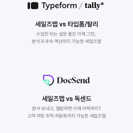
세일즈맵 vs 타입폼/탈리
수집만 되는 설문 폼은 이제 그만, 

분석과 후속 액션까지 가능한 세일즈맵
세일즈맵 vs 독센드
문서 보내고, 열람하면 이제 어떡하지?

고객 여정 추적·자동화까지 가능한 세일즈맵