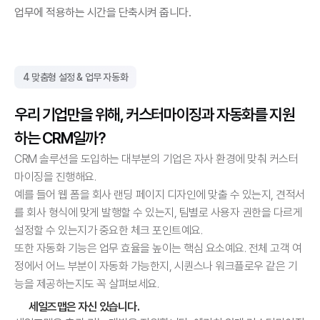
업무에 적용하는 시간을 단축시켜 줍니다.
4 맞춤형 설정 & 업무 자동화
우리 기업만을 위해, 커스터마이징과 자동화를 지원
하는 CRM일까?
CRM 솔루션을 도입하는 대부분의 기업은 자사 환경에 맞춰 커스터
마이징을 진행해요.
예를 들어 웹 폼을 회사 랜딩 페이지 디자인에 맞출 수 있는지, 견적서
를 회사 형식에 맞게 발행할 수 있는지, 팀별로 사용자 권한을 다르게 
설정할 수 있는지가 중요한 체크 포인트예요.
또한 자동화 기능은 업무 효율을 높이는 핵심 요소예요. 전체 고객 여
정에서 어느 부분이 자동화 가능한지, 시퀀스나 워크플로우 같은 기
능을 제공하는지도 꼭 살펴보세요.
세일즈맵은 자신 있습니다.