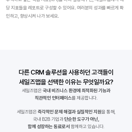
당 지표들을 레포트로 구성할 수 있어요. 여러분의 성과를 빠르게 확
인하고, 향상시켜 나가 보세요.
다른 CRM 솔루션을 사용하던 고객들이
세일즈맵을 선택한 이유는 무엇일까요?
세일즈맵은 
국내 비즈니스 환경에 최적화된 기능과
직관적인 인터페이스
를 제공합니다.
세일즈맵은 
즉각적인 문제 해결과 실질적인 지원
을 통해,
국내 B2B 기업과 
단순한 도구가 아닌,
함께 성장하는 동료로서
 함께하고 있습니다.