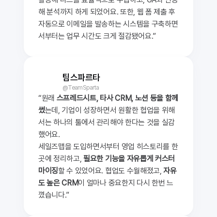
해 분석까지 하게 되었어요. 또한, 웹 폼 제출 후 
자동으로 이메일을 발송하는 시스템을 구축하면
서부터는 업무 시간도 크게 절감됐어요.”
팀스파르타
@TeamSparta
“원래 
스프레드시트, 타사 CRM, 노션 등을 함께 
썼
는데, 기업이 성장하면서 원활한 협업을 위해
서는 하나의 툴에서 관리해야 한다는 것을 실감
했어요. 
세일즈맵을 도입하면서부터 영업 히스토리를 한
곳에 정리하고, 
필요한 기능을 자유롭게 커스터
마이징
할 수 있었어요. 협업도 수월해졌고, 
자유
도 높은 CRM
이 얼마나 중요한지 다시 한번 느
꼈습니다.”