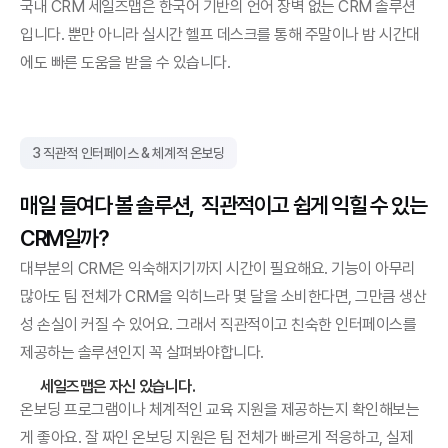
국내 CRM 세일즈맵은 한국어 기반의 언어 장벽 없는 CRM 솔루션
입니다. 뿐만 아니라 실시간 헬프 데스크를 통해 주말이나 밤 시간대
에도 빠른 도움을 받을 수 있습니다.
3 직관적 인터페이스 & 체계적 온보딩
매일 들여다 볼 솔루션,  직관적이고 쉽게 익힐 수 있는 
CRM일까?
대부분의 CRM은 익숙해지기까지 시간이 필요해요. 기능이 아무리 
많아도 팀 전체가 CRM을 익히느라 몇 달을 소비한다면, 그만큼 생산
성 손실이 커질 수 있어요. 그래서 직관적이고 친숙한 인터페이스를 
제공하는 솔루션인지 꼭 살펴봐야합니다.
세일즈맵은 자신 있습니다.
온보딩 프로그램이나 체계적인 교육 지원을 제공하는지 확인해보는 
게 좋아요. 잘 짜인 온보딩 지원은 팀 전체가 빠르게 적응하고, 실제 