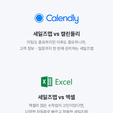
세일즈맵 vs 캘린들리
미팅도 중요하지만 이후도 중요하니까,

고객 정보・일정까지 한 번에 관리하는 세일즈맵
세일즈맵 vs 엑셀
엑셀의 많은 수작업이 고민이었다면,

다양한 자동화로 빠르고 정확한 세일즈맵