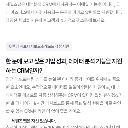
세일즈맵은 대부분의 CRM에서 제공하는 이메일 기능뿐 아니라, 국
내 비즈니스에서 자주 사용되는 문자와 카카오 알림톡을 지원합니다. 
다양한 채널을 사용하여 고객과 효과적으로 소통해 보세요.
6 핵심 지표 대시보드 & 레포트 작성 지원
한 눈에 보고 싶은 기업 성과, 데이터 분석 기능을 지원
하는 CRM일까?
영업 레포트는 팀 성과를 높일 뿐 아니라 동기 부여를 위해서도 중요
한 요소인데요, 수작업으로 데이터를 일일이 입력하지 않아도, 내부 
데이터로 레포트를 자동 생성해주는 CRM이 있다면 훨씬 편하겠죠? 
한 발 더 나아가 실시간 대시보드를 통해 목표 달성 현황을 바로 확인
할 수 있는 CRM이라면 더 없이 좋을 거예요.
세일즈맵은 자신 있습니다.
추적하고 싶은 핵심 지표(KPI)를 미리 설정해두면, 세일즈맵에서 해