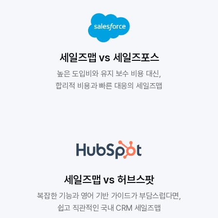
세일즈맵 vs 세일즈포스
높은 도입비와 유지 보수 비용 대신,

합리적 비용과 빠른 대응의 세일즈맵
세일즈맵 vs 허브스팟
복잡한 기능과 영어 기반 가이드가 부담스럽다면,

쉽고 직관적인 국내 CRM 세일즈맵