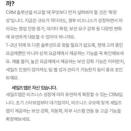
까?
CRM 솔루션을 비교할 때 무엇보다 먼저 살펴봐야 할 것은 ‘확장
성’입니다. 지금은 규모가 작더라도, 향후 비즈니스가 성장하면서 따
라오는 영업 인원 증가, 데이터 확장, 보안 요구 강화 등 다양한 변화
에 유연하게 대응할 수 있어야 하니까요.
1~2년 뒤에 또 다른 솔루션으로 찾을 필요가 없도록, 현재 고려 중인 
요금제뿐만 아니라 상위 요금제에서 제공하는 기능을 꼭 확인해보세
요. 예를 들어, 높은 요금제에서 제공하는 보안 강화 기능은 어떠한지, 
세일즈 인원이 많아져도 팀 별 성과 관리가 가능한지 등이 중요 포인
트예요.
세일즈맵은 자신 있습니다.
세일즈맵은 비즈니스 성장에 따라 유연하게 확장할 수 있는 CRM입
니다. 초기 스타트업부터 대기업까지, 비즈니스 규모에 맞게 세일즈
맵이 제공하는 보안 강화, 자동화, 외부 시스템 연동 등 고급 기능을 
확장해보세요. 