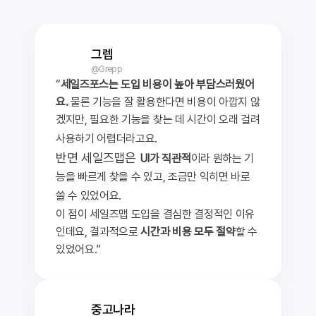
그렙
@Grepp
“
세일즈포스는 도입 비용이 높아 부담스러웠어
요. 
물론 기능을 잘 활용한다면 비용이 아깝지 않
겠지만, 필요한 기능을 찾는 데 시간이 오래 걸려 
사용하기 어렵더라고요. 
반면 세일즈맵은 
UI가 직관적
이라 원하는 기
능을 빠르게 찾을 수 있고, 조금만 익히면 바로 
쓸 수 있었어요. 
이 점이 세일즈맵 도입을 결심한 결정적인 이유
인데요, 결과적으로 
시간과 비용 모두 절약
할 수 
있었어요.”
중고나라