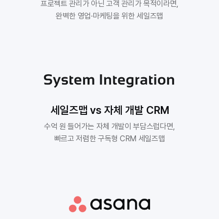
프로젝트 관리가 아닌 고객 관리가 목적이라면,

완벽한 영업·마케팅을 위한 세일즈맵
세일즈맵 vs 자체 개발 CRM
수억 원 들어가는 자체 개발이 부담스럽다면,

빠르고 저렴한 구독형 CRM 세일즈맵