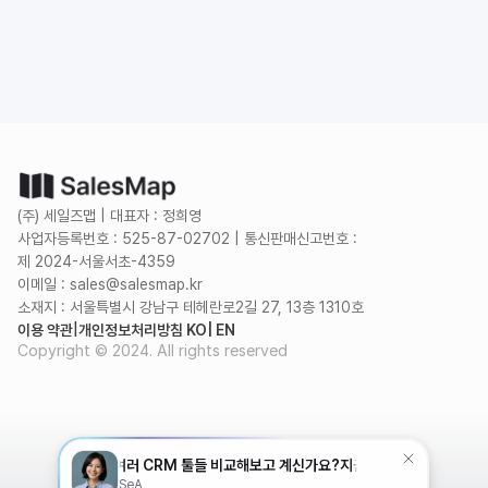
무료로 시작하기
(주) 세일즈맵 | 대표자 : 정희영
사업자등록번호 : 525-87-02702 | 통신판매신고번호 :
제 2024-서울서초-4359
이메일 : sales@salesmap.kr
소재지 : 서울특별시 강남구 테헤란로2길 27, 13층 1310호
이용 약관
|
개인정보처리방침 KO
| EN
Copyright © 2024. All rights reserved