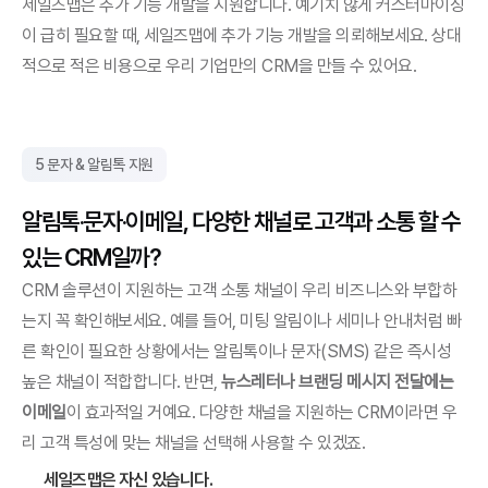
세일즈맵은 추가 기능 개발을 지원합니다. 예기치 않게 커스터마이징
이 급히 필요할 때, 세일즈맵에 추가 기능 개발을 의뢰해보세요. 상대
적으로 적은 비용으로 우리 기업만의 CRM을 만들 수 있어요.
5 문자 & 알림톡 지원
알림톡·문자·이메일, 다양한 채널로 고객과 소통 할 수 
있는 CRM일까?
CRM 솔루션이 지원하는 고객 소통 채널이 우리 비즈니스와 부합하
는지 꼭 확인해보세요. 예를 들어, 미팅 알림이나 세미나 안내처럼 빠
른 확인이 필요한 상황에서는 알림톡이나 문자(SMS) 같은 즉시성 
높은 채널이 적합합니다. 반면, 
뉴스레터나 브랜딩 메시지 전달에는 
이메일
이 효과적일 거예요. 다양한 채널을 지원하는 CRM이라면 우
리 고객 특성에 맞는 채널을 선택해 사용할 수 있겠죠.
세일즈맵은 자신 있습니다.