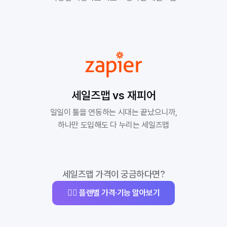
세일즈맵 vs 재피어
일일이 툴을 연동하는 시대는 끝났으니까,

하나만 도입해도 다 누리는 세일즈맵
세일즈맵 가격이 궁금하다면?
👉🏻 플랜별 가격·기능 알아보기