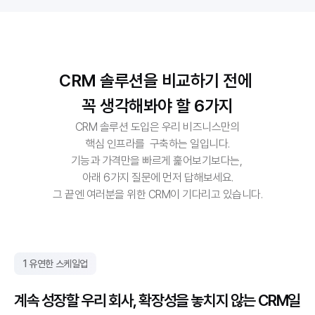
CRM 솔루션을 비교하기 전에 
꼭 생각해봐야 할 6가지
CRM 솔루션 도입은 우리 비즈니스만의
핵심 인프라를  구축하는 일입니다.
기능과 가격만을 빠르게 훑어보기보다는, 
아래 6가지 질문에 먼저 답해보세요.
그 끝엔 여러분을 위한 CRM이 기다리고 있습니다.
1 유연한 스케일업
계속 성장할 우리 회사, 확장성을 놓치지 않는 CRM일