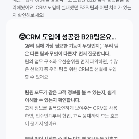
리해봤어요. CRM 도입에 실패했던 B2B 팀과 어떤 차이가 있는
지 확인해보세요!
🤓
CRM 도입에 성공한 B2B팀은요...
‘우리 팀에 가장 필요한 기능이 무엇인지’, ‘ 우리 팀
은 다른 팀과 무엇이 다른지’ 먼저 질문합니다.
팀의 업무 구조와 우선순위를 먼저 파악하면, 수많
은 선택지 중 우리 팀을 위한 CRM을 선별해 도입
할 수 있어요.
팀원 모두가 같은 고객 정보를 볼 수 있는지, 쉽게 
이해할 수 있는지 확인합니다.
고객 정보를 일목요연하게 보여주는 CRM을 사용
하면, 인수인계부터 협업, 고객 응대까지 모든 흐름
이 끊기지 않아요.