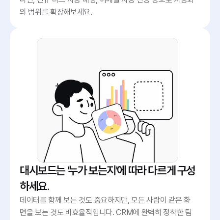
의 범위를 확장해보세요.
대시보드는 '누가 보는지'에 따라 다르게 구성
하세요.
데이터를 함께 보는 것도 중요하지만, 모든 사람이 같은 화
면을 보는 것도 비효율적입니다. CRM에 완벽히 정착한 팀