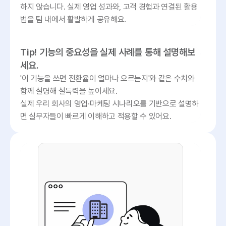
하지 않습니다. 실제 영업 성과와, 고객 경험과 연결된 활용
법을 팀 내에서 활발하게 공유해요.
Tip! 기능의 중요성을 실제 사례를 통해 설명해보
세요.
'이 기능을 쓰면 전환율이 얼마나 오르는지'와 같은 수치와 
함께 설명해 설득력을 높이세요.

실제 우리 회사의 영업·마케팅 시나리오를 기반으로 설명하
면 실무자들이 빠르게 이해하고 적용할 수 있어요.