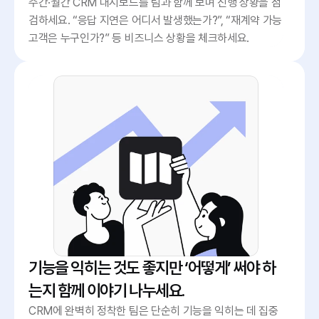
주간·월간 CRM 대시보드를 팀과 함께 보며 진행 상황을 점
검하세요. “응답 지연은 어디서 발생했는가?”, “재계약 가능 
고객은 누구인가?” 등 비즈니스 상황을 체크하세요.
기능을 익히는 것도 좋지만 ‘어떻게’ 써야 하
는지 함께 이야기 나누세요.
CRM에 완벽히 정착한 팀은 단순히 기능을 익히는 데 집중