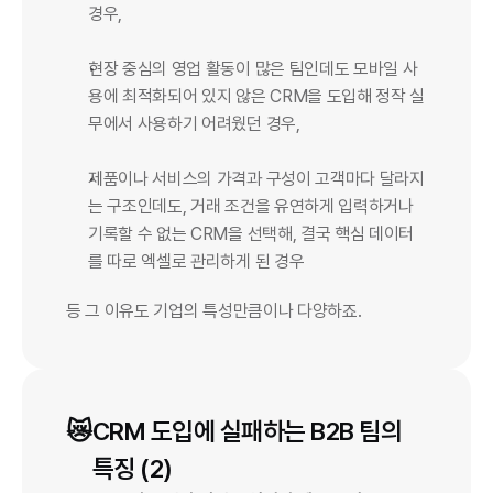
경우,
현장 중심의 영업 활동이 많은 팀인데도 모바일 사
용에 최적화되어 있지 않은 CRM을 도입해 정작 실
무에서 사용하기 어려웠던 경우,
제품이나 서비스의 가격과 구성이 고객마다 달라지
는 구조인데도, 거래 조건을 유연하게 입력하거나 
기록할 수 없는 CRM을 선택해, 결국 핵심 데이터
를 따로 엑셀로 관리하게 된 경우
등 그 이유도 기업의 특성만큼이나 다양하죠.
😿
CRM 도입에 실패하는 B2B 팀의 
특징 (2)