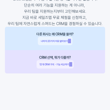
단순히 여러 기능을 지원하는 게 아니라, 

우리 팀을 지원하는지부터 고민해보세요.

지금 바로 세일즈맵 무료 체험을 신청하고, 

우리 팀에 자연스럽게 스며드는 CRM을 경험하실 수 있습니다.
다른 회사는 왜 CRM을 쓸까?
나머지 23가지 이유 알아보기
워크플로우
CRM 선택, 뭐가 다를까?
12개 CRM 가격・기능 비교하기