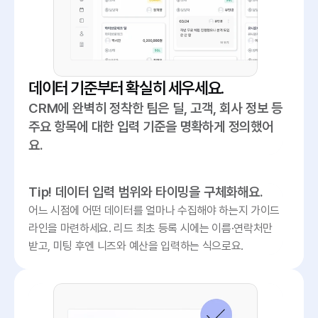
데이터 기준부터 확실히 세우세요.
CRM에 완벽히 정착한 팀은 딜, 고객, 회사 정보 등 
주요 항목에 대한 입력 기준을 명확하게 정의했어
요.
Tip! 데이터 입력 범위와 타이밍을 구체화해요.
어느 시점에 어떤 데이터를 얼마나 수집해야 하는지 가이드
라인을 마련하세요. 리드 최초 등록 시에는 이름·연락처만 
받고, 미팅 후엔 니즈와 예산을 입력하는 식으로요.