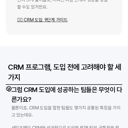
할 수도 있거든요.
👉🏻 CRM 도입, 9단계 가이드
CRM 프로그램, 도입 전에 고려해야 할 세 
가지
🫢
그럼 CRM 도입에 성공하는 팀들은 무엇이 다
른가요?
물론이죠. CRM 도입을 잘한 팀들도 몇가지 공통된 특징을 가지
고 있는데요.
세일즈맵이 CRM을 성공적으로 도입한 B2B 팀의 공통점을 정