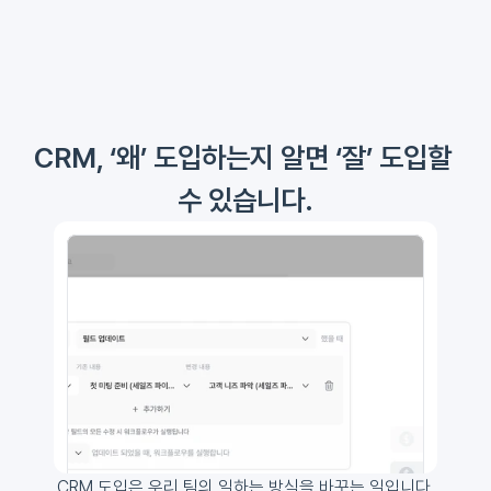
CRM, ‘왜’ 도입하는지 알면 ‘잘’ 도입할 
수 있습니다.
CRM 도입은 우리 팀의 일하는 방식을 바꾸는 일입니다.
