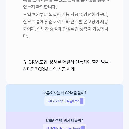
부담 없이 시작할 수 있는 단계별 온보딩을 갖추고 
있는지 확인합니다.
도입 초기부터 복잡한 기능 사용을 강요하기보다, 
실무 흐름에 맞춘 가이드와 단계별 온보딩이 제공
되어야, 실무자 중심의 안정적인 정착이 가능합니
다.
💡 CRM 도입, 상사를 어떻게 설득해야 할지 막막
하다면? CRM 도입 성공 사례
다른 회사는 왜 CRM을 쓸까?
나머지 23가지 이유 알아보기
CRM 선택, 뭐가 다를까?
12개 CRM 가격・기능 비교하기