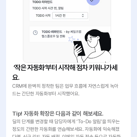
 ‘작은 자동화’부터 시작해 점차 키워나가세
요.
CRM에 완벽히 정착한 팀은 업무 흐름에 자연스럽게 녹아
드는 간단한 자동화부터 시작했어요. 
Tip! 자동화 확장은 다음과 같이 해보세요.
딜의 단계를 변경할 때 담당자에게 ‘To-Do 알림’을 띄우는 
정도의 간편한 자동화를 연습해보세요. 자동화에 익숙해졌
다면, 신규 리드 자동 배정, 이메일 자동 전송 등으로 자동화