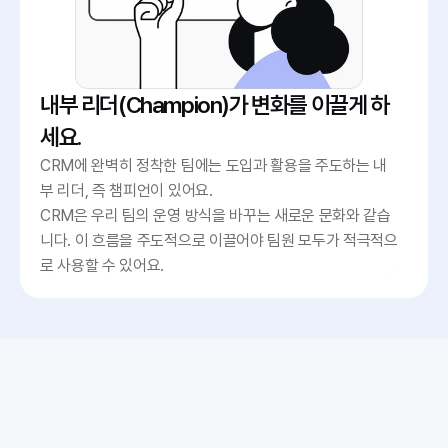
내부 리더(Champion)가 변화를 이끌게 하
세요.
CRM에 완벽히 정착한 팀에는 도입과 활용을 주도하는 내
부 리더, 즉 챔피언이 있어요.

CRM은 우리 팀의 운영 방식을 바꾸는 새로운 문화와 같습
니다. 이 흐름을 주도적으로 이끌어야 팀원 모두가 적극적으
로 사용할 수 있어요.