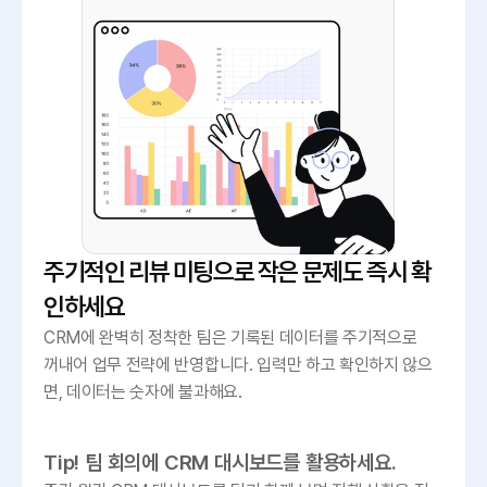
주기적인 리뷰 미팅으로 작은 문제도 즉시 확
인하세요
CRM에 완벽히 정착한 팀은 기록된 데이터를 주기적으로 
꺼내어 업무 전략에 반영합니다. 입력만 하고 확인하지 않으
면, 데이터는 숫자에 불과해요.
Tip! 팀 회의에 CRM 대시보드를 활용하세요.