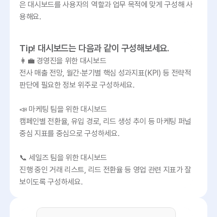
은 대시보드를 사용자의 역할과 업무 목적에 맞게 구성해 사
용해요.
Tip! 대시보드는 다음과 같이 구성해보세요.
👩‍💼 경영진을 위한 대시보드

전사 매출 전망, 월간·분기별 핵심 성과지표(KPI) 등 전략적 
판단에 필요한 정보 위주로 구성하세요.

📣 마케팅 팀을 위한 대시보드

캠페인별 전환율, 유입 경로, 리드 생성 추이 등 마케팅 퍼널 
중심 지표를 중심으로 구성하세요. 

📞 세일즈 팀을 위한 대시보드

진행 중인 거래 리스트, 리드 전환율 등 영업 관련 지표가 잘 
보이도록 구성하세요.