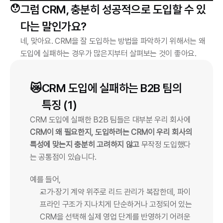
😯
그럼 CRM, 충분히 성공적으로 도입할 수 있
다는 말인가요?
네, 맞아요. CRM을 잘 도입하는 방법을 파악하기 위해서는 왜 
도입에 실패하는 경우가 많은지부터 살펴보는 것이 좋아요.
😿
CRM 도입에 실패하는 B2B 팀의 
특징 (1)
CRM 도입에 실패한 B2B 팀들은 대부분 우리 회사에 
CRM이 왜 필요한지, 도입하려는 CRM이 우리 회사의 
특성에 맞는지 충분히 고려하지 않고
 무작정 도입했다
는 공통점이 있습니다.
예를 들어,
고가·장기 계약 위주로 리드 관리가 복잡한데, 파이
프라인 구조가 지나치게 단순하거나 고정되어 있는 
CRM을 선택해 실제 영업 단계를 반영하기 어려운 