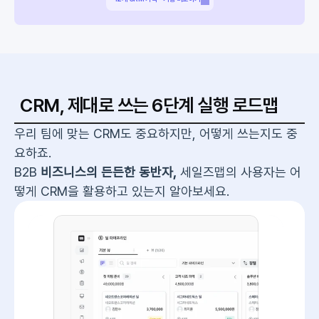
CRM, 제대로 쓰는 6단계 실행 로드맵
우리 팀에 맞는 CRM도 중요하지만, 어떻게 쓰는지도 중
요하죠.
B2B 
비즈니스의 든든한 동반자, 
세일즈맵의 사용자는 어
떻게 CRM을 활용하고 있는지 알아보세요.