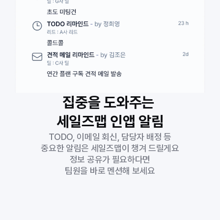
집중을 도와주는 
세일즈맵 인앱 알림
TODO, 이메일 회신, 담당자 배정 등
중요한 알림은 세일즈맵이 챙겨 드릴게요
정보 공유가 필요하다면
팀원을 바로 멘션해 보세요