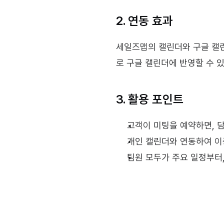
2. 연동 효과
세일즈맵의 캘린더와 구글 캘린
로 구글 캘린더에 반영할 수 있
3. 활용 포인트
고객이 미팅을 예약하면, 
개인 캘린더와 연동하여 이
팀원 모두가 주요 일정부터,