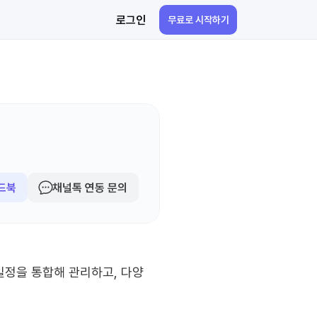
로그인
무료로 시작하기
드북
채널톡 연동 문의
일정을 통합해 관리하고, 다양