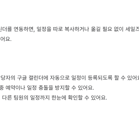
더를 연동하면, 일정을 따로 복사하거나 옮길 필요 없이 세일
어요.
담당자의 구글 캘린더에 자동으로 일정이 등록되도록 할 수 있어
중 예약이나 일정 충돌을 방지할 수 있어요.
 다른 팀원의 일정까지 한눈에 확인할 수 있어요.