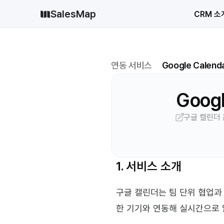
SalesMap
CRM 소
연동 서비스
Google Calend
Googl
구글 캘린더
1. 서비스 소개
구글 캘린더는 팀 단위 협업과
한 기기와 연동해 실시간으로 