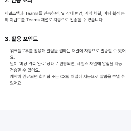
2. 연동 효과
세일즈맵과 Teams를 연동하면, 딜 상태 변경, 계약 체결, 미팅 확정 등
의 이벤트를 Teams 채널로 자동으로 전송할 수 있습니다.
3. 활용 포인트
워크플로우를 활용해 알림을 원하는 채널에 자동으로 발송할 수 있어
요.
딜이 ‘미팅 약속 완료’ 상태로 변경되면, 세일즈 채널에 알림을 자동 
전송할 수 있어요.
계약이 완료되면 회계팀 또는 CS팀 채널에 자동으로 알림을 보낼 수 
있어요.