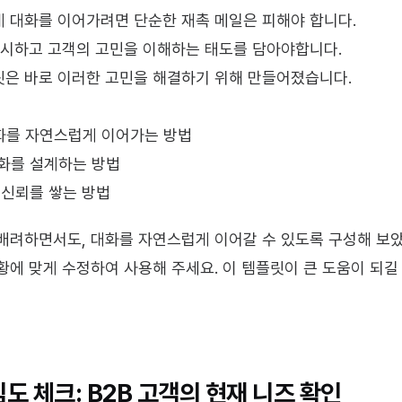
 대화를 이어가려면 단순한 재촉 메일은 피해야 합니다.
제시하고 고객의 고민을 이해하는 태도를 담아야합니다.
릿은 바로 이러한 고민을 해결하기 위해 만들어졌습니다.
화를 자연스럽게 이어가는 방법
화를 설계하는 방법
 신뢰를 쌓는 방법
배려하면서도, 대화를 자연스럽게 이어갈 수 있도록 구성해 보
황에 맞게 수정하여 사용해 주세요. 이 템플릿이 큰 도움이 되길 
관심도 체크: B2B 고객의 현재 니즈 확인