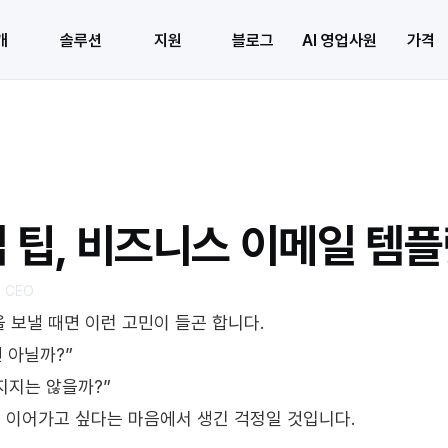
개
솔루션
지원
블로그
AI 영업사원
가격
업 팁, 비즈니스 이메일 템플
 CEO
 보낼 때면 이런 고민이 들곤 합니다.
 아닐까?”
지지는 않을까?”
 이어가고 싶다는 마음에서 생긴 걱정일 것입니다.