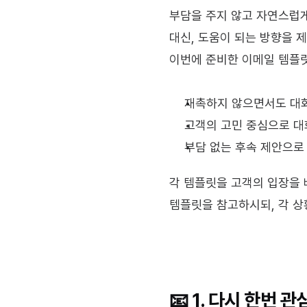
부담을 주지 않고 자연스럽게
대신, 도움이 되는 방향을 
이번에 준비한 이메일 템플
재촉하지 않으면서도 대
고객의 고민 중심으로 대
부담 없는 후속 제안으로
각 템플릿을 고객의 입장을 
템플릿을 참고하시되, 각 상
📧 1. 다시 한번 