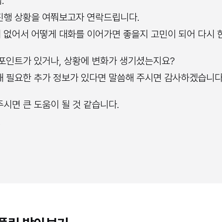
.
진행 상황을 여쭤보고자 연락드립니다.
 없어서 어떻게 대화를 이어가면 좋을지 고민이 되어 다시 
 포인트가 있거나, 상황에 변화가 생기셨는지요?
해 필요한 추가 정보가 있다면 말씀해 주시면 감사하겠습니다
시면 큰 도움이 될 것 같습니다.
.