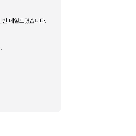
한번 메일드렸습니다.
.