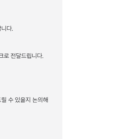
납니다.
링크로 전달드립니다.
릴 수 있을지 논의해 