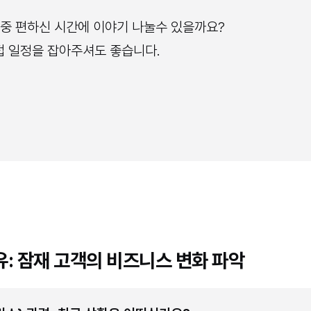
주 중 편하신 시간에 이야기 나눌수 있을까요?
접 일정을 잡아주셔도 좋습니다.
 공유: 잠재 고객의 비즈니스 변화 파악