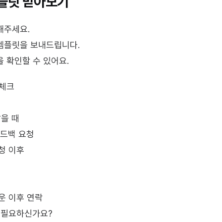
템플릿 받아보기
해주세요.
템플릿을 보내드립니다.
 확인할 수 있어요.
 체크
않을 때
피드백 요청
요청 이후
다운 이후 연락
가 필요하신가요?