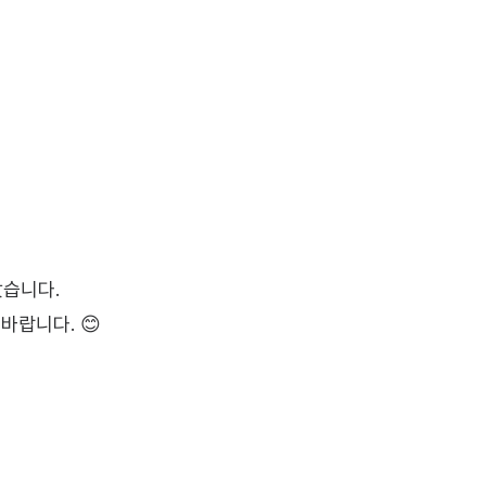
았습니다.
바랍니다. 😊