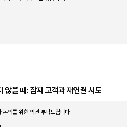
되지 않을 때: 잠재 고객과 재연결 시도
 추가 논의를 위한 의견 부탁드립니다