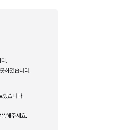
다.
 못하였습니다.
이트했습니다.
말씀해주세요.