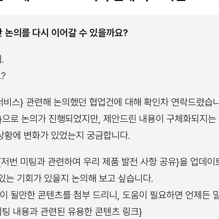
 지난 논의를 다시 이어갈 수 있을까요?
.
?
는 서비스} 관련해 논의했던 협업건에 대해 확인차 연락드렸습니
약}으로 논의가 진행되었지만, 제안드린 내용이 구체화되지는
 상황에 변화가 있었는지 궁금합니다.
 {저번 미팅과 관련하여 우리 제품 발전 사항 공유}을 업데
 있는 기회가 있을지 논의해 보고 싶습니다.
움이 될만한 콘텐츠를 첨부 드리니, 도움이 필요하면 언제든 
미팅 내용과 관련된 유용한 콘텐츠 링크}