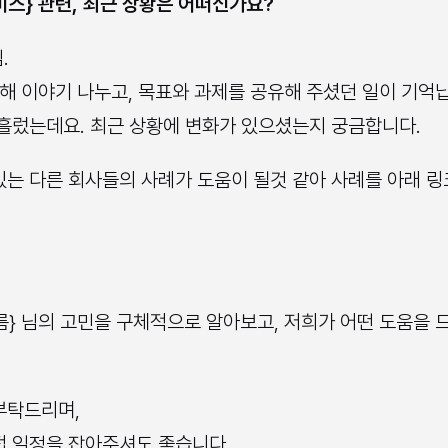
서비스} 관련, 최근 상황은 어떠신가요?
.
대해 이야기 나누고, 목표와 과제를 공유해 주셨던 일이 기억
 흘렀는데요. 최근 상황에 변화가 있으셨는지 궁금합니다.
있는 다른 회사들의 사례가 도움이 될것 같아 사례를 아래 
} 님의 고민을 구체적으로 알아보고, 저희가 어떤 도움을 드
부탁드리며,
접 일정을 잡아주셔도 좋습니다.