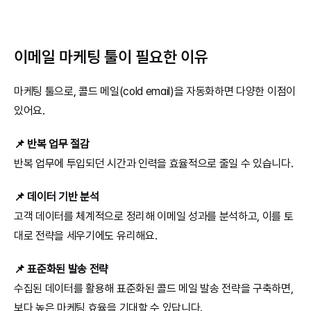
이메일 마케팅 툴이 필요한 이유
마케팅 툴으로, 콜드 메일(cold email)을 자동화하면 다양한 이점이 
있어요.
📌 반복 업무 절감
반복 업무에 투입되던 시간과 인력을 효율적으로 줄일 수 있습니다.
📌 데이터 기반 분석
고객 데이터를 체계적으로 정리해 이메일 성과를 분석하고, 이를 토
대로 전략을 세우기에도 유리해요.
📌 표준화된 발송 전략
수집된 데이터를 활용해 표준화된 콜드 메일 발송 전략을 구축하면, 
보다 높은 마케팅 효율을 기대할 수 있답니다.