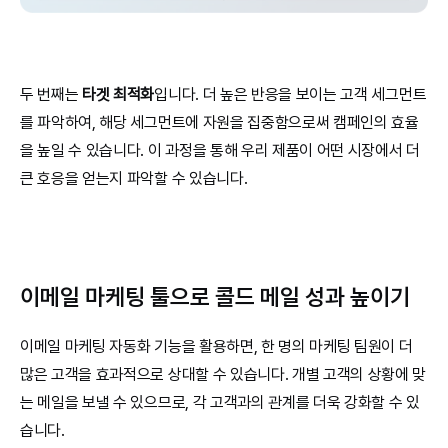
두 번째는 
타겟 최적화
입니다. 더 높은 반응을 보이는 고객 세그먼트
를 파악하여, 해당 세그먼트에 자원을 집중함으로써 캠페인의 효율
을 높일 수 있습니다. 이 과정을 통해 우리 제품이 어떤 시장에서 더 
큰 호응을 얻는지 파악할 수 있습니다.
이메일 마케팅 툴으로 콜드 메일 성과 높이기
이메일 마케팅 자동화 기능을 활용하면, 한 명의 마케팅 팀원이 더 
많은 고객을 효과적으로 상대할 수 있습니다. 개별 고객의 상황에 맞
는 메일을 보낼 수 있으므로, 각 고객과의 관계를 더욱 강화할 수 있
습니다.