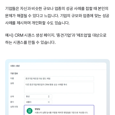
기업들은 자신과 비슷한 규모나 업종의 성공 사례를 접할 때 본인의 
문제가 해결될 수 있다고 느낍니다. 기업의 규모와 업종에 맞는 성공 
사례를 제시하며 개인화할 수도 있습니다.
예시) CRM 시퀀스 생성 페이지. '중견기업'과 '제조업'을 대상으로 
하는 시퀀스를 만들 수 있습니다.