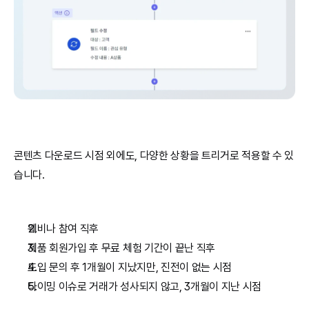
콘텐츠 다운로드 시점 외에도, 다양한 상황을 트리거로 적용할 수 있
습니다.
웨비나 참여 직후
제품 회원가입 후 무료 체험 기간이 끝난 직후
도입 문의 후 1개월이 지났지만, 진전이 없는 시점
타이밍 이슈로 거래가 성사되지 않고, 3개월이 지난 시점