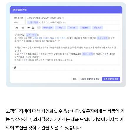
고객의 직책에 따라 개인화할 수 있습니다. 실무자에게는 제품의 기
능을 강조하고, 의사결정권자에게는 제품 도입이 기업에 가져올 이
익에 초점을 맞춰 메일을 보낼 수 있습니다.