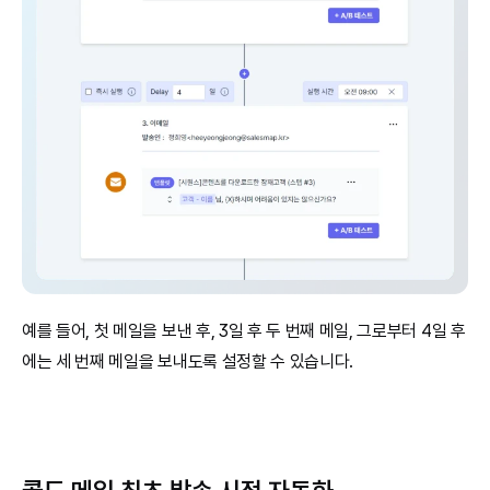
예를 들어, 첫 메일을 보낸 후, 3일 후 두 번째 메일, 그로부터 4일 후
에는 세 번째 메일을 보내도록 설정할 수 있습니다.