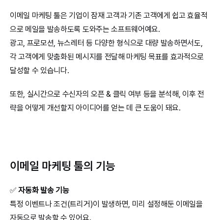
이메일 마케팅 툴은 기업이 잠재 고객과 기존 고객에게 쉽고 효율적
으로 메일을 발송하도록 도와주는 소프트웨어예요.
광고, 프로모션, 뉴스레터 등 다양한 형식으로 대량 발송하면서도, 
각 고객에게 맞춤화된 메시지를 전달해 마케팅 목표를 효과적으로 
달성할 수 있습니다.
또한, 실시간으로 수신자의 오픈 & 클릭 여부 등을 분석해, 이후 전
략을 어떻게 개선할지 아이디어를 얻는 데 큰 도움이 돼요.
이메일 마케팅 툴의 기능
✅ 
자동화 발송 기능
특정 이벤트나 조건(트리거)이 발생하면, 미리 설정해둔 이메일을 
자동으로 발송할 수 있어요.