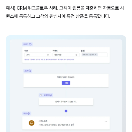
예시) CRM 워크플로우 사례. 고객이 웹폼을 제출하면 자동으로 시
퀀스에 등록하고 고객의 관심사에 특정 상품을 등록합니다.