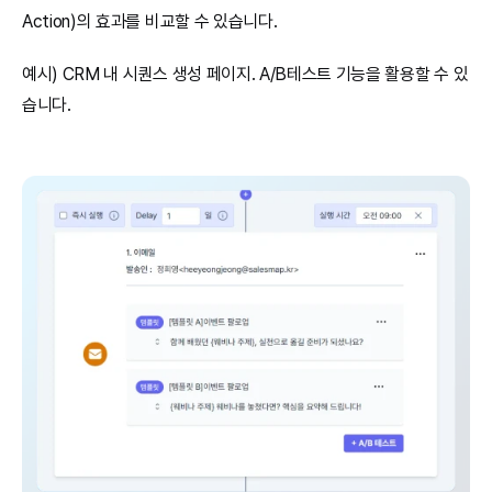
Action)의 효과를 비교할 수 있습니다.
예시) CRM 내 시퀀스 생성 페이지. A/B테스트 기능을 활용할 수 있
습니다.