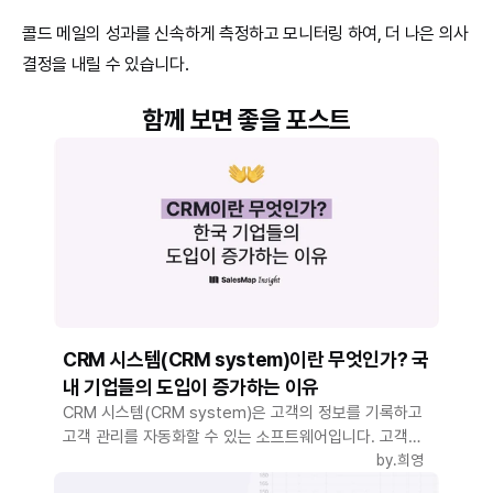
콜드 메일의 성과를 신속하게 측정하고 모니터링 하여, 더 나은 의사
결정을 내릴 수 있습니다.
함께 보면 좋을 포스트
CRM 시스템(CRM system)이란 무엇인가? 국
내 기업들의 도입이 증가하는 이유
CRM 시스템(CRM system)은 고객의 정보를 기록하고
고객 관리를 자동화할 수 있는 소프트웨어입니다. 고객의
직책, 고객사 규모, 상담 이력, 주고 받은 메일까지 한 번에
by.
희영
수집하고 관리할 수 있어요.