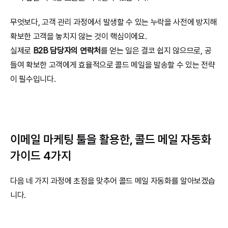
무엇보다, 고객 관리 과정에서 발생할 수 있는 누락을 사전에 방지해 
확보한 고객을 놓치지 않는 것이 핵심이에요.
실제로 
B2B 담당자의 연락처
를 얻는 일은 결코 쉽지 않으므로, 공
들여 확보한 고객에게 효율적으로 콜드 메일을 발송할 수 있는 전략
이 필수입니다.
이메일 마케팅 툴을 활용한, 콜드 메일 자동화 
가이드 4가지
다음 네 가지 과정에 초점을 맞추어 콜드 메일 자동화를 알아보겠습
니다.