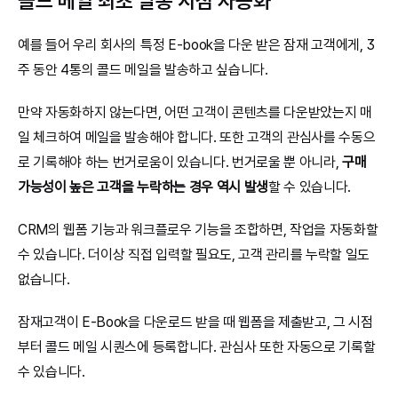
콜드 메일 최초 발송 시점 자동화
예를 들어 우리 회사의 특정 E-book을 다운 받은 잠재 고객에게, 3
주 동안 4통의 콜드 메일을 발송하고 싶습니다.
만약 자동화하지 않는다면, 어떤 고객이 콘텐츠를 다운받았는지 매
일 체크하여 메일을 발송해야 합니다. 또한 고객의 관심사를 수동으
로 기록해야 하는 번거로움이 있습니다. 번거로울 뿐 아니라, 
구매 
가능성이 높은 고객을 누락하는 경우 역시 발생
할 수 있습니다.
CRM의 웹폼 기능과 워크플로우 기능을 조합하면, 작업을 자동화할 
수 있습니다. 더이상 직접 입력할 필요도, 고객 관리를 누락할 일도 
없습니다.
잠재고객이 E-Book을 다운로드 받을 때 웹폼을 제출받고, 그 시점
부터 콜드 메일 시퀀스에 등록합니다. 관심사 또한 자동으로 기록할 
수 있습니다.