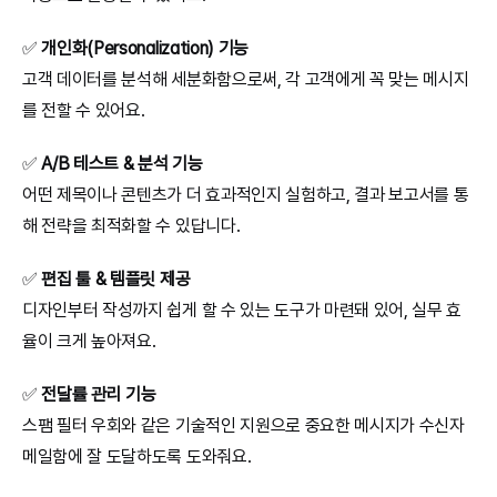
✅ 
개인화(Personalization) 기능
고객 데이터를 분석해 세분화함으로써, 각 고객에게 꼭 맞는 메시지
를 전할 수 있어요.
✅ 
A/B 테스트 & 분석 기능
어떤 제목이나 콘텐츠가 더 효과적인지 실험하고, 결과 보고서를 통
해 전략을 최적화할 수 있답니다.
✅ 
편집 툴 & 템플릿 제공
디자인부터 작성까지 쉽게 할 수 있는 도구가 마련돼 있어, 실무 효
율이 크게 높아져요.
✅ 
전달률 관리 기능
스팸 필터 우회와 같은 기술적인 지원으로 중요한 메시지가 수신자 
메일함에 잘 도달하도록 도와줘요.