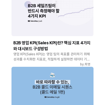
B2B 영업 KPI(Sales KPI)란? 핵심 지표 4가지
와 대시보드 구성방법
영업 KPI(Sales KPI)는 영업 팀의 목표를 관리하기 위해
성과를 수치화한 지표로, 적절하게 설정하면 데이터 기반
의 영업 전략 개선과 효율적인 자원 배치가 가능합니다
by.
희영