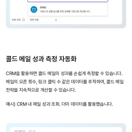
콜드 메일 성과 측정 자동화
CRM을 활용하면 콜드 메일의 성과를 손쉽게 측정할 수 있습니다. 
메일의 오픈 횟수, 링크 클릭 수 같은 데이터를 추적하여, 콜드 메일 
전략을 지속적으로 개선할 수 있습니다.
예시) CRM 내 메일 성과 조회. 더미 데이터를 활용했습니다.