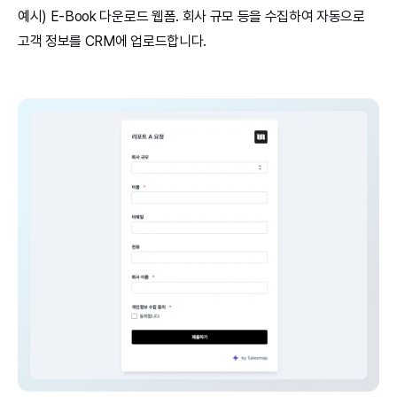
예시) E-Book 다운로드 웹폼. 회사 규모 등을 수집하여 자동으로 
고객 정보를 CRM에 업로드합니다.