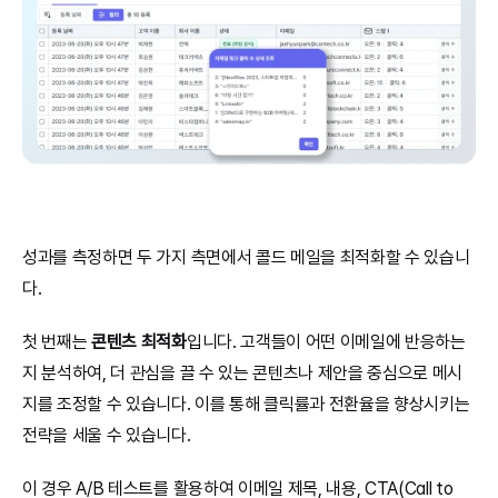
성과를 측정하면 두 가지 측면에서 콜드 메일을 최적화할 수 있습니
다.
첫 번째는 
콘텐츠 최적화
입니다. 고객들이 어떤 이메일에 반응하는
지 분석하여, 더 관심을 끌 수 있는 콘텐츠나 제안을 중심으로 메시
지를 조정할 수 있습니다. 이를 통해 클릭률과 전환율을 향상시키는 
전략을 세울 수 있습니다.
이 경우 A/B 테스트를 활용하여 이메일 제목, 내용, CTA(Call to 