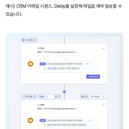
예시) CRM 이메일 시퀀스. Delay를 설정해 메일을 예약 발송할 수 
있습니다.