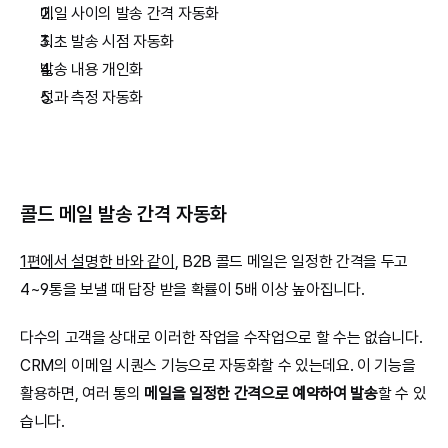
메일 사이의 발송 간격 자동화
최초 발송 시점 자동화
발송 내용 개인화
성과 측정 자동화
콜드 메일 발송 간격 자동화
1편에서 설명한 바와 같이
, B2B 콜드 메일은 일정한 간격을 두고 
4~9통을 보낼 때 답장 받을 확률이 5배 이상 높아집니다.
다수의 고객을 상대로 이러한 작업을 수작업으로 할 수는 없습니다. 
CRM의 이메일 시퀀스 기능으로 자동화할 수 있는데요. 이 기능을 
활용하면, 여러 통의 
메일을 일정한 간격으로 예약하여 발송
할 수 있
습니다.