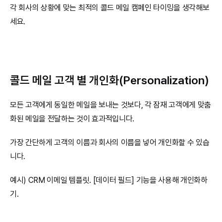
각 회사의 상황에 맞는 최적의 콜드 메일 캠페인 타이밍을 생각해보
세요.
콜드 메일 고객 별 개인화(Personalization)
모든 고객에게 동일한 메일을 보내는 것보다, 각 잠재 고객에게 맞춤
화된 메일을 전달하는 것이 효과적입니다.
가장 간단하게 고객의 이름과 회사의 이름을 넣어 개인화할 수 있습
니다.
예시) CRM 이메일 템플릿. [데이터 필드] 기능을 사용해 개인화하
기.