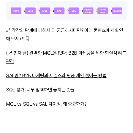
🔗 각각의 단계에 대해서 더 궁금하시다면? 아래 콘텐츠에서 확인
해 보세요! 👇
(📍
현재 글) 
완벽한 MQL은 없다: B2B 마케팅을 위한 현실적 리드 
관리
SAL란? B2B 마케팅과 세일즈의 핑퐁 게임 줄이는 방법
SQL 평가, 너무 엄격하면 놓치는 것들
MQL vs SQL vs SAL 차이점, 왜 중요한가?