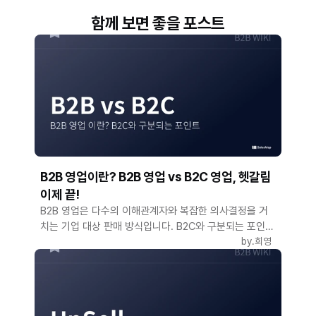
함께 보면 좋을 포스트
B2B 영업이란? B2B 영업 vs B2C 영업, 헷갈림
이제 끝!
B2B 영업은 다수의 이해관계자와 복잡한 의사결정을 거
치는 기업 대상 판매 방식입니다. B2C와 구분되는 포인트
를 명확히 정리해보세요.
by.
희영