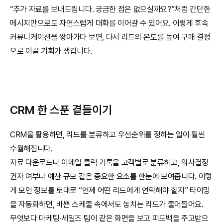
“추가 자료를 보내드립니다. 궁금한 점은 없으실까요?”처럼 간단한 
메시지만으로도 자연스럽게 대화를 이어갈 수 있어요. 이렇게 후속 
커뮤니케이션을 쌓아가다 보면, 다시 리드의 온도를 높여 구매 결정
으로 이끌 기회가 생깁니다.
CRM 한 스푼 곁들이기
CRM을 활용하면, 리드를 분류하고 우선순위를 정하는 일이 훨씬 
수월해집니다.
자료 다운로드나 이메일 클릭 기록을 고객별로 분류하고, 의사결정
권자 여부나 예산 규모 같은 중요한 요소를 한눈에 보여줍니다. 이렇
게 모인 정보를 토대로 “언제 어떤 리드에게 연락해야 할지” 타이밍
을 자동화하면, 바쁜 스케줄 속에서도 놓치는 리드가 줄어들어요.
무엇보다 마케팅·세일즈 팀이 같은 화면을 보고 피드백을 주고받으