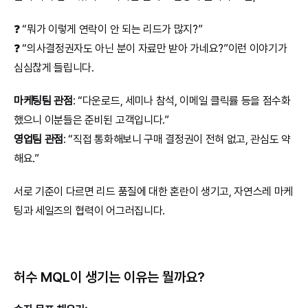
❓ “뭐가 이렇게 연락이 안 되는 리드가 많지?”
❓ “의사결정권자도 아닌 분이 자료만 받아 가네요?”이런 이야기가 
심심찮게 들립니다.
마케팅팀 관점
: “다운로드, 세미나 참석, 이메일 클릭률 등을 점수화
했으니 이분들은 준비된 고객입니다.”
영업팀 관점
: “직접 통화해보니 구매 결정권이 전혀 없고, 관심도 약
해요.”
서로 기준이 다르면 리드 품질에 대한 혼란이 생기고, 자연스레 마케
팅과 세일즈의 협력이 어그러집니다.
허수 MQL이 생기는 이유는 뭘까요?