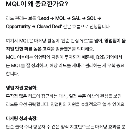
MQL이 왜 중요한가요?
리드 관리는 보통 
‘Lead → MQL → SAL → SQL → 
Opportunity → Closed Deal’
 같은 흐름으로 진행됩니다.
여기서 MQL은 마케팅 활동이 ‘단순 관심 유도’를 넘어, 
영업팀이 움
직일 만한 확률 높은 고객
을 발굴했음을 의미해요.
MQL 이후에는 영업팀의 자원이 투자되기 때문에, B2B 기업에서
는 MQL을 잘 정의하고, 해당 리드를 제대로 관리하는 게 무척 중요
합니다.
영업 자원 효율화:
무작정 많은 리드에 접근하는 대신, 일정 수준 이상의 관심을 보인 
리드를 우선 공략합니다. 영업팀의 자원을 효율적으로 쓸 수 있어요.
마케팅 성과 측정:
단순 클릭 수나 방문자 수 같은 양적 지표만으로는 마케팅 효과를 분