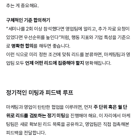
추는 게 중요해요.
구체적인 기준 합의하기
“세미나를 2회 이상 참석했다면 영업팀에 알리고, 추가 자료 요청이 
있었다면 우선순위를 높인다”처럼, 행동 지표와 기업 특성을 기준으
로 
명확한 합의
를 해두면 좋습니다.
이런 식으로 미리 정한 조건에 맞춰 리드를 분류하면, 마케팅팀과 영
업팀 모두 
언제 어떤 리드에 집중해야 할지
 명확해집니다.
정기적인 미팅과 피드백 루프
마케팅과 영업이 탄탄한 협업을 이루려면, 먼저 
주 단위 혹은 월 단
위로 리드를 검토하는 정기 미팅
을 진행해야 해요. 이 자리에서 마케
팅팀은 새로 확보된 리드 목록을 공유하고, 영업팀은 직접 접촉해본 
피드백을 전달합니다. 