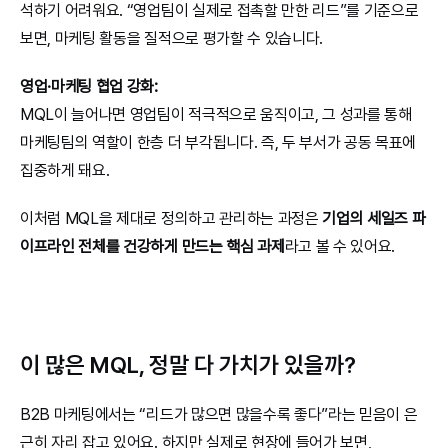
석하기 어려워요. “영업팀이 실제로 접촉할 만한 리드”를 기준으로 
보면, 마케팅 활동을 질적으로 평가할 수 있습니다.
영업·마케팅 협업 강화:
MQL이 늘어나면 영업팀이 적극적으로 움직이고, 그 성과를 통해 
마케팅팀의 역할이 한층 더 부각됩니다. 즉, 두 부서가 공동 목표에 
집중하게 돼요.
이처럼 MQL을 제대로 정의하고 관리하는 과정은 
기업의 세일즈 파
이프라인 전체를 건강하게 만드는 핵심 과제
라고 볼 수 있어요.
이 많은 MQL, 정말 다 가치가 있을까?
B2B 마케팅에서는 “리드가 많으면 많을수록 좋다”라는 믿음이 은
근히 자리 잡고 있어요. 하지만 실제로 현장에 들어가 보면,