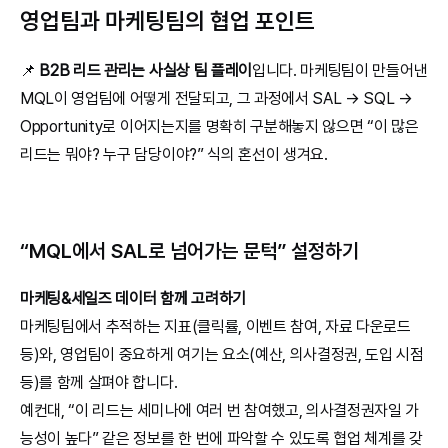
영업팀과 마케팅팀의 협업 포인트
📌 
B2B 리드 관리는 사실상 팀 플레이
입니다. 마케팅팀이 만들어낸 
MQL이 영업팀에 어떻게 전달되고, 그 과정에서 SAL → SQL → 
Opportunity로 이어지는지를 명확히 구분해놓지 않으면 “이 많은 
리드는 뭐야? 누구 담당이야?” 식의 혼선이 생겨요.
“MQL에서 SAL로 넘어가는 문턱” 설정하기
마케팅&세일즈 데이터 함께 고려하기
마케팅팀에서 추적하는 지표(클릭률, 이벤트 참여, 자료 다운로드 
등)와, 영업팀이 중요하게 여기는 요소(예산, 의사결정권, 도입 시점 
등)를 함께 살펴야 합니다.
예컨대, “이 리드는 세미나에 여러 번 참여했고, 의사결정권자일 가
능성이 높다” 같은 정보를 한 번에 파악할 수 있도록 협업 체계를 갖