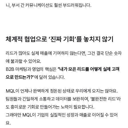
니, 부서 간 커뮤니케이션도 훨씬 부드러워집니다.
체계적 협업으로 ‘진짜 기회’를 놓치지 않기
리드가 많아도 실제 매출에 기여하지 않는다면, 그건 결국 단순 숫자
에 불과할 수 있어요.
B2B 마케팅과 영업의 핵심은 
“내가 모은 리드를 어떻게 실제 고객
으로 만드는가?
”에 달려 있습니다.
MQL이 언제나 완벽하게 정돈된 상태로 우리에게 오지는 않아요. 
팀원들과 긴밀하게 소통하고 데이터를 보완히여, ‘불완전한 리드’라
도 흥미로운 기회로 만들어가는 노력이 필요합니다.
그래야만 MQL이 기업의 실질적인 성장과 매출로 이어질 수 있어
요.