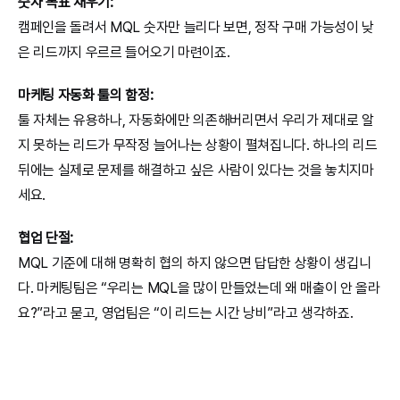
숫자 목표 채우기:
캠페인을 돌려서 MQL 숫자만 늘리다 보면, 정작 구매 가능성이 낮
은 리드까지 우르르 들어오기 마련이죠.
마케팅 자동화 툴의 함정:
툴 자체는 유용하나, 자동화에만 의존해버리면서 우리가 제대로 알
지 못하는 리드가 무작정 늘어나는 상황이 펼쳐집니다. 하나의 리드 
뒤에는 실제로 문제를 해결하고 싶은 사람이 있다는 것을 놓치지마
세요.
협업 단절:
MQL 기준에 대해 명확히 협의 하지 않으면 답답한 상황이 생깁니
다. 마케팅팀은 “우리는 MQL을 많이 만들었는데 왜 매출이 안 올라
요?”라고 묻고, 영업팀은 “이 리드는 시간 낭비”라고 생각하죠.