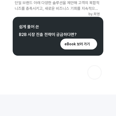
단일 브랜드 아래 다양한 솔루션을 제안해 고객의 복합적
니즈를 충족시키고, 새로운 비즈니스 기회를 지속적으로
창출해보세요.
by.
희영
쉽게 풀어 쓴
B2B 시장 진출 전략이 궁금하다면?
eBook 보러 가기