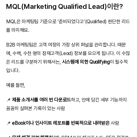
MQL(Marketing Qualified Lead)이란? 
MQL은 마케팅팀 기준으로 ‘준비되었다고’(Qualified) 판단한 리드
를 의미해요.
B2B 마케팅팀은 고객 여정의 가장 상위 퍼널을 관리합니다. 때문
에, 수백, 수천 명의 잠재고객(Lead) 정보를 모으게 됩니다. 이 수많
은 리드를 구분하기 위해서는, 
시스템에 의한 Qualifying
이 필수적
입니다.
예를 들면,
📌 
제품 소개서를 여러 번 다운로드
하고, 안에 담긴 세부 기능까지 
꼼꼼히 살펴본 기록이 있는 사람
📌 
eBook이나 인사이트 레포트를 반복적으로 내려받은
 사람