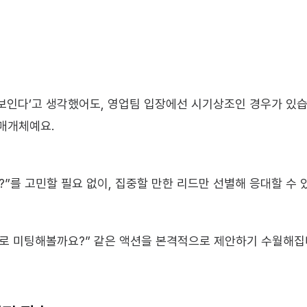
보인다’고 생각했어도, 영업팀 입장에선 시기상조인 경우가 있습니
매개체예요.
”를 고민할 필요 없이, 집중할 만한 리드만 선별해 응대할 수 
으로 미팅해볼까요?” 같은 액션을 본격적으로 제안하기 수월해집