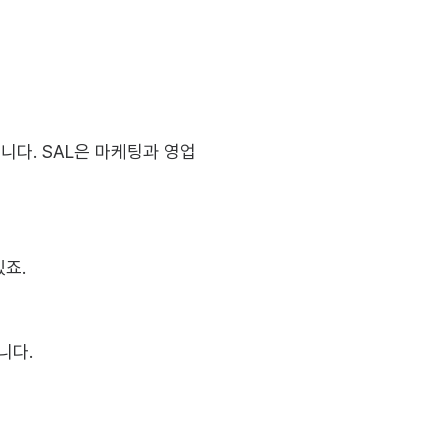
다. SAL은 마케팅과 영업 
있죠.
니다.