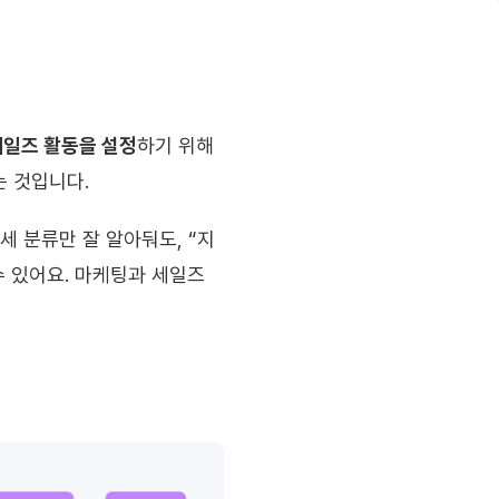
세일즈 활동을 설정
하기 위해
는 것입니다.
세 분류만 잘 알아둬도, “지
 있어요. 마케팅과 세일즈 