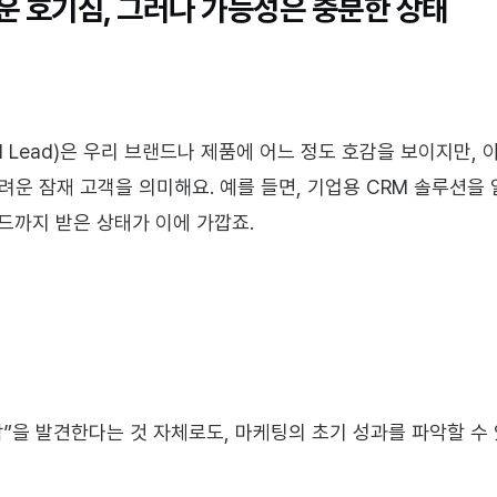
벼운 호기심, 그러나 가능성은 충분한 상태
ified Lead)은 우리 브랜드나 제품에 어느 정도 호감을 보이지만,
어려운 잠재 고객을 의미해요. 예를 들면, 기업용 CRM 솔루션을
로드까지 받은 상태가 이에 가깝죠.
람”을 발견한다는 것 자체로도, 마케팅의 초기 성과를 파악할 수 