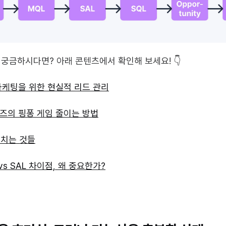
 궁금하시다면? 아래 콘텐츠에서 확인해 보세요! 👇
 마케팅을 위한 현실적 리드 관리
일즈의 핑퐁 게임 줄이는 방법
놓치는 것들
 vs SAL 차이점, 왜 중요한가?