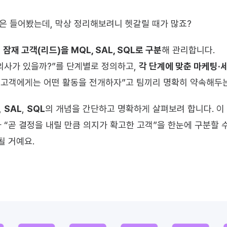
쯤은 들어봤는데, 막상 정리해보려니 헷갈릴 때가 많죠?
 
잠재 고객(리드)을 MQL, SAL, SQL로 구분
해 관리합니다.
의사가 있을까?”를 단계별로 정의하고, 
각 단계에 맞춘 마케팅·
계의 고객에게는 어떤 활동을 전개하자”고 팀끼리 명확히 약속해두
, 
SAL
, 
SQL
의 개념을 간단하고 명확하게 살펴보려 합니다. 이 
 “곧 결정을 내릴 만큼 의지가 확고한 고객”을 한눈에 구분할 수
될 거예요.