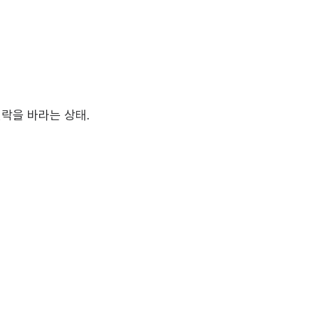
연락을 바라는 상태.