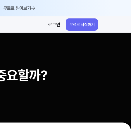
무료로 받아보기
로그인
무료로 시작하기
왜 중요할까?