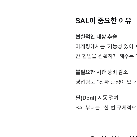
SAL이 중요한 이유
현실적인 대상 추출
마케팅에서는 ‘가능성 있어 
간 협업을 원활하게 해주는 
불필요한 시간 낭비 감소
영업팀도 “진짜 관심이 있나?
딜(Deal) 시동 걸기
SAL부터는 “한 번 구체적