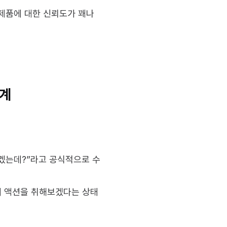
제품에 대한 신뢰도가 꽤나 
단계
만 하겠는데?”라고 공식적으로 수
제 액션을 취해보겠다는 상태