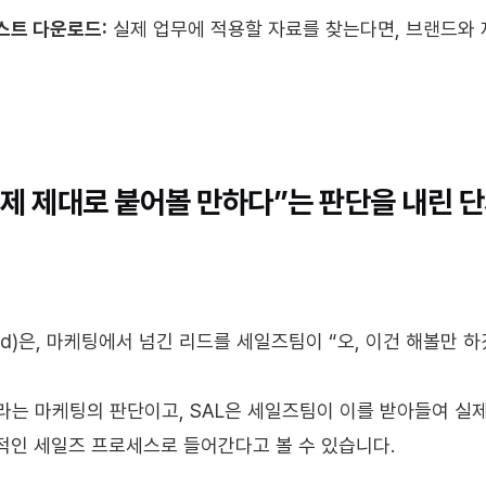
스트 다운로드:
 실제 업무에 적용할 자료를 찾는다면, 브랜드와 
이제 제대로 붙어볼 만하다”는 판단을 내린 
d Lead)은, 마케팅에서 넘긴 리드를 세일즈팀이 “오, 이건 해볼
”라는 마케팅의 판단이고, SAL은 세일즈팀이 이를 받아들여 실
격적인 세일즈 프로세스로 들어간다고 볼 수 있습니다.