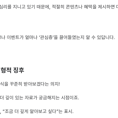
는 심리를 지니고 있기 때문에, 적절히 콘텐츠나 혜택을 제시하면 
고나 이벤트가 얼마나 ‘관심층’을 끌어들였는지 알 수 있답니다.
전형적 징후
소식을 꾸준히 받아보겠다는 의지!
 더 깊이 있는 자료가 궁금해지는 시점이죠.
, “조금 더 깊게 알아보고 싶다”는 표시.