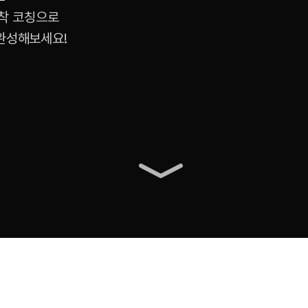
 밀착 코칭으로
 완성해보세요!