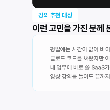
강의 추천 대상
이런 고민을 가진 분께 
평일에는 시간이 없어 바이
클로드 코드를 써봤지만 아
내 업무에 바로 쓸 SaaS
영상 강의를 들어도 끝까지