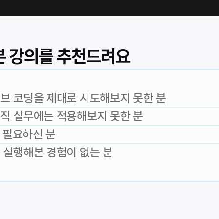
본 강의를 추천드려요
브 코딩을 제대로 시도해보지 못한 분
직 실무에는 적용해보지 못한 분
가 필요하신 분
 실행해본 경험이 없는 분