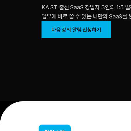
KAIST 출신 SaaS 창업자 3인의 1:5
업무에 바로 쓸 수 있는 나만의 SaaS를
다음 강의 알림 신청하기