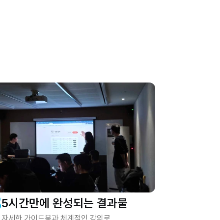
3
5시간만에 완성되는 결과물
자세한 가이드북과 체계적인 강의로