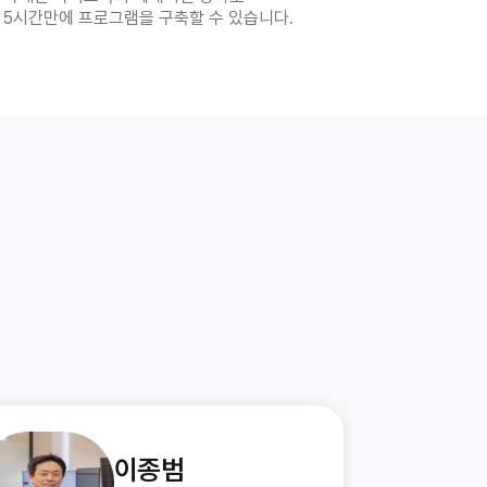
5시간만에 프로그램을 구축할 수 있습니다.
이종범