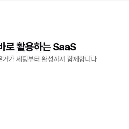
바로 활용하는 SaaS
 전문가가 세팅부터 완성까지 함께합니다