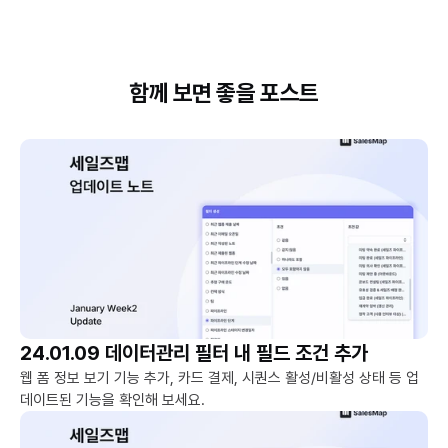
함께 보면 좋을 포스트
24.01.09 데이터관리 필터 내 필드 조건 추가
웹 폼 정보 보기 기능 추가, 카드 결제, 시퀀스 활성/비활성 상태 등 업
데이트된 기능을 확인해 보세요.