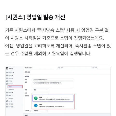
[시퀀스] 영업일 발송 개선
기존 시퀀스에서 ‘즉시발송 스탭’ 사용 시 영업일 구분 없
이 시퀀스 시작일을 기준으로 스탭이 진행되었는데요.
이젠, 영업일을 고려하도록 개선되어, 즉시발송 스탭이 있
는 경우 주말을 제외하고 월요일에 실행됩니다.