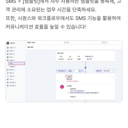
SMS > [템플릿]에서 자주 사용하는 템플릿을 등록해, 고
객 관리에 소요된는 업무 시간을 단축하세요. 
또한, 시퀀스와 워크플로우에서도 SMS 기능을 활용하여 
커뮤니케이션 효율을 높일 수 있습니다!