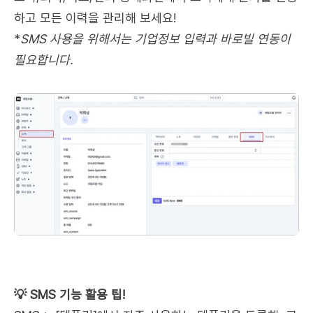
하고 모든 이력을 관리해 보세요!
*
SMS 사용을 위해서는 기업정보 입력과 바로빌 연동이 
필요합니다.
💡 SMS 기능 활용 팁! 