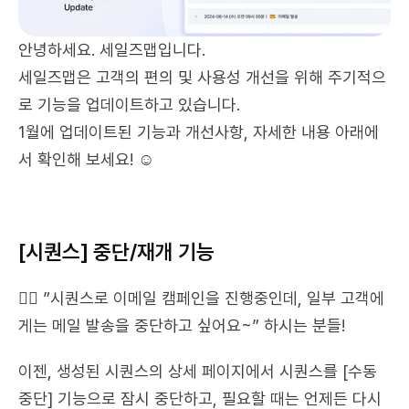
안녕하세요. 세일즈맵입니다. 
세일즈맵은 고객의 편의 및 사용성 개선을 위해 주기적으
로 기능을 업데이트하고 있습니다.
1월에 업데이트된 기능과 개선사항, 자세한 내용 아래에
서 확인해 보세요! ☺️
[시퀀스] 중단/재개 기능
💁‍♀️ ”시퀀스로 이메일 캠페인을 진행중인데, 일부 고객에
게는 메일 발송을 중단하고 싶어요~” 하시는 분들!
이젠, 생성된 시퀀스의 상세 페이지에서 시퀀스를 [수동 
중단] 기능으로 잠시 중단하고, 필요할 때는 언제든 다시 