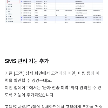
SMS 관리 기능 추가
기존 [고객] 상세 화면에서 고객과의 메일, 미팅 등의 이
력을 확인할 수 있었는데요.
이번 업데이트에서는 ‘
문자 전송 이력’
 까지 관리할 수 있
도록 기능이 추가되었습니다.
고객/회사/리드/딜의 상세화면에서 고객에게 문자를 전송