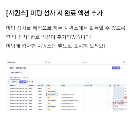
[시퀀스] 미팅 성사 시 완료 액션 추가
미팅 성사를 목적으로 하는 시퀀스에서 활용할 수 있도록 
‘미팅 성사’ 완료 액션이 추가되었습니다!
미팅에 성사한 시퀀스는 별도로 표시해 보세요!