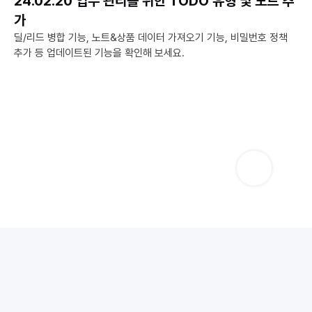
24.02.20 업무 관리를 위한 TODO 유형 및 노트 추
가
딜/리드 병합 기능, 노트&상품 데이터 가져오기 기능, 비밀번호 정책 
추가 등 업데이트된 기능을 확인해 보세요.