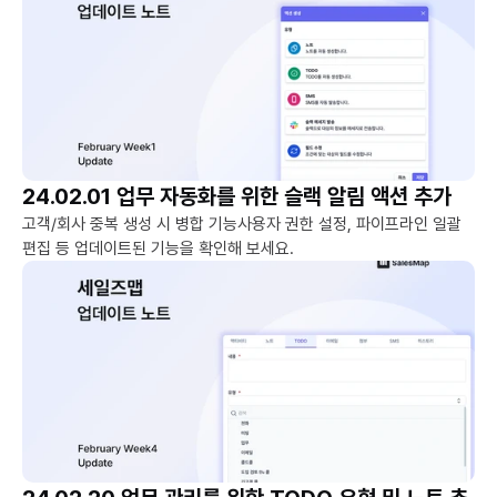
24.02.01 업무 자동화를 위한 슬랙 알림 액션 추가
고객/회사 중복 생성 시 병합 기능사용자 권한 설정, 파이프라인 일괄 
편집 등 업데이트된 기능을 확인해 보세요.