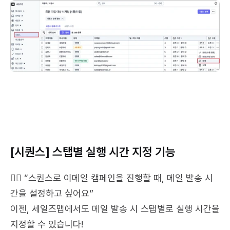
[시퀀스] 스탭별 실행 시간 지정 기능
💁‍♀️ “스퀀스로 이메일 캠페인을 진행할 때, 메일 발송 시
간을 설정하고 싶어요”
이젠, 세일즈맵에서도 메일 발송 시 스탭별로 실행 시간을 
지정할 수 있습니다!