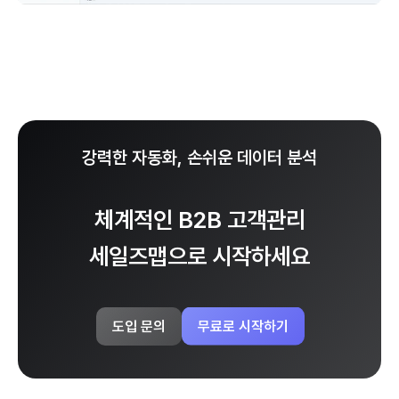
강력한 자동화, 손쉬운 데이터 분석
체계적인 B2B 고객관리
세일즈맵으로 시작하세요
무료로 시작하기
도입 문의