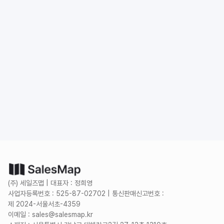
도입 문의
무료로 시작하기
(주) 세일즈맵 | 대표자 : 정희영
사업자등록번호 : 525-87-02702 | 통신판매신고번호 :
제 2024-서울서초-4359
이메일 : sales@salesmap.kr