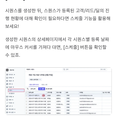
시퀀스를 생성한 뒤, 스퀀스가 등록된 고객/리드/딜의 진
행 현황에 대해 확인이 필요하다면 스케줄 기능을 활용해 
보세요!
생성한 시퀀스의 상세페이지에서 각 시퀀스별 등록 날짜
에 마우스 커서를 가져다 대면, [스케줄] 버튼을 확인할 
수 있죠.