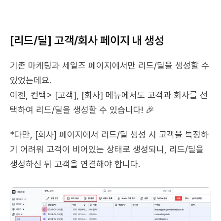
[리드/딜] 고객/회사 페이지 내 생성
기존 마케팅과 세일즈 페이지에서만 리드/딜을 생성할 수 
있었는데요.
이젠, 컨택> [고객], [회사] 메뉴에서도 고객과 회사를 선
택하여 리드/딜을 생성할 수 있습니다! 🎉
*다만, [회사] 페이지에서 리드/딜 생성 시 고객을 특정하
기 어려워 고객이 비어있는 상태로 생성되니, 리드/딜을 
생성하신 뒤 고객을 연결해야 합니다.