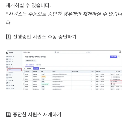
재개하실 수 있습니다.
*
시퀀스는 수동으로 중단한 경우에만 재개하실 수 있습니
다.
1️⃣ 진행중인 시퀀스 수동 중단하기
2️⃣ 중단한 시퀀스 재개하기