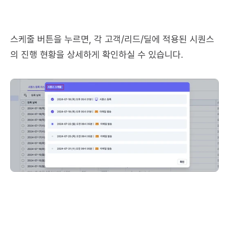
스케줄 버튼을 누르면, 각 고객/리드/딜에 적용된 시퀀스
의 진행 현황을 상세하게 확인하실 수 있습니다.