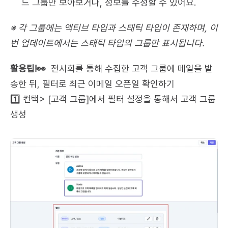
드 그룹만 보아보거나, 정보를 수정할 수 있어요.
※ 각 그룹에는 액티브 타입과 스태틱 타입이 존재하며, 이
번 업데이트에서는 스태틱 타입의 그룹만 표시됩니다.
활용팁!👀
  전시회를 통해 수집한 고객 그룹에 메일을 발
송한 뒤, 필터로 최근 이메일 오픈일 확인하기
1️⃣ 컨택> [고객 그룹]에서 필터 설정을 통해서 고객 그룹 
생성