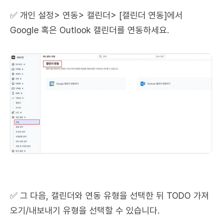
✅ 개인 설정> 연동> 캘린더> [캘린더 연동]에서 
Google 혹은 Outlook 캘린더를 연동하세요.
✅ 그 다음, 캘린더와 연동 유형을 선택한 뒤 TODO 가져
오기/내보내기 유형을 선택할 수 있습니다.