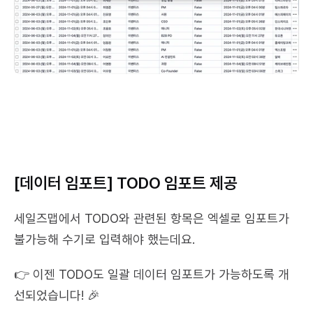
[데이터 임포트] TODO 임포트 제공
세일즈맵에서 TODO와 관련된 항목은 엑셀로 임포트가 
불가능해 수기로 입력해야 했는데요.
👉 이젠 TODO도 일괄 데이터 임포트가 가능하도록 개
선되었습니다! 🎉