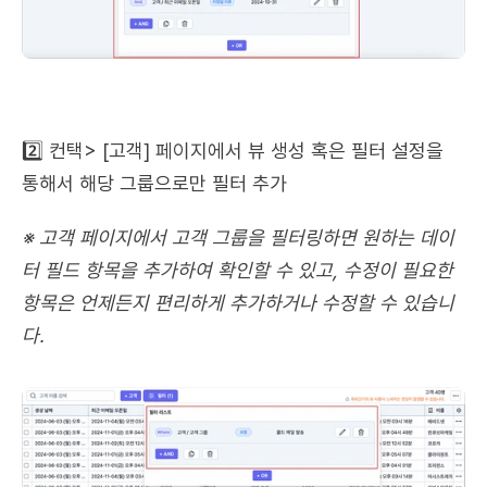
2️⃣ 컨택> [고객] 페이지에서 뷰 생성 혹은 필터 설정을 
통해서 해당 그룹으로만 필터 추가
※ 고객 페이지에서 고객 그룹을 필터링하면 원하는 데이
터 필드 항목을 추가하여 확인할 수 있고, 수정이 필요한 
항목은 언제든지 편리하게 추가하거나 수정할 수 있습니
다.