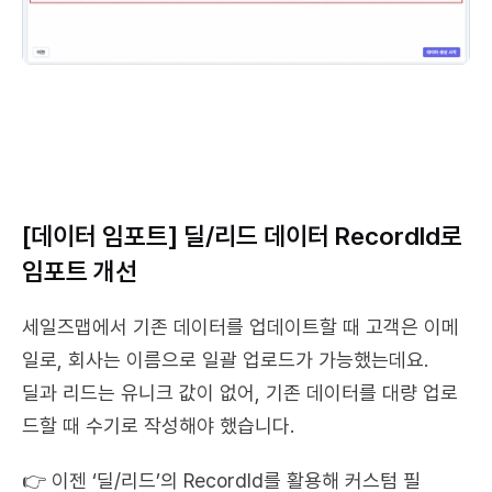
[데이터 임포트] 딜/리드 데이터 RecordId로 
임포트 개선
세일즈맵에서 기존 데이터를 업데이트할 때 고객은 이메
일로, 회사는 이름으로 일괄 업로드가 가능했는데요.
딜과 리드는 유니크 값이 없어, 기존 데이터를 대량 업로
드할 때 수기로 작성해야 했습니다.
👉 이젠 ‘딜/리드’의 RecordId를 활용해 커스텀 필