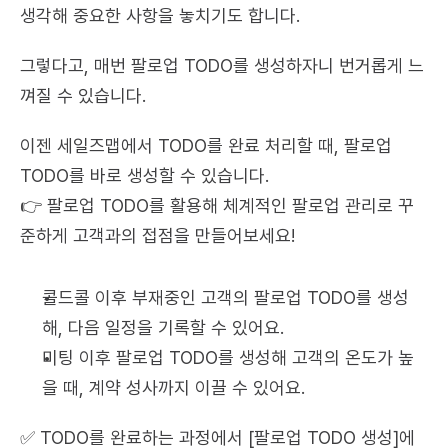
생각해 중요한 사항을 놓치기도 합니다.
그렇다고, 매번 팔로업 TODO를 생성하자니 번거롭게 느
껴질 수 있습니다.
이젠 세일즈맵에서 TODO를 완료 처리할 때, 팔로업 
TODO를 바로 생성할 수 있습니다.
👉 팔로업 TODO를 활용해 체계적인 팔로업 관리로 꾸
준하게 고객과의 접점을 만들어보세요!
콜드콜 이후 부재중인 고객의 팔로업 TODO를 생성
해, 다음 일정을 기록할 수 있어요.
미팅 이후 팔로업 TODO를 생성해 고객의 온도가 높
을 때, 계약 성사까지 이끌 수 있어요.
✅ TODO를 완료하는 과정에서 [팔로업 TODO 생성]에 