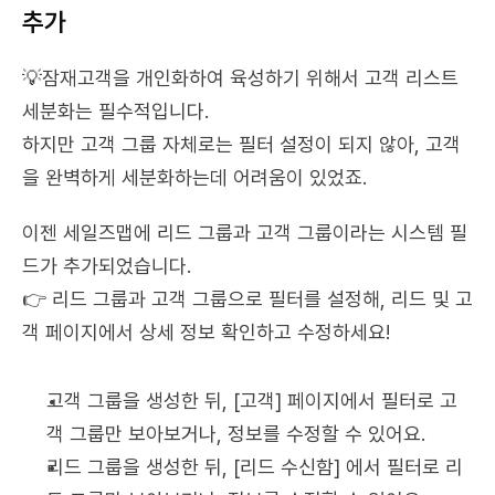
추가
💡잠재고객을 개인화하여 육성하기 위해서 고객 리스트 
세분화는 필수적입니다.
하지만 고객 그룹 자체로는 필터 설정이 되지 않아, 고객
을 완벽하게 세분화하는데 어려움이 있었죠.
이젠 세일즈맵에 리드 그룹과 고객 그룹이라는 시스템 필
드가 추가되었습니다.
👉 리드 그룹과 고객 그룹으로 필터를 설정해, 리드 및 고
객 페이지에서 상세 정보 확인하고 수정하세요!
고객 그룹을 생성한 뒤, [고객] 페이지에서 필터로 고
객 그룹만 보아보거나, 정보를 수정할 수 있어요.
리드 그룹을 생성한 뒤, [리드 수신함] 에서 필터로 리