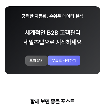
강력한 자동화, 손쉬운 데이터 분석
체계적인 B2B 고객관리
세일즈맵으로 시작하세요
무료로 시작하기
도입 문의
함께 보면 좋을 포스트