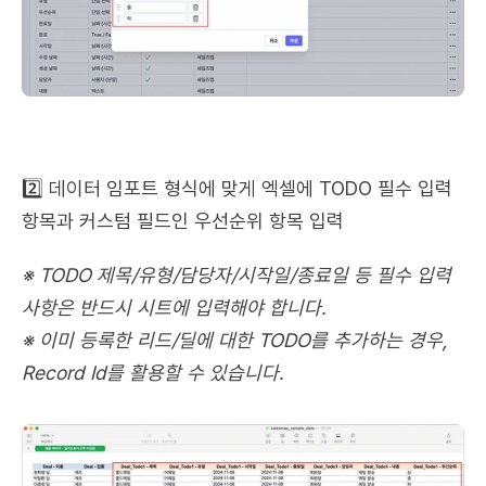
2️⃣ 데이터 임포트 형식에 맞게 엑셀에 TODO 필수 입력 
항목과 커스텀 필드인 우선순위 항목 입력
※ TODO 제목/유형/담당자/시작일/종료일 등 필수 입력
사항은 반드시 시트에 입력해야 합니다.
※ 이미 등록한 리드/딜에 대한 TODO를 추가하는 경우, 
Record Id를 활용할 수 있습니다.