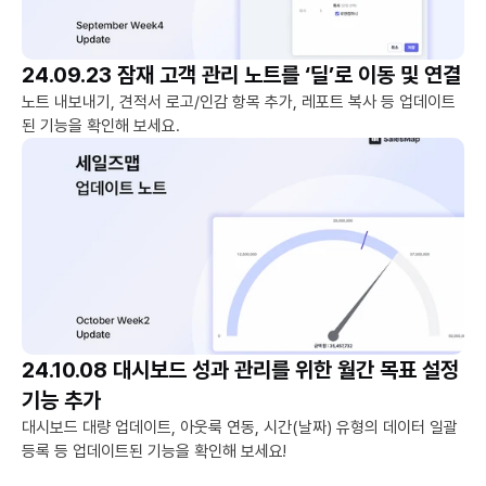
24.09.23 잠재 고객 관리 노트를 ‘딜’로 이동 및 연결
노트 내보내기, 견적서 로고/인감 항목 추가, 레포트 복사 등 업데이트
된 기능을 확인해 보세요.
24.10.08 대시보드 성과 관리를 위한 월간 목표 설정 
기능 추가
대시보드 대량 업데이트, 아웃룩 연동, 시간(날짜) 유형의 데이터 일괄 
등록 등 업데이트된 기능을 확인해 보세요!