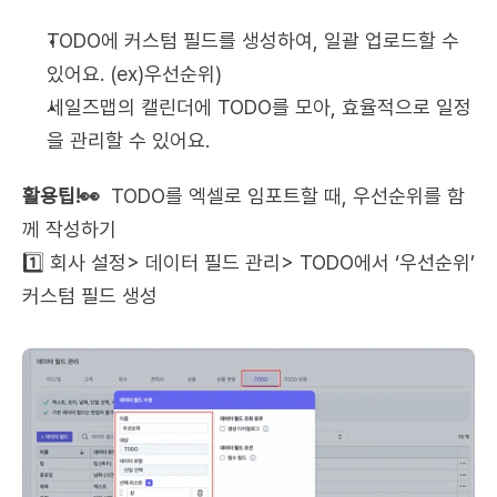
TODO에 커스텀 필드를 생성하여, 일괄 업로드할 수 
있어요. (ex)우선순위)
세일즈맵의 캘린더에 TODO를 모아, 효율적으로 일정
을 관리할 수 있어요.
활용팁!👀
  TODO를 엑셀로 임포트할 때, 우선순위를 함
께 작성하기
1️⃣ 회사 설정> 데이터 필드 관리> TODO에서 ‘우선순위’ 
커스텀 필드 생성