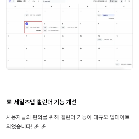
📆 세일즈맵 캘린더 기능 개선
사용자들의 편의를 위해 캘린더 기능이 대규모 업데이트 
되었습니다! 🎉 🎉