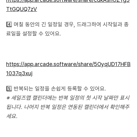
TtGQUQ7zV
4️⃣ 며칠 동안의 긴 일정일 경우, 드래그하여 시작일과 종
료일을 설정할 수 있어요.
https://app.arcade.software/share/5OyqUD17HFB
1037q3xuj
5️⃣ 반복되는 일정을 손쉽게 등록할 수 있어요.
※ 세일즈맵 캘린더에는 반복 일정의 첫 시작 날짜만 표시
됩니다. 나머지 반복 일정은 연동된 캘린더에서 확인해주
세요.