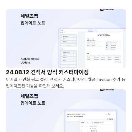
24.08.12 견적서 양식 커스터마이징
이메일 개인화 링크 설정, 견적서 커스터마이징, 웹폼 favicon 추가 등 
업데이트된 기능을 확인해 보세요.