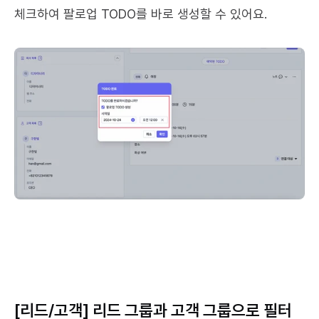
체크하여 팔로업 TODO를 바로 생성할 수 있어요.
[리드/고객] 리드 그룹과 고객 그룹으로 필터 