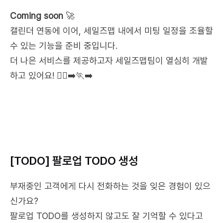
Coming soon
 🚀
캘린더 연동에 이어, 세일즈맵 내에서 미팅 일정을 조율할 
수 있는 기능을 준비 중입니다. 
더 나은 서비스를 제공하고자 세일즈맵팀이 열심히 개발
하고 있어요! 🏃‍♀️‍➡️🏃‍➡️
[TODO] 팔로업 TODO 생성
부재중인 고객에게 다시 전화하는 것을 잊은 경험이 있으
신가요?
팔로업 TODO를 생성하지 않고도 잘 기억할 수 있다고 