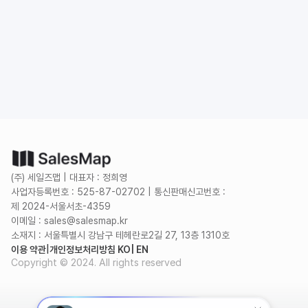
도입 문의
무료로 시작하기
(주) 세일즈맵 | 대표자 : 정희영
사업자등록번호 : 525-87-02702 | 통신판매신고번호 :
제 2024-서울서초-4359
이메일 : sales@salesmap.kr
소재지 : 서울특별시 강남구 테헤란로2길 27, 13층 1310호
이용 약관
|
개인정보처리방침 KO
| EN
Copyright © 2024. All rights reserved