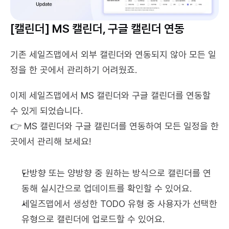
[캘린더] MS 캘린더, 구글 캘린더 연동
기존 세일즈맵에서 외부 캘린더와 연동되지 않아 모든 일
정을 한 곳에서 관리하기 어려웠죠.
이제 세일즈맵에서 MS 캘린더와 구글 캘린더를 연동할 
수 있게 되었습니다.
👉 MS 캘린더와 구글 캘린더를 연동하여 모든 일정을 한 
곳에서 관리해 보세요!
단방향 또는 양방향 중 원하는 방식으로 캘린더를 연
동해 실시간으로 업데이트를 확인할 수 있어요.
세일즈맵에서 생성한 TODO 유형 중 사용자가 선택한 
유형으로 캘린더에 업로드할 수 있어요.