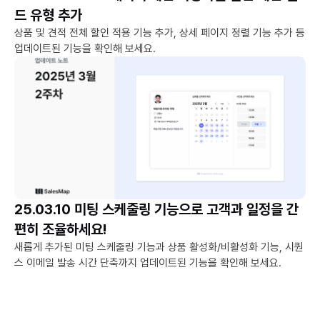
드 유형 추가
상품 및 견적 전체 할인 적용 기능 추가, 상세 페이지 정렬 기능 추가 등 
업데이트된 기능을 확인해 보세요.
25.03.10 미팅 스케줄링 기능으로 고객과 일정을 간
편히 조율하세요!
새롭게 추가된 미팅 스케줄링 기능과 상품 활성화/비활성화 기능, 시퀀
스 이메일 발송 시간 단축까지 업데이트된 기능을 확인해 보세요. 