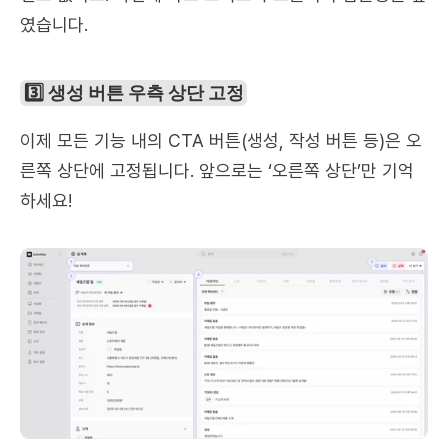
였습니다.
3️⃣ 생성 버튼 우측 상단 고정
이제 모든 기능 내의 CTA 버튼(생성, 작성 버튼 등)은 오
른쪽 상단에 고정됩니다. 앞으로는 ‘오른쪽 상단’만 기억
하세요!