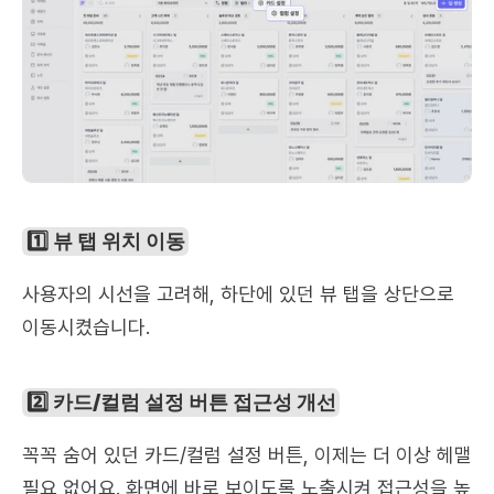
1️⃣ 뷰 탭 위치 이동
사용자의 시선을 고려해, 하단에 있던 뷰 탭을 상단으로 
이동시켰습니다.
2️⃣ 카드/컬럼 설정 버튼 접근성 개선
꼭꼭 숨어 있던 카드/컬럼 설정 버튼, 이제는 더 이상 헤맬 
필요 없어요. 화면에 바로 보이도록 노출시켜 접근성을 높