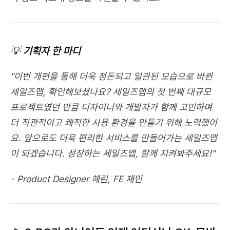
💡 기획자 한 마디
"이번 개편을 통해 더욱 정돈되고 일관된 모습으로 바뀐 
세일즈맵, 확인해보셨나요? 세일즈맵의 첫 번째 대규모 
프로젝트였던 만큼 디자이너와 개발자가 함께 고민하며 
더 직관적이고 쾌적한 사용 환경을 만들기 위해 노력했어
요. 앞으로도 더욱 편리한 서비스를 만들어가는 세일즈맵
이 되겠습니다. 성장하는 세일즈맵, 함께 지켜봐주세요!"
- Product Designer 혜린, FE 재민