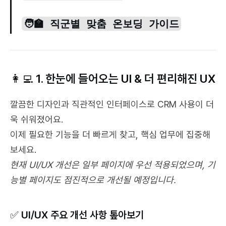
🧑‍🏫 직군별 맞춤 온보딩 가이드
👩‍💻 1. 한눈에 들어오는 UI & 더 편리해진 UX
깔끔한 디자인과 직관적인 인터페이스로 CRM 사용이 더
욱 쉬워졌어요.
이제 필요한 기능을 더 빠르게 찾고, 핵심 업무에 집중해 
보세요.
현재 UI/UX 개선은 일부 페이지에 우선 적용되었으며, 기
능별 페이지도 점진적으로 개선될 예정입니다.
✅ UI/UX 주요 개선 사항 톺아보기