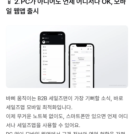
📱 2. PC가 아니어도 언제 어디서나 OK, 모바
일 웹앱 출시
바삐 움직이는 B2B 세일즈맨이 가장 기뻐할 소식, 바로 
세일즈맵 모바일 최적화입니다.
이제 무거운 노트북 없이도, 스마트폰만 있으면 언제 어디
서나 세일즈맵을 사용할 수 있어요.