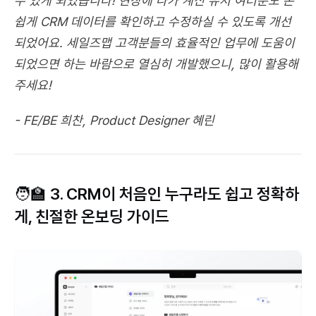
수 있게 되었습니다! 현장에 나가 계신 유저 여러분도 손
쉽게 CRM 데이터를 확인하고 수정하실 수 있도록 개선
되었어요. 세일즈맵 고객분들의 효율적인 업무에 도움이 
되었으면 하는 바람으로 열심히 개발했으니, 많이 활용해
주세요!
- FE/BE 희찬, Product Designer 혜린
🧑‍🏫 3. CRM이 처음인 누구라도 쉽고 정확하
게, 친절한 온보딩 가이드