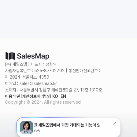
무료로 시작하기
(주) 세일즈맵 | 대표자 : 정희영
사업자등록번호 : 525-87-02702 | 통신판매신고번호 :
제 2024-서울서초-4359
이메일 : sales@salesmap.kr
소재지 : 서울특별시 강남구 테헤란로2길 27, 13층 1310호
이용 약관
|
개인정보처리방침 KO
| EN
Copyright © 2024. All rights reserved