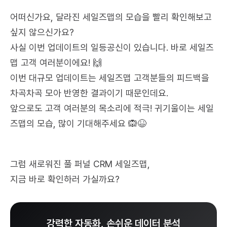
어떠신가요, 달라진 세일즈맵의 모습을 빨리 확인해보고 
싶지 않으신가요?
사실 이번 업데이트의 일등공신이 있습니다. 바로 세일즈
맵 고객 여러분이에요! 🙌
이번 대규모 업데이트는 세일즈맵 고객분들의 피드백을 
차곡차곡 모아 반영한 결과이기 때문인데요.
앞으로도 고객 여러분의 목소리에 적극! 귀기울이는 세일
즈맵의 모습, 많이 기대해주세요 🙉😆
그럼 새로워진 풀 퍼널 CRM 세일즈맵,
지금 바로 확인하러 가실까요?
강력한 자동화, 손쉬운 데이터 분석