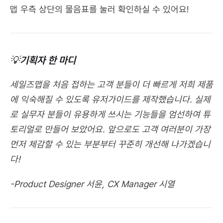
맵 우측 상단의 물음표를 눌러 확인하실 수 있어요!
💡기획자 한 마디
세일즈맵을 처음 접하는 고객 분들이 더 빠르게 저희 제품
에 익숙해질 수 있도록 유저가이드를 제작했습니다. 실제
로 실무자 분들이 유용하게 쓰시는 기능들을 엄선하여 튜
토리얼로 만들어 보았어요. 앞으로도 고객 여러분이 가장 
먼저 체감할 수 있는 부분부터 꾸준히 개선해 나가겠습니
다! 
-Product Designer 서윤, CX Manager 시열