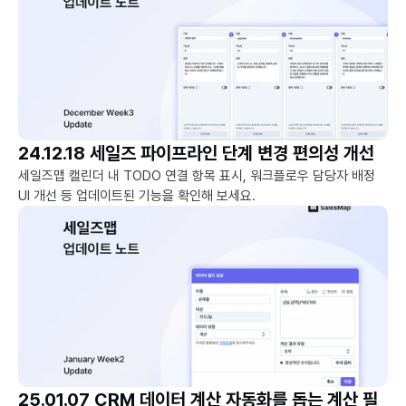
24.12.18 세일즈 파이프라인 단계 변경 편의성 개선
세일즈맵 캘린더 내 TODO 연결 항목 표시, 워크플로우 담당자 배정 
UI 개선 등 업데이트된 기능을 확인해 보세요. 
25.01.07 CRM 데이터 계산 자동화를 돕는 계산 필