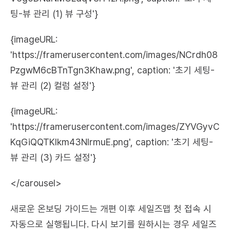
팅-뷰 관리 (1) 뷰 구성'}
{imageURL: 
'https://framerusercontent.com/images/NCrdh08
PzgwM6cBTnTgn3Khaw.png', caption: '초기 세팅-
뷰 관리 (2) 컬럼 설정'}
{imageURL: 
'https://framerusercontent.com/images/ZYVGyvC
KqGiQQTKIkm43NIrmuE.png', caption: '초기 세팅-
뷰 관리 (3) 카드 설정'}
</carousel>
새로운 온보딩 가이드는 개편 이후 세일즈맵 첫 접속 시 
자동으로 실행됩니다. 다시 보기를 원하시는 경우 세일즈