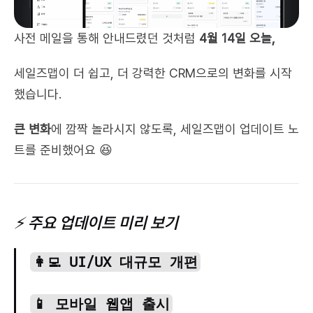
사전 메일을 통해 안내드렸던 것처럼 
4월 14일 오늘,
세일즈맵이 더 쉽고, 더 강력한 CRM으로의 변화를 시작
했습니다.
큰 변화
에 깜짝 놀라시지 않도록, 세일즈맵이 업데이트 노
트를 준비했어요 😆
⚡️ 주요 업데이트 미리 보기
👩‍💻 UI/UX 대규모 개편
📱 모바일 웹앱 출시