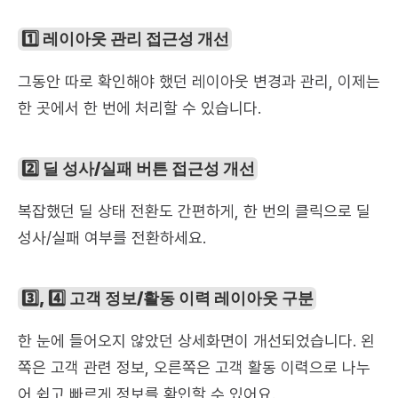
1️⃣ 레이아웃 관리 접근성 개선
그동안 따로 확인해야 했던 레이아웃 변경과 관리, 이제는 
한 곳에서 한 번에 처리할 수 있습니다.
2️⃣ 딜 성사/실패 버튼 접근성 개선
복잡했던 딜 상태 전환도 간편하게, 한 번의 클릭으로 딜 
성사/실패 여부를 전환하세요.
3️⃣, 4️⃣ 고객 정보/활동 이력 레이아웃 구분
한 눈에 들어오지 않았던 상세화면이 개선되었습니다. 왼
쪽은 고객 관련 정보, 오른쪽은 고객 활동 이력으로 나누
어 쉽고 빠르게 정보를 확인할 수 있어요.