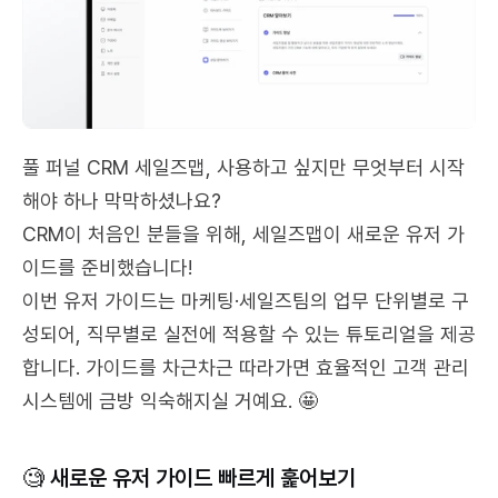
풀 퍼널 CRM 세일즈맵, 사용하고 싶지만 무엇부터 시작
해야 하나 막막하셨나요?
CRM이 처음인 분들을 위해, 세일즈맵이 새로운 유저 가
이드를 준비했습니다! 
이번 유저 가이드는 마케팅·세일즈팀의 업무 단위별로 구
성되어, 직무별로 실전에 적용할 수 있는 튜토리얼을 제공
합니다. 가이드를 차근차근 따라가면 효율적인 고객 관리 
시스템에 금방 익숙해지실 거예요. 🤩
🧐 새로운 유저 가이드 빠르게 훑어보기