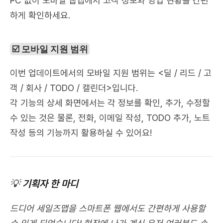
PC 없이 모바일 웹앱에서 고객 정보와 영업 현황을 간편
하게 확인하세요. 
☑️ 모바일 지원 범위
이번 업데이트에서의 모바일 지원 범위는 <딜 / 리드 / 고
객 / 회사 / TODO / 캘린더>입니다. 
각 기능의 상세 화면에서는 각 정보를 확인, 추가, 수정할 
수 있는 것은 물론, 전화, 이메일 작성, TODO 추가, 노트 
작성 등의 기능까지 활용하실 수 있어요!
💡 기획자 한 마디
드디어 세일즈맵을 스마트폰 웹에서도 간편하게 사용할 