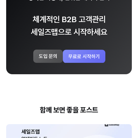
체계적인 B2B 고객관리
세일즈맵으로 시작하세요
무료로 시작하기
도입 문의
함께 보면 좋을 포스트