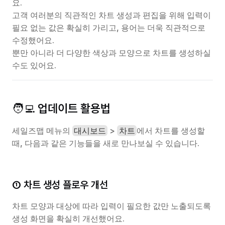
요.
고객 여러분의 직관적인 차트 생성과 편집을 위해 입력이 
필요 없는 값은 확실히 가리고, 용어는 더욱 직관적으로 
수정했어요. 
뿐만 아니라 더 다양한 색상과 모양으로 차트를 생성하실 
수도 있어요.
🧑‍💻 업데이트 활용법
세일즈맵 메뉴의 
 > 
에서 차트를 생성할 
대시보드
차트
때, 다음과 같은 기능들을 새로 만나보실 수 있습니다.
① 차트 생성 플로우 개선
차트 모양과 대상에 따라 입력이 필요한 값만 노출되도록 
생성 화면을 확실히 개선했어요.