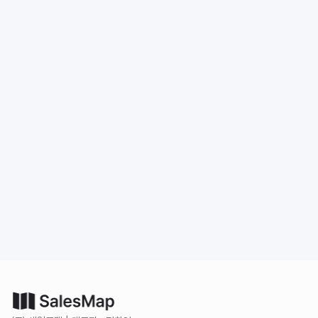
도입 문의
무료로 시작하기