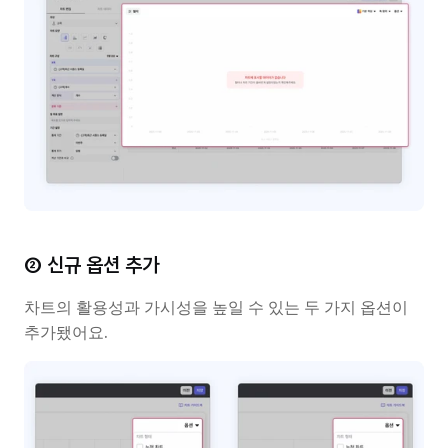
② 신규 옵션 추가
차트의 활용성과 가시성을 높일 수 있는 두 가지 옵션이 
추가됐어요.