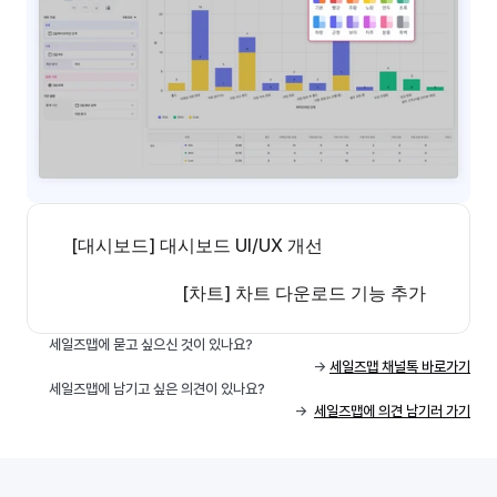
[대시보드] 대시보드 UI/UX 개선
[차트] 차트 다운로드 기능 추가
세일즈맵에 묻고 싶으신 것이 있나요? 
 -> 
세일즈맵 채널톡 바로가기
세일즈맵에 남기고 싶은 의견이 있나요? 
->  
세일즈맵에 의견 남기러 가기