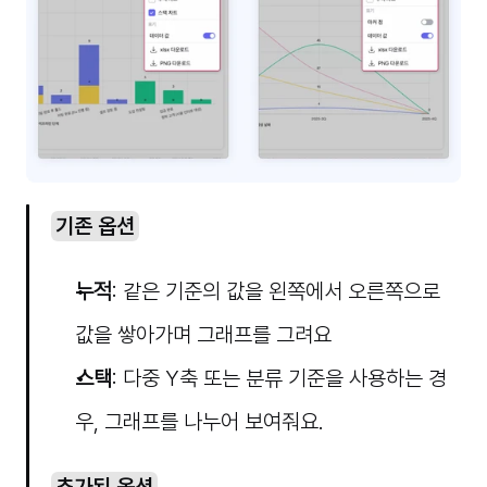
기존 옵션
누적
: 같은 기준의 값을 왼쪽에서 오른쪽으로 
값을 쌓아가며 그래프를 그려요
스택
: 다중 Y축 또는 분류 기준을 사용하는 경
우, 그래프를 나누어 보여줘요. 