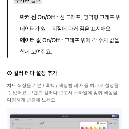
추가된 옵션
마커 점 On/Off
 : 선 그래프, 영역형 그래프 위 
데이터가 있는 지점에 마커 점을 표시해요.
데이터 값 On/Off
 : 그래프 위에 각 수치 값을 
함께 보여줘요.
③ 컬러 테마 설정 추가
차트 색상을 기본 / 흑백 / 색상별 테마 중 하나로 설정할 
수 있어요. 브랜드 컬러나 보고서 스타일에 맞춰 색상을 
다양하게 변경해 보세요.