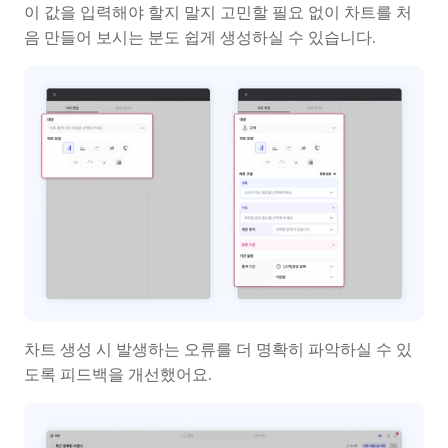
이 값을 입력해야 할지 말지 고민할 필요 없이 차트를 처
음 만들어 보시는 분도 쉽게 생성하실 수 있습니다.
차트 생성 시 발생하는 오류를 더 명확히 파악하실 수 있
도록 피드백을 개선했어요.