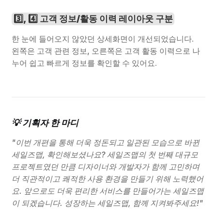
3️⃣, 4️⃣ 고객 정보/활동 이력 레이아웃 구분
한 눈에 들어오지 않았던 상세화면이 개선되었습니다.
왼쪽은 고객 관련 정보, 오른쪽은 고객 활동 이력으로 나
누어 쉽고 빠르게 정보를 확인할 수 있어요.
💡 기획자 한 마디
"이번 개편을 통해 더욱 정돈되고 일관된 모습으로 바뀐 
세일즈맵, 확인해보셨나요? 세일즈맵의 첫 번째 대규모 
프로젝트였던 만큼 디자이너와 개발자가 함께 고민하며 
더 직관적이고 쾌적한 사용 환경을 만들기 위해 노력했어
요. 앞으로도 더욱 편리한 서비스를 만들어가는 세일즈맵
이 되겠습니다. 성장하는 세일즈맵, 함께 지켜봐주세요!"