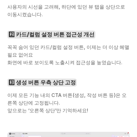
사용자의 시선을 고려해, 하단에 있던 뷰 탭을 상단으로 
이동시켰습니다.
2️⃣ 카드/컬럼 설정 버튼 접근성 개선
꼭꼭 숨어 있던 카드/컬럼 설정 버튼, 이제는 더 이상 헤맬 
필요 없어요
화면에 바로 보이도록 노출시켜 접근성을 높였습니다.
3️⃣ 생성 버튼 우측 상단 고정
이제 모든 기능 내의 CTA 버튼(생성, 작성 버튼 등)은 오
른쪽 상단에 고정됩니다.
앞으로는 ‘오른쪽 상단’만 기억하세요!