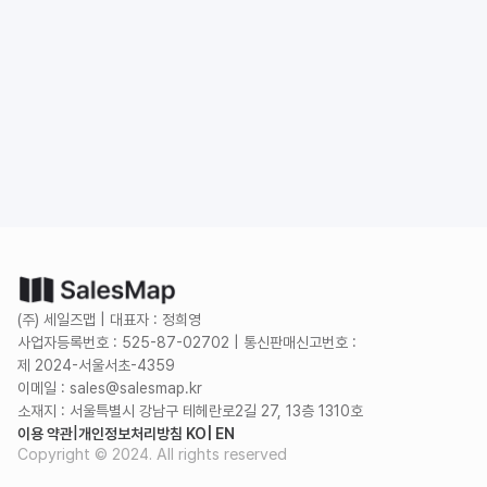
도입 문의
무료로 시작하기
(주) 세일즈맵 | 대표자 : 정희영
사업자등록번호 : 525-87-02702 | 통신판매신고번호 :
제 2024-서울서초-4359
이메일 : sales@salesmap.kr
소재지 : 서울특별시 강남구 테헤란로2길 27, 13층 1310호
이용 약관
|
개인정보처리방침 KO
| EN
Copyright © 2024. All rights reserved