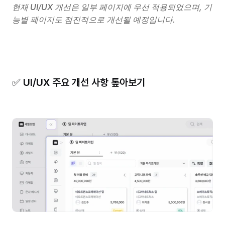
현재 UI/UX 개선은 일부 페이지에 우선 적용되었으며, 기
능별 페이지도 점진적으로 개선될 예정입니다.
✅ UI/UX 주요 개선 사항 톺아보기