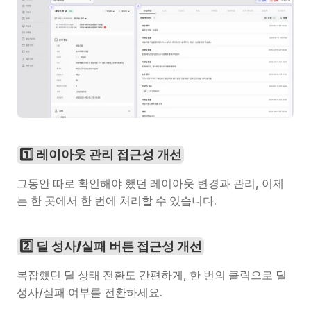
1️⃣ 레이아웃 관리 접근성 개선
그동안 따로 확인해야 했던 레이아웃 변경과 관리, 이제
는 한 곳에서 한 번에 처리할 수 있습니다.
2️⃣ 딜 성사/실패 버튼 접근성 개선
복잡했던 딜 상태 전환도 간편하게, 한 번의 클릭으로 딜 
성사/실패 여부를 전환하세요.