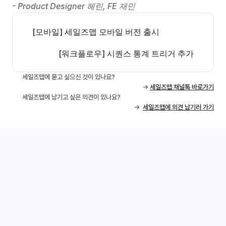
- Product Designer 혜린, FE 재민
[모바일] 세일즈맵 모바일 버전 출시
[워크플로우] 시퀀스 통계 트리거 추가
세일즈맵에 묻고 싶으신 것이 있나요? 
 -> 
세일즈맵 채널톡 바로가기
세일즈맵에 남기고 싶은 의견이 있나요? 
->  
세일즈맵에 의견 남기러 가기