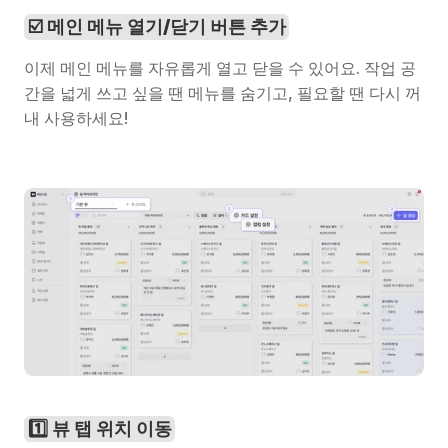
☑️ 메인 메뉴 열기/닫기 버튼 추가
이제 메인 메뉴를 자유롭게 열고 닫을 수 있어요. 작업 공
간을 넓게 쓰고 싶을 땐 메뉴를 숨기고, 필요할 땐 다시 꺼
내 사용하세요!
1️⃣ 뷰 탭 위치 이동