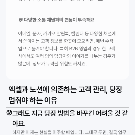
💬 다양한 소통 채널과의 연동이 부족해요
이메일, 문자, 카카오 알림톡, 캘린더 등 다양한 채널에
서 쏟아지는 고객 정보를 한곳에 모으려면, 매번 수작
업으로 옮겨야 합니다. 특히 B2B 영업의 경우 한 고객
사에서도 여러 명의 담당자와 이야기를 나누는 경우가 
많은데, 정보가 누락될 위험도 커지죠.
엑셀과 노션에 의존하는 고객 관리, 당장 
멈춰야 하는 이유
😰
그래도 지금 당장 방법을 바꾸긴 어려울 것 같
아요. 
하지만 이제는 현실을 마주할 때입니다. 그대로 두면, 결국 업무