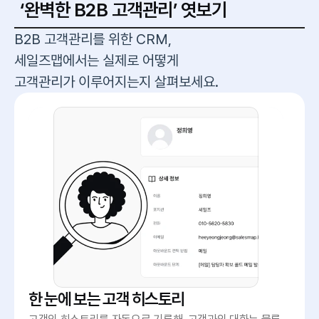
‘완벽한 B2B 고객관리’ 엿보기
B2B 고객관리를 위한 CRM,
세일즈맵에서는 실제로 어떻게
고객관리가 이루어지는지 살펴보세요.
한 눈에 보는 고객 히스토리