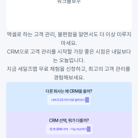
워크플로우
엑셀로 하는 고객 관리, 불편함을 알면서도 더 이상 미루지
마세요.
CRM으로 고객 관리를 시작할 가장 좋은 시점은 내일보다
는 오늘입니다.
지금 세일즈맵 무료 체험을 신청하고, 최고의 고객 관리를 
경험해보세요.
다른 회사는 왜 CRM을 쓸까?
나머지 23가지 이유 알아보기
CRM 선택, 뭐가 다를까?
12개 CRM 가격・기능 비교하기