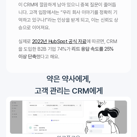
이 CRM에 깔끔하게 남아 있으니 중복 질문이 줄어듭
니다. 고객 입장에서는 “우리 회사 이야기를 정확히 기
억하고 있구나!”라는 인상을 받게 되고, 이는 신뢰도 상
승으로 이어져요. 
실제로 
2022년 HubSpot 공식 자료
에 따르면, CRM
을 도입한 B2B 기업 74%가 
리드 응답 속도를 25% 
이상 단축
했다고 해요.
약은 약사에게,
고객 관리는 CRM에게