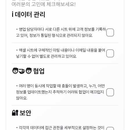
여러분의 고민에 체크해보세요!
ℹ️ 데이터 관리
• 영업 담당자마다 서로 다른 시트 위에 고객 정보를 기록하
고 있어, 정보가 통일된 형식으로 관리되지 않아요.
• 엑셀 시트에 구체적인 미팅 내용이나 이메일 내용을 붙여
넣기할 수 없어 별도로 관리하고 있어요.
🧑‍🤝‍🧑 협업
• 여러 명이 동시에 작업할 때 충돌이 발생하고, 누가, 어떤 
정보를 업데이트했는지 추적하기 어려워 협업이 매끄럽지 
않아요.
🔐 보안
• 각각의 데이터에 접근 권한을 세부적으로 설정하는 것이 