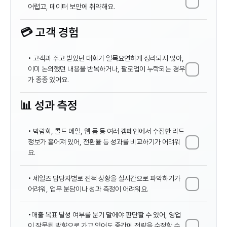
어렵고, 데이터 보안에 취약해요.
💳 고객 경험
• 고객과 주고 받았던 대화가 일목요연하게 정리되지 않아, 
이미 논의했던 내용을 반복하거나, 팔로업이 누락되는 경우
가 종종 있어요.
📊 성과 측정
• 박람회, 콜드 메일, 웹 폼 등 여러 캠페인에서 수집한 리드 
정보가 흩어져 있어, 전환율 등 성과를 비교하기가 어려워
요.
• 세일즈 담당자별로 진척 상황을 실시간으로 파악하기가 
어려워, 업무 분담이나 성과 측정이 어려워요.
•매출 목표 달성 여부를 분기 말에야 판단할 수 있어, 영업
이 잘못된 방향으로 가고 있어도 중간에 전략을 수정할 수 