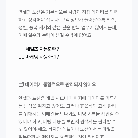
엑셀과 노션은 기본적으로 사람이 직접 데이터를 입력
하고 정리해야 합니다. 고객 정보가 늘어날수록 입력, 
정렬, 중복 제거와 같은 단순 반복 업무가 많아지는데, 
이때 실수와 누락이 생길 수밖에 없어요.
👉🏻 세일즈 자동화란?
👉🏻 마케팅 자동화란?
🗂️ 데이터가 통합적으로 관리되지 않아요
엑셀과 노션은 개별 시트나 페이지에 데이터를 기록하
는 방식을 취하고 있어요. 그러나 효율적인 고객 관리
를 위해서는 이메일을 보다가도 미팅 기록을 확인할 수 
있어야 하고, 미팅 내용을 보면서 견적서를 관리할 수
도 있어야 해요. 하지만 엑셀이나 노션에서는 파일을 
첨부하거나, 페이지를 링크하는 것이 최선이죠.