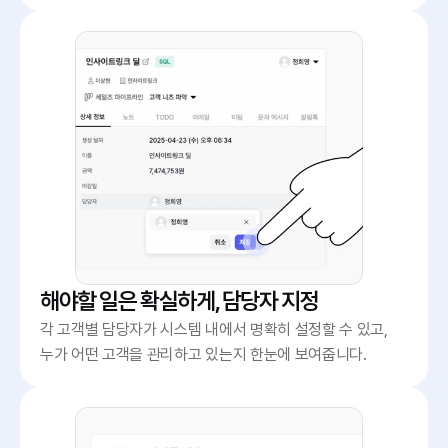
해야할 일은 확실하게, 담당자 지정
각 고객별 담당자가 시스템 내에서 명확히 설정할 수 있고, 
누가 어떤 고객을 관리하고 있는지 한눈에 보여줍니다.