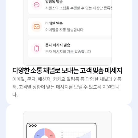
다양한 소통 채널로 보내는 고객 맞춤 메세지
이메일, 문자, 메신저, 카카오 알림톡 등 다양한 채널과 연동
해, 고객별 상황에 맞는 메시지를 보낼 수 있도록 지원합니
다.