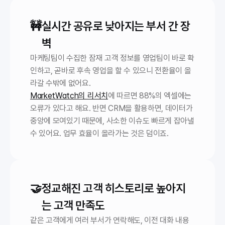
🚧
실시간 공유로 낮아지는 부서 간 장
벽
마케팅팀이 수집한 잠재 고객 정보를 영업팀이 바로 확
인하고, 곧바로 후속 영업을 할 수 있으니 전환율이 올
라갈 수밖에 없어요.
MarketWatch의 리서치
에 따르면 88%의 엑셀에는 
오류가 있다고 해요. 반면 CRM을 활용하면, 데이터가 
중앙에 모여있기 때문에, 사소한 이슈도 빠르게 잡아낼 
수 있어요. 업무 효율이 올라가는 것은 덤이죠.
🤝
정교해진 고객 히스토리로 높아지
는 고객 만족도
같은 고객에게 여러 부서가 연락해도, 이전 대화 내용