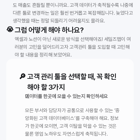
도 매출도 흔들릴 뿐이니까요. 고객 데이터가 축적될수록 나중에 
다른 툴로 변경하는 일은 훨씬 번거롭고 복잡해집니다. 늦었다고 
생각했을 때는 정말 되돌리기 어려울지도 몰라요.
😭 
그럼 어떻게 해야 하나요?
엑셀과 노션이 아닌 새로운 방식을 선택해야죠! 세일즈맵이 여
러분의 고민을 덜어드리고자 고객관리 툴을 도입할 때 고민해
야 할 내용을 정리해 보았어요.
🔎 
고객 관리 툴을 선택할 때, 꼭 확인
해야 할 3가지
데이터를 한곳에 모을 수 있는지 확인하세요
모든 부서와 담당자가 공통으로 사용할 수 있는 ‘중
앙화된 고객 데이터베이스’를 구축해야 해요. 정보
가 한곳에 모이면, 고객 이탈을 막을 수 있는 것은 
물론 영업 노하우도 자연스럽게 축적됩니다.