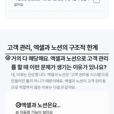
없어요.
고객 관리, 엑셀과 노션의 구조적 한계
🫢 
거의 다 해당해요. 엑셀과 노션으로 고객 관리
를 할 때 이런 문제가 생기는 이유가 있나요?
네, 이유는 단순합니다. 엑셀과 노션은 ‘고객 관리용 시스템’으로 
만들어진 툴이 아니기 때문이에요. 엑셀과 노션이 고객 관리용
으로 적합하지 않은 이유는 다음과 같아요.
😥
엑셀과 노션은요...
⚙️ 자동화 기능이 없어요