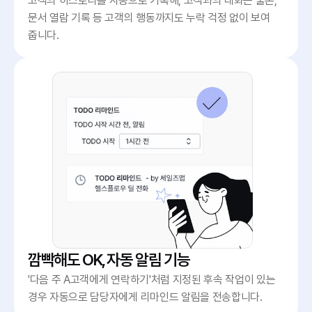
고객의 히스토리를 자동으로 기록해, 고객과의 대화는 물론, 
문서 열람 기록 등 고객의 행동까지도 누락 걱정 없이 보여
줍니다.
깜빡해도 OK, 자동 알림 기능
'다음 주 A고객에게 연락하기'처럼 지정된 후속 작업이 있는 
경우 자동으로 담당자에게 리마인드 알림을 전송합니다.