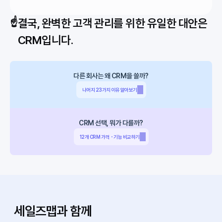
☝️
결국, 완벽한 고객 관리를 위한 유일한 대안은 
CRM입니다.
다른 회사는 왜 CRM을 쓸까?
나머지 23가지 이유 알아보기
CRM 선택, 뭐가 다를까?
12개 CRM 가격・기능 비교하기
세일즈맵과 함께
