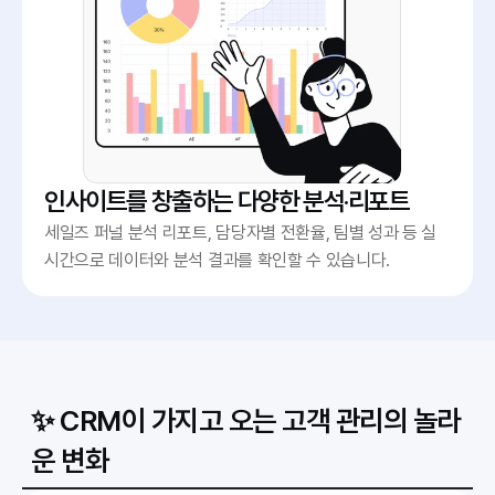
인사이트를 창출하는 다양한 분석·리포트
세일즈 퍼널 분석 리포트, 담당자별 전환율, 팀별 성과 등 실
시간으로 데이터와 분석 결과를 확인할 수 있습니다.
✨ CRM이 가지고 오는 고객 관리의 놀라
운 변화