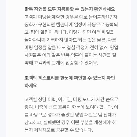
반복 작업을 모두 자동화할 수 있는지 확인하세요
고객이 미팅을 예약한 경우를 예로 들어볼까요? 자
동화가 구현되면 캘린더에 일정이 자동으로 등록되
고, 팀에 알림이 옵니다. 이렇게 되면 여러 파일을 
돌아다니며 기록하지 않아도 되는 것은 물론, 다른 
미팅 일정을 잡을 때도 겹칠 걱정이 전혀 없죠. 영업
사원들은 이와 같은 반복 업무에 들이는 시간을 절
약해 고객과의 관계에 집중할 수 있어요.
고객의 히스토리를 한눈에 확인할 수 있는지 확인
하세요
고객별 상담 이력, 이메일, 미팅 노트가 시간 순으로 
쌓여, 나중에 봐도 흐름이 한눈에 보여야 합니다. 이
를 바탕으로 성과가 좋았던 영업 패턴은 팀 전체가 
참고하고, 실패했던 경우 어떤 부분을 개선해야 하
는지 체계적으로 공유할 수 있습니다.