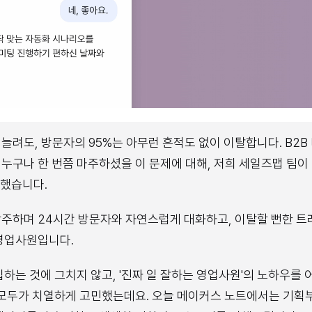
려도, 방문자의 95%는 아무런 흔적도 없이 이탈합니다. B2B 
구나 한 번쯤 마주하셨을 이 문제에 대해, 저희 세일즈맵 팀이 B
시했습니다.
상주하며 24시간 방문자와 자연스럽게 대화하고, 이탈할 뻔한 트
 영업사원입니다.
입하는 것에 그치지 않고, '진짜 일 잘하는 영업사원'의 노하우를
 모두가 치열하게 고민했는데요. 오늘 메이커스 노트에서는 기획부