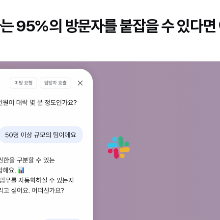
나는 95%의 방문자를 붙잡을 수 있다면