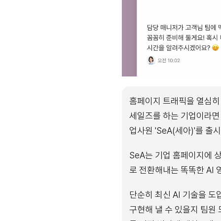
홈페이지 트래픽을 열심히 늘
세일즈를 하는 기업이라면 누
업사원 'SeA(세아)'를 출
SeA는 기업 홈페이지에 
로 전환해내는 똑똑한 AI
단순히 최신 AI 기술을 도
구현해 낼 수 있을지 팀원