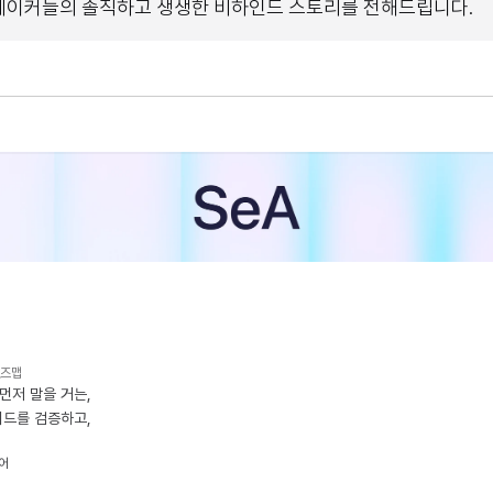
 메이커들의 솔직하고 생생한 비하인드 스토리를 전해드립니다.
일즈맵
저 말을 거는, 
리드를 검증하고, 
영어