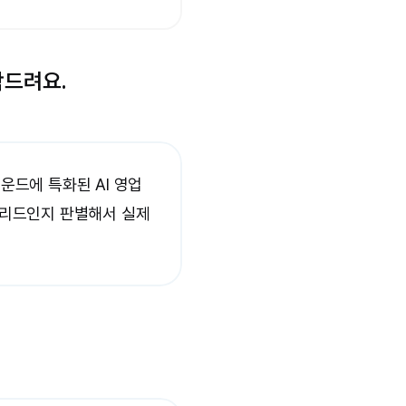
탁드려요.
운드에 특화된 AI 영업
 리드인지 판별해서 실제 