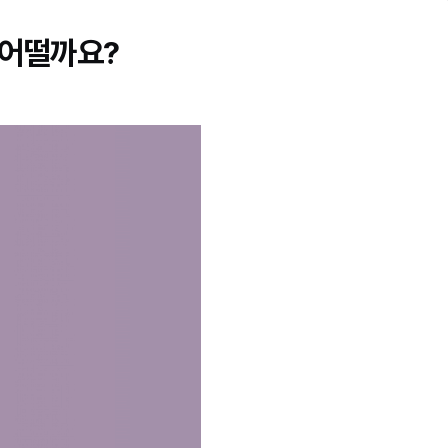
 어떨까요?