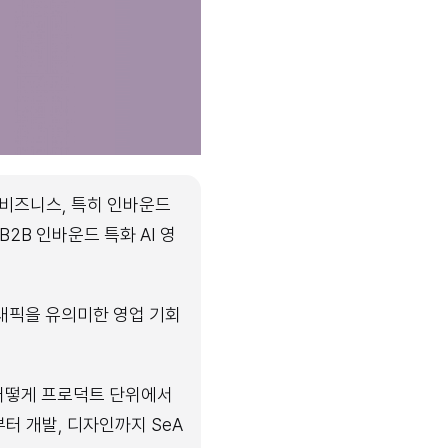
비즈니스, 특히 인바운드 
2B 인바운드 특화 AI 영
래픽을 유의미한 영업 기회
 어떻게 프로덕트 단위에서 
터 개발, 디자인까지 SeA