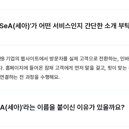
 'SeA(세아)'가 어떤 서비스인지 간단한 소개 부
B2B 기업의 웹사이트에서 방문자를 실제 고객으로 전환하는, 인바
. 홈페이지에 들어온 잠재 고객에게 먼저 말을 걸고, 핏이 맞는
연결하는 전 과정을 수행해요.
'SeA(세아)'라는 이름을 붙이신 이유가 있을까요?