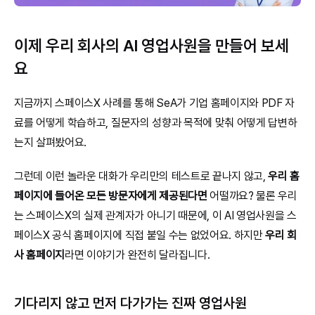
이제 우리 회사의 AI 영업사원을 만들어 보세
요
지금까지 스페이스X 사례를 통해 SeA가 기업 홈페이지와 PDF 자
료를 어떻게 학습하고, 질문자의 성향과 목적에 맞춰 어떻게 답변하
는지 살펴봤어요.
그런데 이런 놀라운 대화가 우리만의 테스트로 끝나지 않고, 
우리 홈
페이지에 들어온 모든 방문자에게 제공된다면
 어떨까요? 물론 우리
는 스페이스X의 실제 관계자가 아니기 때문에, 이 AI 영업사원을 스
페이스X 공식 홈페이지에 직접 붙일 수는 없었어요. 하지만 
우리 회
사 홈페이지
라면 이야기가 완전히 달라집니다.
기다리지 않고 먼저 다가가는 진짜 영업사원