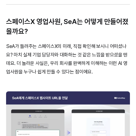
스페이스X 영업사원, SeA는 어떻게 만들어졌
을까요?
SeA가 들려주는 스페이스X의 미래, 직접 확인해 보시니 어떠셨나
요? 마치 실제 기업 담당자와 대화하는 것 같은 느낌을 받으셨을 텐
데요. 더 놀라운 사실은, 우리 회사를 완벽하게 이해하는 이런 AI 영
업사원을 누구나 쉽게 만들 수 있다는 점이에요.