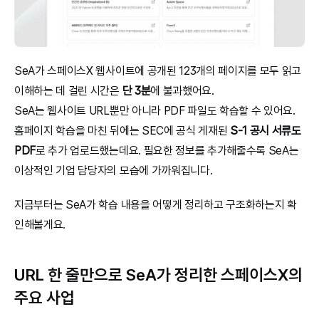
SeA가 스페이스X 웹사이트에 공개된 123개의 페이지를 모두 읽고 
이해하는 데 걸린 시간은 
단 3분
에 불과했어요.
SeA는 웹사이트 URL뿐만 아니라 PDF 파일도 학습할 수 있어요. 
홈페이지 학습을 마친 뒤에는 SEC에 공식 게재된 
S-1 공시 서류도 
PDF
로 추가 업로드했는데요. 필요한 정보를 추가해줄수록 SeA는 
이상적인 기업 담당자의 모습에 가까워집니다.
지금부터는 SeA가 학습 내용을 어떻게 정리하고 구조화하는지 확
인해볼게요.
URL 한 줄만으로 SeA가 정리한 스페이스X의 
주요 사업