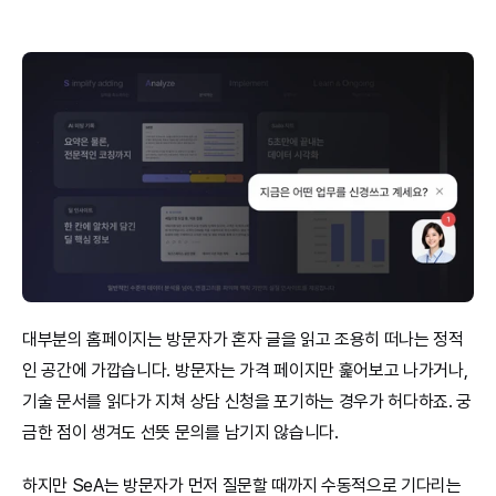
대부분의 홈페이지는 방문자가 혼자 글을 읽고 조용히 떠나는 정적
인 공간에 가깝습니다. 방문자는 가격 페이지만 훑어보고 나가거나, 
기술 문서를 읽다가 지쳐 상담 신청을 포기하는 경우가 허다하죠. 궁
금한 점이 생겨도 선뜻 문의를 남기지 않습니다.
하지만 SeA는 방문자가 먼저 질문할 때까지 수동적으로 기다리는 