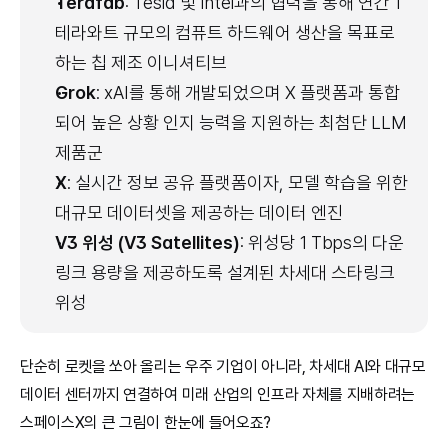
Terafab
: Tesla 및 Intel과의 협력을 통해 연간 1 
테라와트 규모의 컴퓨트 하드웨어 생산을 목표로 
하는 칩 제조 이니셔티브
Grok
: xAI를 통해 개발되었으며 X 플랫폼과 통합
되어 높은 상황 인지 능력을 지원하는 최첨단 LLM 
제품군
X
: 실시간 정보 공유 플랫폼이자, 모델 학습을 위한 
대규모 데이터셋을 제공하는 데이터 엔진
V3 위성 (V3 Satellites)
: 위성당 1 Tbps의 다운
링크 용량을 제공하도록 설계된 차세대 스타링크 
위성
단순히 로켓을 쏘아 올리는 우주 기업이 아니라, 차세대 AI와 대규모 
데이터 센터까지 연결하여 미래 산업의 인프라 자체를 지배하려는 
스페이스X의 큰 그림이 한눈에 들어오죠?