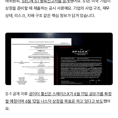
래위원회, 
SEC에 S1 등록신고서를 공개
했어요. S1은 미국 기업이 
상장을 준비할 때 제출하는 공시 서류예요. 기업의 사업 구조, 재무 
상태, 리스크, 지배 구조 같은 핵심 정보가 담겨 있습니다.
S-1 공개 이후 
로이터 통신은 스페이스X가 6월 11일 공모가를 확정
할 예정이며 6월 12일 나스닥 상장을 목표로 하고 있다고 보도
했어
요.