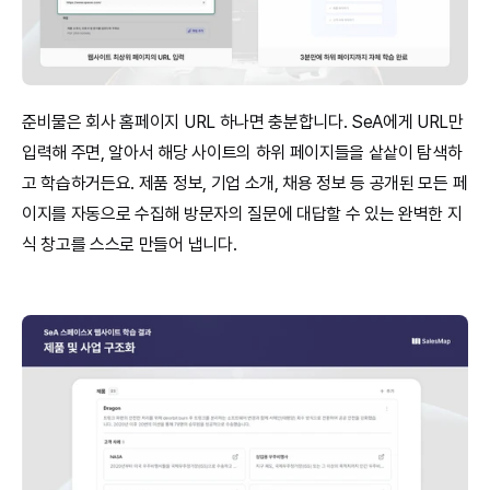
준비물은 회사 홈페이지 URL 하나면 충분합니다. SeA에게 URL만 
입력해 주면, 알아서 해당 사이트의 하위 페이지들을 샅샅이 탐색하
고 학습하거든요. 제품 정보, 기업 소개, 채용 정보 등 공개된 모든 페
이지를 자동으로 수집해 방문자의 질문에 대답할 수 있는 완벽한 지
식 창고를 스스로 만들어 냅니다.