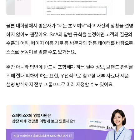
물론 대화창에서 방문자가 "저는 초보예요"라고 자신의 상황을 설명
하지 않아도 괜찮아요. SeA의 답변 규칙을 설정하면 고객의 질문의 
수준과 어휘, 페이지 이동 경로 등 방문자의 행동 데이터를 바탕으로 
스스로 눈높이를 맞출 수도 있거든요.
뿐만 아니라 답변에 반드시 포함해야 하는 필수 정보, 브랜드 관리를 
위해 절대 피해야 하는 표현, 우선적으로 참고할 내부 자료나 제품 
설명 방식까지 전부 프롬프트로 미리 지정할 수도 있어요.