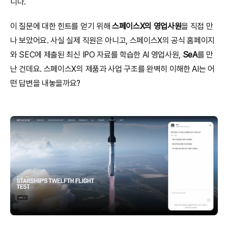
니다.
이 질문에 대한 힌트를 얻기 위해 
스페이스X의 영업사원
을 직접 만
나 보았어요. 사실 실제 직원은 아니고, 스페이스X의 공식 홈페이지
와 SEC에 제출된 최신 IPO 자료를 학습한 AI 영업사원, 
SeA
를 만
난 건데요. 스페이스X의 제품과 사업 구조를 완벽히 이해한 AI는 어
떤 답변을 내놓을까요?