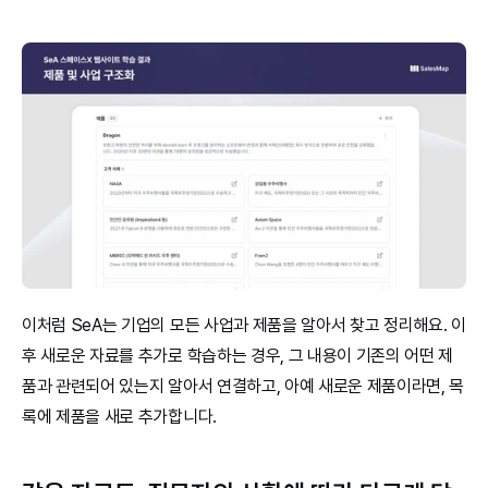
이처럼 SeA는 기업의 모든 사업과 제품을 알아서 찾고 정리해요. 이
후 새로운 자료를 추가로 학습하는 경우, 그 내용이 기존의 어떤 제
품과 관련되어 있는지 알아서 연결하고, 아예 새로운 제품이라면, 목
록에 제품을 새로 추가합니다.