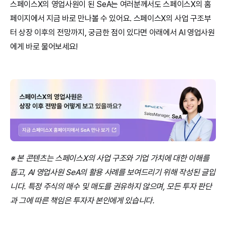
스페이스X의 영업사원이 된 SeA는 여러분께서도 스페이스X의 홈
페이지에서 지금 바로 만나볼 수 있어요. 스페이스X의 사업 구조부
터 상장 이후의 전망까지, 궁금한 점이 있다면 아래에서 AI 영업사원
에게 바로 물어보세요!
※ 본 콘텐츠는 스페이스X의 사업 구조와 기업 가치에 대한 이해를 
돕고, AI 영업사원 SeA의 활용 사례를 보여드리기 위해 작성된 글입
니다. 특정 주식의 매수 및 매도를 권유하지 않으며, 모든 투자 판단
과 그에 따른 책임은 투자자 본인에게 있습니다.