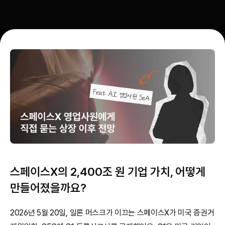
스페이스X의 2,400조 원 기업 가치, 어떻게 
만들어졌을까요?
2026년 5월 20일, 일론 머스크가 이끄는 스페이스X가 미국 증권거