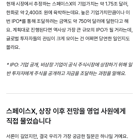
현재 시장에서 추정하는 스페이스X의 기업가치는 약 1.75조 달러, 
한화로 약 2,400조 원에 육박하는데요. 높은 기업가치만큼이나 이
번 IPO*를 통해 조달하려는 금액도 약 750억 달러에 달한다고 해
요. 계획대로 진행된다면 역사상 가장 큰 규모의 IPO가 될 거라는데, 
글로벌 투자자들의 관심이 크게 모이는 건 어쩌면 당연한 일인지도 
몰라요.
* IPO: 기업 공개, 비상장 기업이 공식 주식시장에 상장하기 위해 일
반 투자자에게 주식을 공개하고 자금을 조달하는 과정을 말해요.
스페이스X, 상장 이후 전망을 영업 사원에게 
직접 물었습니다
서론이 길었지만, 결국 우리가 가장 궁금한 질문은 하나일 거예요. 