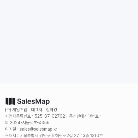
도입 문의
무료로 시작하기
(주) 세일즈맵 | 대표자 : 정희영
사업자등록번호 : 525-87-02702 | 통신판매신고번호 :
제 2024-서울서초-4359
이메일 : sales@salesmap.kr
소재지 : 서울특별시 강남구 테헤란로2길 27, 13층 1310호