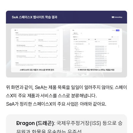
위 화면과 같이, SeA는 제품 목록을 일일이 알려주지 않아도 스페이
스X의 주요 제품과 서비스를 스스로 분류해냅니다.
SeA가 정리한 스페이스X의 주요 사업은 아래와 같아요.
Dragon (드래곤)
: 국제우주정거장(ISS) 등으로 승
무원과 화물을 운송하는 우주선