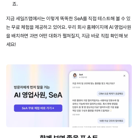
죠.
지금 세일즈맵에서는 이렇게 똑똑한 SeA를 직접 테스트해 볼 수 있
는 무료 체험을 제공하고 있어요. 우리 회사 홈페이지에 AI 영업사원
을 배치하면 과연 어떤 대화가 펼쳐질지, 지금 바로 직접 확인해 보
세요!