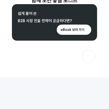
함께 보면 좋을 포스트
쉽게 풀어 쓴
B2B 시장 진출 전략이 궁금하다면?
eBook 보러 가기