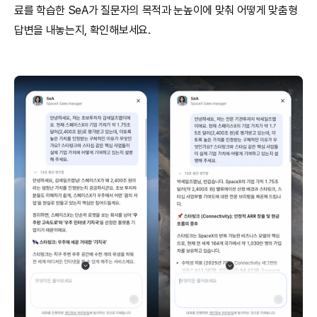
료를 학습한 SeA가 질문자의 목적과 눈높이에 맞춰 어떻게 맞춤형 
답변을 내놓는지, 확인해보세요.