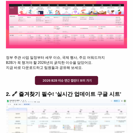
정부 주관 사업 일정부터 세무 이슈, 국제 행사, 주요 어워드까지
B2B가 꼭 챙겨야 할 2026년의 굵직한 이슈을 담았어요.
지금 바로 다운로드하고 팀원들과 공유해 보세요.
2. 🔗 즐겨찾기 필수! '실시간 업데이트 구글 시트'