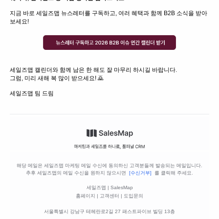
지금 바로 세일즈맵 뉴스레터를 구독하고, 여러 혜택과 함께 B2B 소식을 받아
보세요!
세일즈맵 캘린더와 함께 남은 한 해도 잘 마무리 하시길 바랍니다.
그럼, 미리 새해 복 많이 받으세요! 🙇
세일즈맵 팀 드림
해당 메일은 세일즈맵 마케팅 메일 수신에 동의하신 고객분들께 발송되는 메일입니다.
추후 세일즈맵의 메일 수신을 원하지 않으시면
[수신거부]
를 클릭해 주세요.
세일즈맵 | SalesMap
홈페이지
|
고객센터
|
도입문의
서울특별시 강남구 테헤란로2길 27 패스트파이브 빌딩 13층