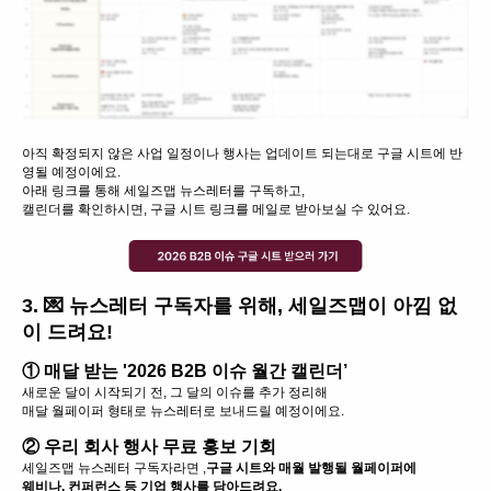
아직 확정되지 않은 사업 일정이나 행사는 업데이트 되는대로 구글 시트에 반
영될 예정이에요.
아래 링크를 통해 세일즈맵 뉴스레터를 구독하고,
캘린더를 확인하시면, 구글 시트 링크를 메일로 받아보실 수 있어요.
3. 💌 뉴스레터 구독자를 위해, 세일즈맵이 아낌 없
이 드려요!
① 매달 받는 '2026 B2B 이슈 월간 캘린더’
새로운 달이 시작되기 전, 그 달의 이슈를 추가 정리해
매달 월페이퍼 형태로 뉴스레터로 보내드릴 예정이에요.
② 우리 회사 행사 무료 홍보 기회
세일즈맵 뉴스레터 구독자라면 ,
구글 시트와 매월 발행될 월페이퍼에
웨비나, 컨퍼런스 등 기업 행사를 담아드려요.