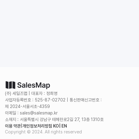
도입 문의
무료로 시작하기
(주) 세일즈맵 | 대표자 : 정희영
사업자등록번호 : 525-87-02702 | 통신판매신고번호 :
제 2024-서울서초-4359
이메일 : sales@salesmap.kr
소재지 : 서울특별시 강남구 테헤란로2길 27, 13층 1310호
이용 약관
|
개인정보처리방침 KO
| EN
Copyright © 2024. All rights reserved