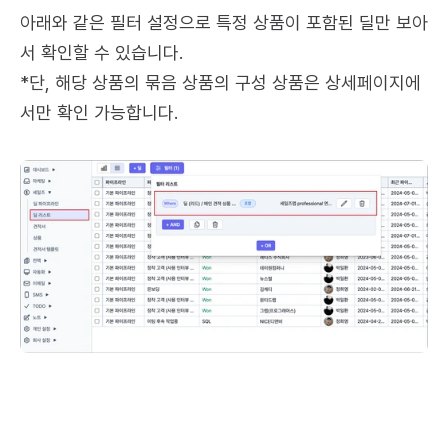
아래와 같은 필터 설정으로 특정 상품이 포함된 딜만 보아
서 확인할 수 있습니다.
*단, 해당 상품의 묶음 상품의 구성 상품은 상세페이지에
서만 확인 가능합니다.