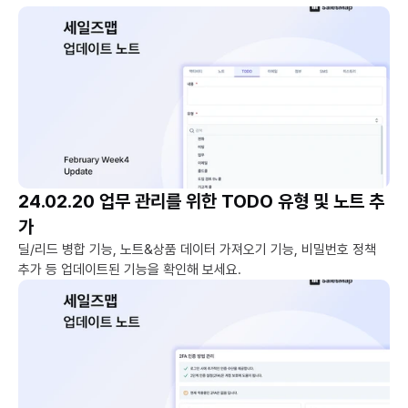
24.02.20 업무 관리를 위한 TODO 유형 및 노트 추
가
딜/리드 병합 기능, 노트&상품 데이터 가져오기 기능, 비밀번호 정책 
추가 등 업데이트된 기능을 확인해 보세요.