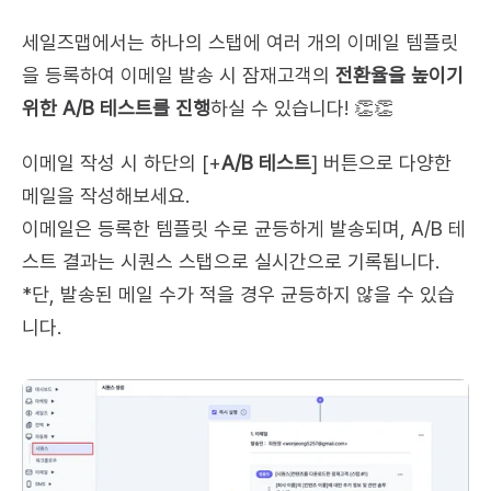
세일즈맵에서는 하나의 스탭에 여러 개의 이메일 템플릿
을 등록하여 이메일 발송 시 잠재고객의 
전환율을 높이기 
위한 A/B 테스트를 진행
하실 수 있습니다! 👏👏
이메일 작성 시 하단의 [+
A/B 테스트
] 버튼으로 다양한 
메일을 작성해보세요.
이메일은 등록한 템플릿 수로 균등하게 발송되며, A/B 테
스트 결과는 시퀀스 스탭으로 실시간으로 기록됩니다.
*단, 발송된 메일 수가 적을 경우 균등하지 않을 수 있습
니다.