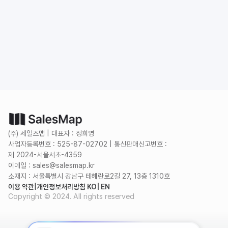
도입 문의
무료로 시작하기
(주) 세일즈맵 | 대표자 : 정희영
사업자등록번호 : 525-87-02702 | 통신판매신고번호 :
제 2024-서울서초-4359
이메일 : sales@salesmap.kr
소재지 : 서울특별시 강남구 테헤란로2길 27, 13층 1310호
이용 약관
|
개인정보처리방침 KO
| EN
Copyright © 2024. All rights reserved