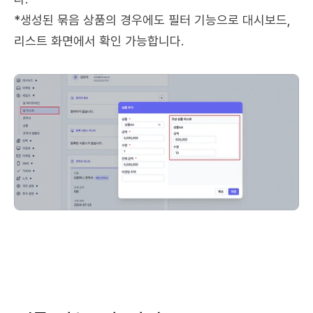
*생성된 묶음 상품의 경우에도 필터 기능으로 대시보드, 
리스트 화면에서 확인 가능합니다.