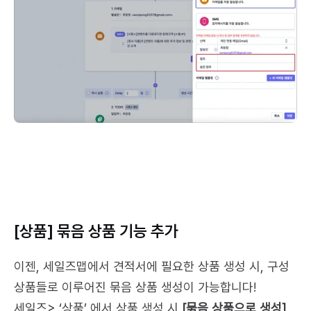
[상품] 묶음 상품 기능 추가
이젠, 세일즈맵에서 견적서에 필요한 상품 생성 시, 구성 
상품들로 이루어진 묶음 상품 생성이 가능합니다!
세일즈> ‘상품’ 에서 상품 생성 시 
[묶음 상품으로 생성]