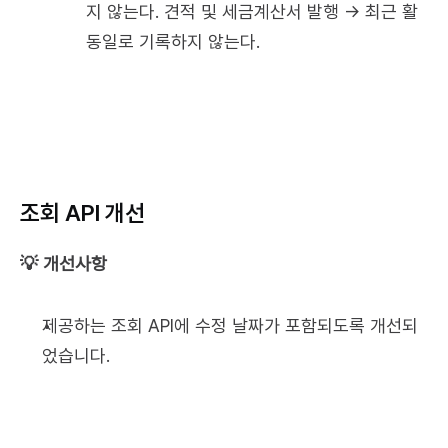
지 않는다. 견적 및 세금계산서 발행 → 최근 활
동일로 기록하지 않는다. 
조회 API 개선
💡 개선사항
제공하는 조회 API에 수정 날짜가 포함되도록 개선되
었습니다.