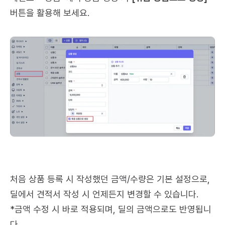
버튼을 활용해 보세요.
처음 상품 등록 시 작성했던 금액/수량은 기본 설정으로, 
딜에서 견적서 작성 시 언제든지 변경할 수 있습니다.
*금액 수정 시 바로 적용되며, 딜의 금액으로도 반영됩니
다.