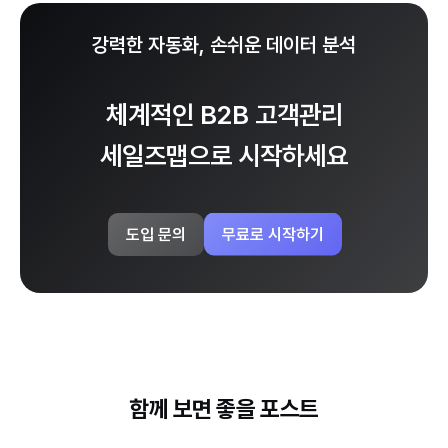
강력한 자동화, 손쉬운 데이터 분석
체계적인 B2B 고객관리
세일즈맵으로 시작하세요
무료로 시작하기
도입 문의
함께 보면 좋을 포스트