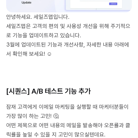
안녕하세요. 세일즈맵입니다. 
세일즈맵은 고객의 편의 및 사용성 개선을 위해 주기적으
로 기능을 업데이트하고 있습니다.
3월에 업데이트된 기능과 개선사항, 자세한 내용 아래에
서 확인해 보세요! ☺️
[시퀀스] A/B 테스트 기능 추가
잠재 고객에게 이메일 마케팅을 실행할 때 마케터분들이 
가장 많이 하는 고민! 🤔
어떤 제목으로 어떤 내용의 메일을 발송해야 오픈률과 클
릭률을 높일 수 있을 지 고민이 많으실텐데요.