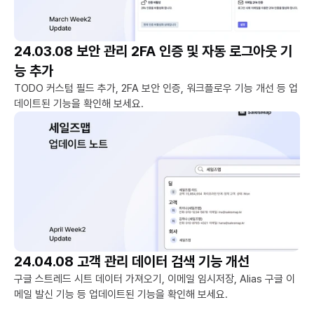
24.03.08 보안 관리 2FA 인증 및 자동 로그아웃 기
능 추가
TODO 커스텀 필드 추가, 2FA 보안 인증, 워크플로우 기능 개선 등 업
데이트된 기능을 확인해 보세요.
24.04.08 고객 관리 데이터 검색 기능 개선
구글 스트레드 시트 데이터 가져오기, 이메일 임시저장, Alias 구글 이
메일 발신 기능 등 업데이트된 기능을 확인해 보세요.