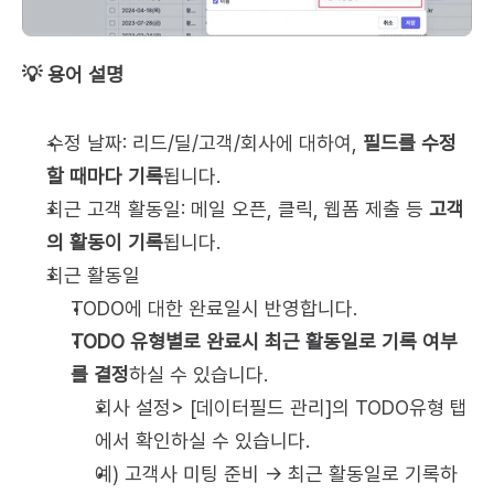
💡 용어 설명
수정 날짜: 리드/딜/고객/회사에 대하여, 
필드를 수정
할 때마다 기록
됩니다.
최근 고객 활동일: 메일 오픈, 클릭, 웹폼 제출 등 
고객
의 활동이 기록
됩니다.
최근 활동일
TODO에 대한 완료일시 반영합니다.
TODO 유형별로 완료시 최근 활동일로 기록 여부
를 결정
하실 수 있습니다.
회사 설정> [데이터필드 관리]의 TODO유형 탭
에서 확인하실 수 있습니다.
예) 고객사 미팅 준비 → 최근 활동일로 기록하