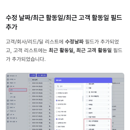
수정 날짜/최근 활동일/최근 고객 활동일 필드 
추가
고객/회사/리드/딜 리스트에 
수정날짜
 필드가 추가되었
고, 고객 리스트에는 
최근 활동일, 최근 고객 활동일
 필드
가 추가되었습니다.