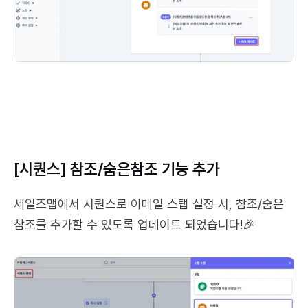
[시퀀스] 참조/숨은참조 기능 추가
세일즈맵에서 시퀀스로 이메일 스탭 설정 시, 참조/숨은 
참조를 추가할 수 있도록 업데이트 되었습니다!🎉