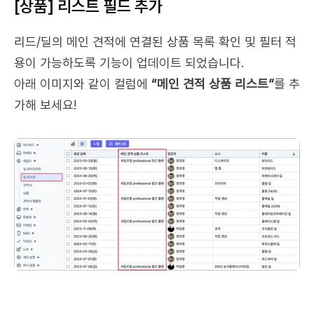
[상품] 리스트 필드 추가
리드/딜의 메인 견적에 연결된 상품 목록 확인 및 필터 적
용이 가능하도록 기능이 업데이트 되었습니다.
아래 이미지와 같이 컬럼에 
“메인 견적 상품 리스트”
를 추
가해 보세요!