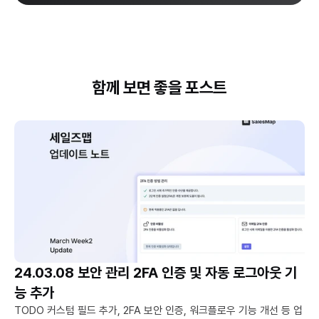
함께 보면 좋을 포스트
24.03.08 보안 관리 2FA 인증 및 자동 로그아웃 기
능 추가
TODO 커스텀 필드 추가, 2FA 보안 인증, 워크플로우 기능 개선 등 업