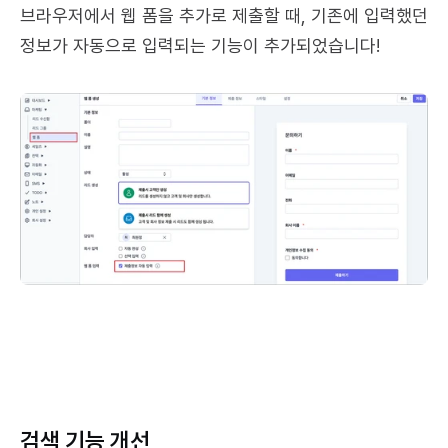
브라우저에서 웹 폼을 추가로 제출할 때, 기존에 입력했던 
정보가 자동으로 입력되는 기능이 추가되었습니다!
검색 기능 개선