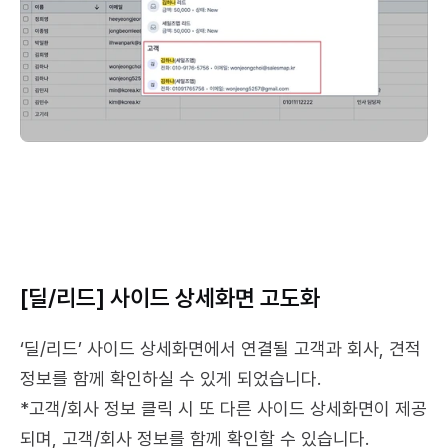
[딜/리드] 사이드 상세화면 고도화
‘딜/리드’ 사이드 상세화면에서 연결될 고객과 회사, 견적 
정보를 함께 확인하실 수 있게 되었습니다.
*고객/회사 정보 클릭 시 또 다른 사이드 상세화면이 제공
되며, 고객/회사 정보를 함께 확인할 수 있습니다.