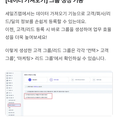
[데이터 가져오기] 그룹 생성 기능
세일즈맵에서는 데이터 가져오기 기능으로 고객/회사/리
드/딜의 정보를 손쉽게 등록할 수 있는데요.
이젠, 고객/리드 등록 시 바로 그룹을 생성하여 업무 효율
성을 더욱 높여보세요!
이렇게 생성한 고객 그룹/리드 그룹은 각각 ‘컨택> 고객 
그룹’, ‘마케팅> 리드 그룹’에서 확인하실 수 있습니다.