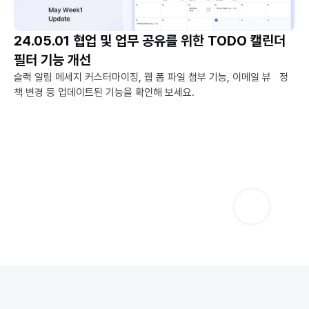
24.05.01 협업 및 업무 공유를 위한 TODO 캘린더 
필터 기능 개선
슬랙 알림 메세지 커스터마이징, 웹 폼 파일 첨부 기능, 이메일 뷰   정
책 변경 등 업데이트된 기능을 확인해 보세요.