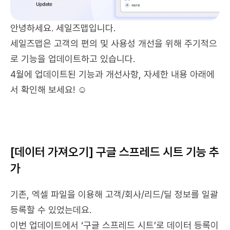
안녕하세요. 세일즈맵입니다. 
세일즈맵은 고객의 편의 및 사용성 개선을 위해 주기적으
로 기능을 업데이트하고 있습니다.
4월에 업데이트된 기능과 개선사항, 자세한 내용 아래에
서 확인해 보세요! ☺️
[데이터 가져오기] 구글 스프레드 시트 기능 추
가
기존, 엑셀 파일을 이용해 고객/회사/리드/딜 정보를 일괄 
등록할 수 있었는데요.
이번 업데이트에서 ‘구글 스프레드 시트’로 데이터 등록이 