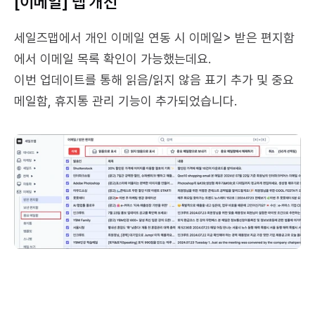
[이메일] 탭 개선
세일즈맵에서 개인 이메일 연동 시 이메일> 받은 편지함
에서 이메일 목록 확인이 가능했는데요.
이번 업데이트를 통해 읽음/읽지 않음 표기 추가 및 중요 
메일함, 휴지통 관리 기능이 추가되었습니다.