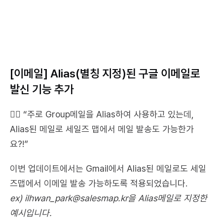
[이메일] Alias(별칭 지정)된 구글 이메일로 
발신 기능 추가
💁‍♀️ “주로 Group메일을 Alias하여 사용하고 있는데, 
Alias된 메일로 세일즈 맵에서 메일 발송도 가능한가
요?!”
이번 업데이트에서는 Gmail에서 Alias된 메일로도 세일
즈맵에서 이메일 발송 가능하도록 적용되었습니다.
ex) ilhwan_park@salesmap.kr을 Alias메일로 지정한 
예시입니다.