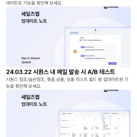
데이트된 기능을 확인해 보세요.
24.03.22 시퀀스 내 메일 발송 시 A/B 테스트
시퀀스 참조/숨은참조, 묶음 상품, 상품 리스트 필드 등 업데이트된 기
능을 확인해 보세요.