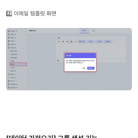
2️⃣ 이메일 템플릿 화면