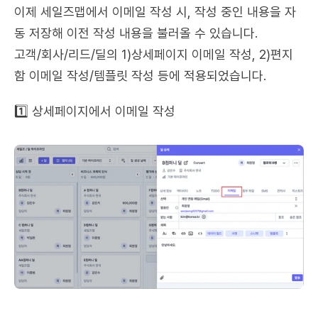
이제 세일즈맵에서 이메일 작성 시, 작성 중인 내용을 자
동 저장해 이전 작성 내용을 불러올 수 있습니다.
고객/회사/리드/딜의 1)상세페이지 이메일 작성, 2)편지
함 이메일 작성/템플릿 작성 등에 적용되었습니다.
1️⃣ 상세페이지에서 이메일 작성