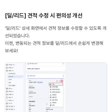
[딜/리드] 견적 수정 시 편의성 개선
‘딜/리드’ 상세 화면에서 견적 정보를 수정할 수 있도록 개
선되었습니다.
이젠, 변동되는 견적 정보를 딜/리드에서 손쉽게 변경해 
보세요!