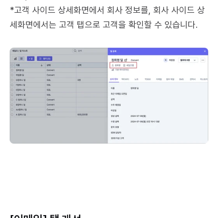
*고객 사이드 상세화면에서 회사 정보를, 회사 사이드 상
세화면에서는 고객 탭으로 고객을 확인할 수 있습니다.