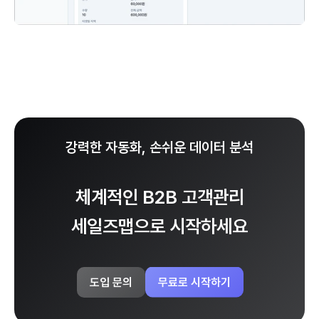
강력한 자동화, 손쉬운 데이터 분석
체계적인 B2B 고객관리
세일즈맵으로 시작하세요
무료로 시작하기
도입 문의