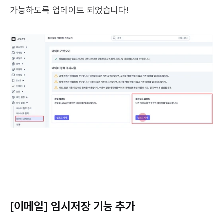
가능하도록 업데이트 되었습니다!
[이메일] 임시저장 기능 추가