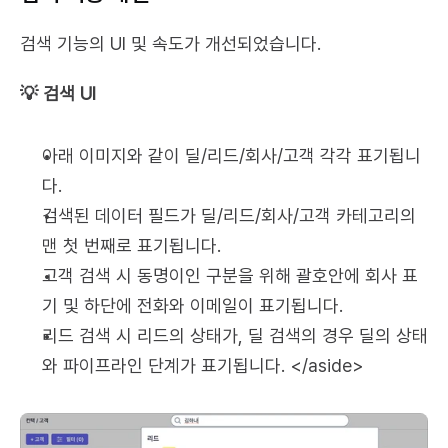
검색 기능의 UI 및 속도가 개선되었습니다.
💡 검색 UI
아래 이미지와 같이 딜/리드/회사/고객 각각 표기됩니
다.
검색된 데이터 필드가 딜/리드/회사/고객 카테고리의 
맨 첫 번째로 표기됩니다.
고객 검색 시 동명이인 구분을 위해 괄호안에 회사 표
기 및 하단에 전화와 이메일이 표기됩니다.
리드 검색 시 리드의 상태가, 딜 검색의 경우 딜의 상태
와 파이프라인 단계가 표기됩니다. </aside>