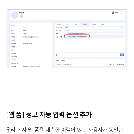
[웹 폼] 정보 자동 입력 옵션 추가
우리 회사 웹 폼을 제출한 이력이 있는 사용자가 동일한 