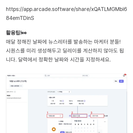
https://app.arcade.software/share/xQATLMGMbi6
84emTDinS
활용팁!👀
매달 정해진 날짜에 뉴스레터를 발송하는 마케터 분들! 
시퀀스를 미리 생성해두고 딜레이를 계산하지 않아도 됩
니다. 달력에서 정확한 날짜와 시간을 지정하세요.