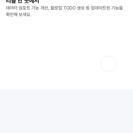
리를 한 곳에서
데이터 임포트 기능 개선, 팔로업 TODO 생성 등 업데이트된 기능을 
확인해 보세요.