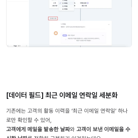
[데이터 필드] 최근 이메일 연락일 세분화
기존에는 고객의 활동 이력을 ‘최근 이메일 연락일’ 하나
로만 확인할 수 있어,
고객에게 메일을 발송한 날짜
와 
고객이 보낸 이메일을 수