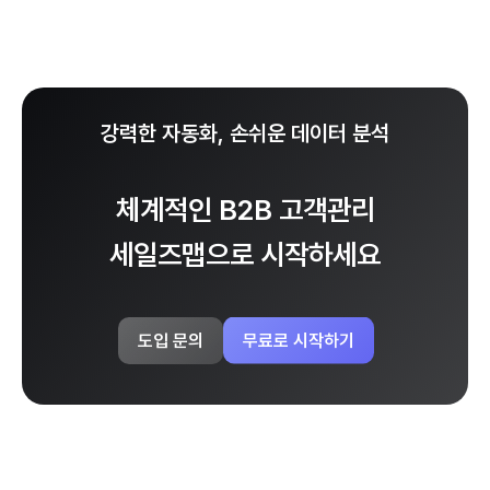
강력한 자동화, 손쉬운 데이터 분석
체계적인 B2B 고객관리
세일즈맵으로 시작하세요
무료로 시작하기
도입 문의