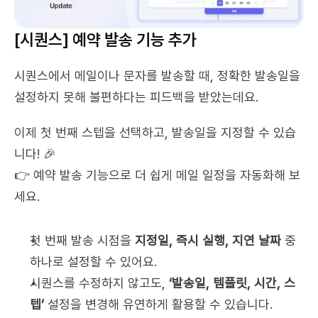
[시퀀스] 예약 발송 기능 추가
시퀀스에서 메일이나 문자를 발송할 때, 정확한 발송일을 
설정하지 못해 불편하다는 피드백을 받았는데요.
이제 첫 번째 스텝을 선택하고, 발송일을 지정할 수 있습
니다! 🎉
👉 예약 발송 기능으로 더 쉽게 메일 일정을 자동화해 보
세요.
첫 번째 발송 시점을 
지정일, 즉시 실행, 지연 날짜
 중 
하나로 설정할 수 있어요.
시퀀스를 수정하지 않고도, 
‘발송일, 템플릿, 시간, 스
텝’
 설정을 변경해 유연하게 활용할 수 있습니다.