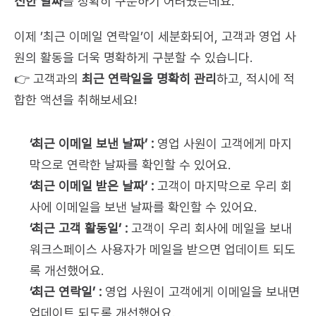
신한 날짜
를 정확히 구분하기 어려웠는데요.
이제 ’최근 이메일 연락일’이 세분화되어, 고객과 영업 사
원의 활동을 더욱 명확하게 구분할 수 있습니다.
👉 고객과의 
최근 연락일을 명확히 관리
하고, 적시에 적
합한 액션을 취해보세요!
‘최근 이메일 보낸 날짜’ :
 영업 사원이 고객에게 마지
막으로 연락한 날짜를 확인할 수 있어요.
‘최근 이메일 받은 날짜’ :
 고객이 마지막으로 우리 회
사에 이메일을 보낸 날짜를 확인할 수 있어요.
‘최근 고객 활동일’ :
 고객이 우리 회사에 메일을 보내 
워크스페이스 사용자가 메일을 받으면 업데이트 되도
록 개선했어요.
‘최근 연락일’ :
 영업 사원이 고객에게 이메일을 보내면 
업데이트 되도록 개선했어요.