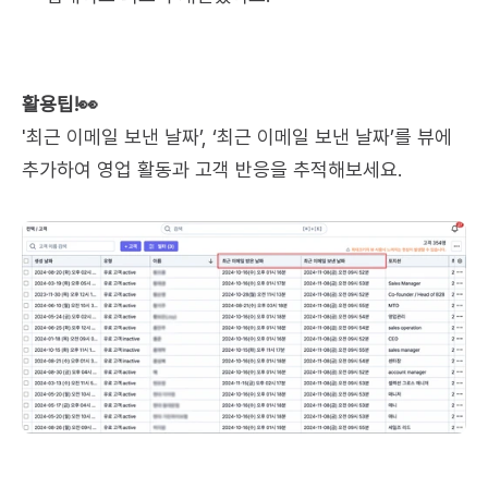
활용팁!👀
'최근 이메일 보낸 날짜’, ‘최근 이메일 보낸 날짜’를 뷰에 
추가하여 영업 활동과 고객 반응을 추적해보세요.