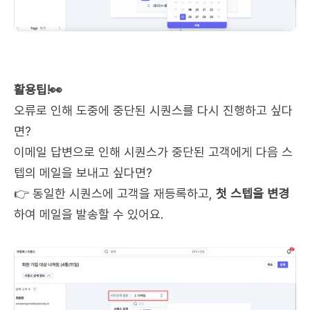
활용팁!👀
오류로 인해 도중에 중단된 시퀀스를 다시 진행하고 싶다
면?
이메일 답변으로 인해 시퀀스가 중단된 고객에게 다음 스
텝의 메일을 보내고 싶다면?
👉 동일한 시퀀스에 고객을 재등록하고, 
첫 스텝을 변경
하여 메일을 발송할 수 있어요.