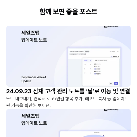
함께 보면 좋을 포스트
24.09.23 잠재 고객 관리 노트를 ‘딜’로 이동 및 연결
노트 내보내기, 견적서 로고/인감 항목 추가, 레포트 복사 등 업데이트
된 기능을 확인해 보세요.