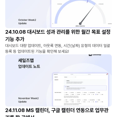
24.10.08 대시보드 성과 관리를 위한 월간 목표 설정 
기능 추가
대시보드 대량 업데이트, 아웃룩 연동, 시간(날짜) 유형의 데이터 일괄 
등록 등 업데이트된 기능을 확인해 보세요!
24.11.08 MS 캘린더, 구글 캘린더 연동으로 업무관