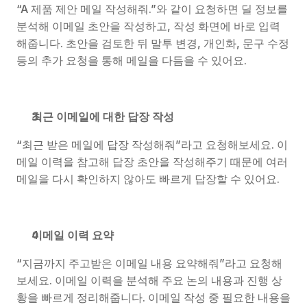
“A 제품 제안 메일 작성해줘.”와 같이 요청하면 딜 정보를 
분석해 이메일 초안을 작성하고, 작성 화면에 바로 입력
해줍니다. 초안을 검토한 뒤 말투 변경, 개인화, 문구 수정 
등의 추가 요청을 통해 메일을 다듬을 수 있어요.
최근 이메일에 대한 답장 작성
“최근 받은 메일에 답장 작성해줘”라고 요청해보세요. 이
메일 이력을 참고해 답장 초안을 작성해주기 때문에 여러 
메일을 다시 확인하지 않아도 빠르게 답장할 수 있어요.
이메일 이력 요약
“지금까지 주고받은 이메일 내용 요약해줘”라고 요청해
보세요. 이메일 이력을 분석해 주요 논의 내용과 진행 상
황을 빠르게 정리해줍니다. 이메일 작성 중 필요한 내용을 