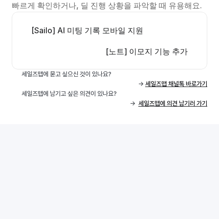
빠르게 확인하거나, 딜 진행 상황을 파악할 때 유용해요.
[Sailo] AI 미팅 기록 모바일 지원
[노트] 이모지 기능 추가
세일즈맵에 묻고 싶으신 것이 있나요? 
 -> 
세일즈맵 채널톡 바로가기
세일즈맵에 남기고 싶은 의견이 있나요? 
->  
세일즈맵에 의견 남기러 가기