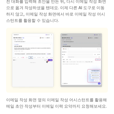
전 대화를 입력해 초안을 만든 뒤, 다시 이메일 작성 화면
으로 옮겨 작성하셨을 텐데요. 이제 다른 AI 도구로 이동
하지 않고, 이메일 작성 화면에서 바로 이메일 작성 어시
스턴트를 활용할 수 있습니다.
이메일 작성 화면 옆의 이메일 작성 어시스턴트를 활용해 
메일 초안 작성부터 이메일 이력 요약까지 요청해보세요.