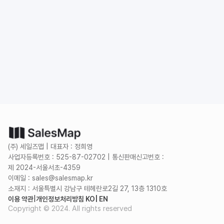
도입 문의
무료로 시작하기
(주) 세일즈맵 | 대표자 : 정희영
사업자등록번호 : 525-87-02702 | 통신판매신고번호 :
제 2024-서울서초-4359
이메일 : sales@salesmap.kr
소재지 : 서울특별시 강남구 테헤란로2길 27, 13층 1310호
이용 약관
|
개인정보처리방침 KO
| EN
Copyright © 2024. All rights reserved