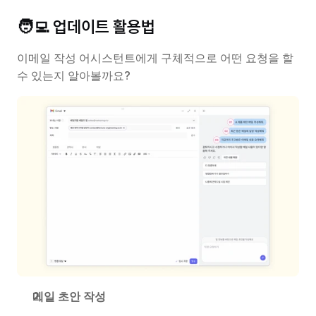
🧑‍💻 업데이트 활용법
이메일 작성 어시스턴트에게 구체적으로 어떤 요청을 할 
수 있는지 알아볼까요?
메일 초안 작성