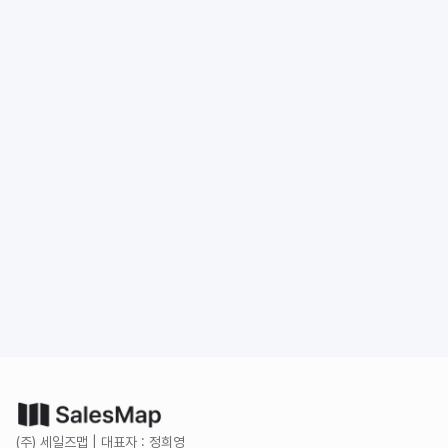
도입 문의
무료로 시작하기
(주) 세일즈맵 | 대표자 : 정희영