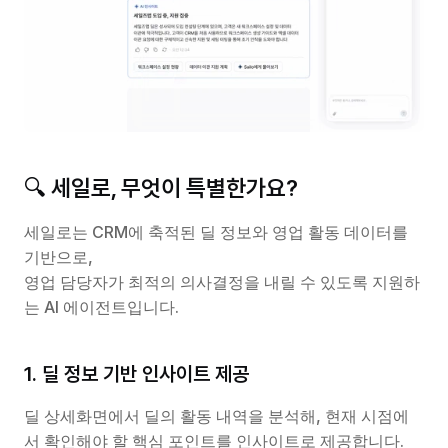
🔍 세일로, 무엇이 특별한가요?
세일로는 CRM에 축적된 딜 정보와 영업 활동 데이터를 
기반으로,
영업 담당자가 최적의 의사결정을 내릴 수 있도록 지원하
는 AI 에이전트입니다.
1. 딜 정보 기반 인사이트 제공
딜 상세화면에서 딜의 활동 내역을 분석해, 현재 시점에
서 확인해야 할 핵심 포인트를 인사이트로 제공합니다.