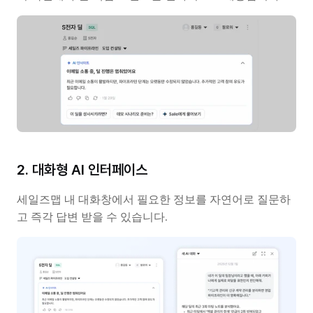
2. 대화형 AI 인터페이스
세일즈맵 내 대화창에서 필요한 정보를 자연어로 질문하
고 즉각 답변 받을 수 있습니다.