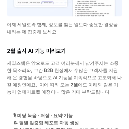
이제 세일로와 함께, 정보를 찾는 일보다 중요한 결정을 
내리는 데 집중해 보세요!
2월 출시 AI 기능 미리보기
세일즈맵은 앞으로도 고객 여러분께서 남겨주시는 소중
한 목소리와, 그간 B2B 현장에서 수많은 고객사를 지원
해 온 경험을 바탕으로 AI 기능을 지속적으로 고도화해 나
갈 예정인데요,  이에 따라 오는 
2월
에도 아래와 같은 기
능이 업데이트될 예정이니 많은 기대 부탁드립니다.
🎙️ 미팅 녹음 · 저장 · 요약 기능
📝 딜별 맞춤형 레포트 자동 생성