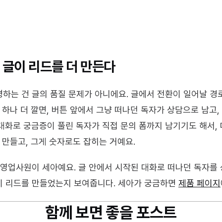
 글이 리드를 더 만든다
증명하는 건 글의 품질 문제가 아니에요. 글에서 전환이 일어날 경
 하나 더 깔면, 버튼 앞에서 그냥 떠나던 독자가 상담으로 남고,
대화로 궁금증이 풀린 독자가 직접 문의 폼까지 남기기도 해서, 
 만들고, 그게 숫자로도 잡히는 거예요.
 영업사원이 세아예요. 글 안에서 시작된 대화로 떠나던 독자를 
 리드를 만들었는지 보여줍니다. 세아가 궁금하면 
제품 페이지
함께 보면 좋을 포스트