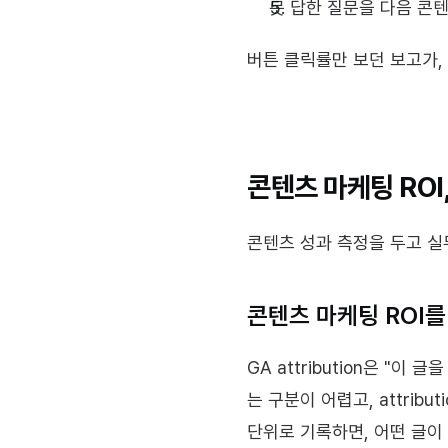
못 답한 질문을 다음 콘텐
버튼 클릭률만 보던 보고가,
콘텐츠 마케팅 ROI
콘텐츠 성과 측정을 두고 실
콘텐츠 마케팅 ROI를
GA attribution은 "
는 구분이 어렵고, attrib
단위로 기록하면, 어떤 글이