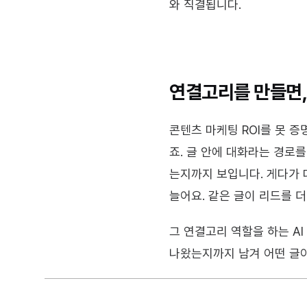
와 직결됩니다.
연결고리를 만들면,
콘텐츠 마케팅 ROI를 못 
죠. 글 안에 대화라는 경로를
는지까지 보입니다. 게다가 
늘어요. 같은 글이 리드를 더
그 연결고리 역할을 하는 AI
나왔는지까지 남겨 어떤 글이