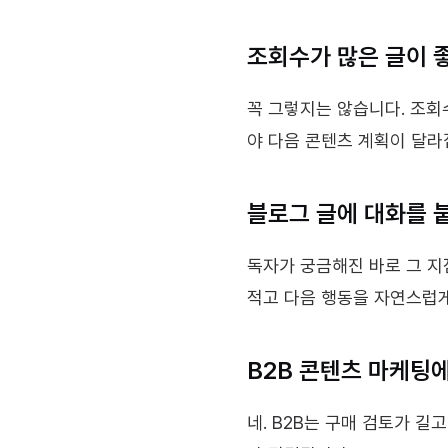
조회수가 많은 글이 
꼭 그렇지는 않습니다. 조회
야 다음 콘텐츠 계획이 달라
블로그 글에 대화를 
독자가 궁금해진 바로 그 지
적고 다음 행동을 자연스럽게
B2B 콘텐츠 마케팅
네. B2B는 구매 검토가 길