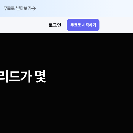
무료로 받아보기
로그인
무료로 시작하기
리드가 몇 