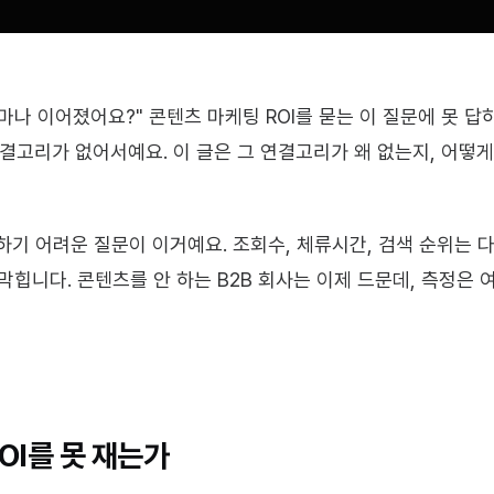
나 이어졌어요?" 콘텐츠 마케팅 ROI를 묻는 이 질문에 못 답하
연결고리가 없어서예요. 이 글은 그 연결고리가 왜 없는지, 어떻
기 어려운 질문이 이거예요. 조회수, 체류시간, 검색 순위는 다 
막힙니다. 콘텐츠를 안 하는 B2B 회사는 이제 드문데, 측정은
OI를 못 재는가