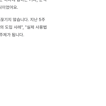
 식이었어요.
 끊기지 않습니다. 지난 5주
 도입 사례", "실제 사용법 
 주제가 됩니다.