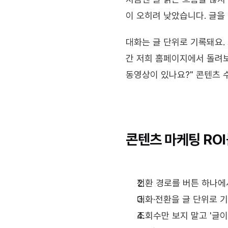
이 오히려 낮았습니다. 글을 
대화는 글 단위로 기록돼요.
간 저희 홈페이지에서 돌려보니
동영상이 있나요?" 콘텐츠 
콘텐츠 마케팅 ROI
전환 경로를 버튼 하나에서
대화·전환을 글 단위로 기
조회수만 보지 말고 '글이 