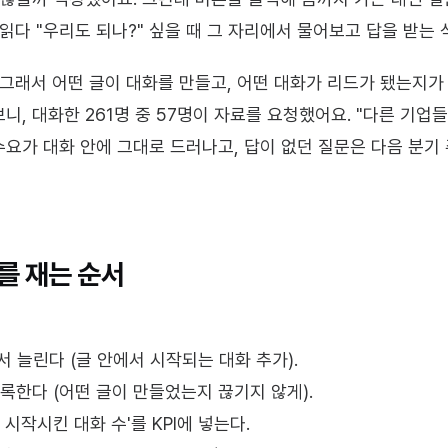
읽다 "우리도 되나?" 싶을 때 그 자리에서 물어보고 답을 받는
 그래서 어떤 글이 대화를 만들고, 어떤 대화가 리드가 됐는지가
, 대화한 261명 중 57명이 자료를 요청했어요. "다른 기업들의
수요가 대화 안에 그대로 드러나고, 답이 없던 질문은 다음 분기
를 재는 순서
 늘린다 (글 안에서 시작되는 대화 추가).
록한다 (어떤 글이 만들었는지 끊기지 않게).
시작시킨 대화 수'를 KPI에 넣는다.