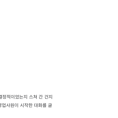
이 결정적이었는지 스쳐 간 건지
I 영업사원이 시작한 대화를 글 