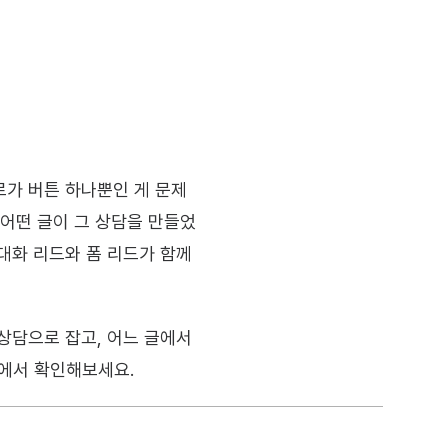
로가 버튼 하나뿐인 게 문제
 어떤 글이 그 상담을 만들었
대화 리드와 폼 리드가 함께 
상담으로 잡고, 어느 글에서 
에서 확인해보세요.