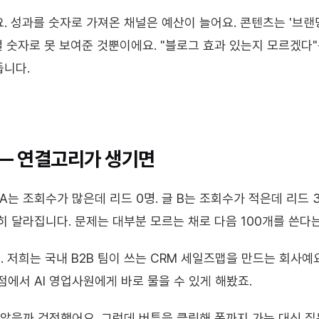
. 성과를 숫자로 가져온 채널은 예산이 늘어요. 콘텐츠는 '브
걸 숫자로 못 보여준 것뿐이에요. "블로그 효과 있는지 모르겠다"는
듭니다.
 — 연결고리가 생기면
A는 조회수가 많은데 리드 0명. 글 B는 조회수가 적은데 리드 3
히 달라집니다. 문제는 대부분 모르는 채로 다음 100개를 쓴다는
저희는 국내 B2B 팀이 쓰는 CRM 세일즈맵을 만드는 회사예요.
점에서 AI 영업사원에게 바로 물을 수 있게 해봤죠.
 않을까 걱정했어요. 그런데 버튼을 클릭해 폼까지 가는 대신 질