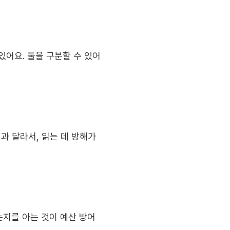
있어요. 둘을 구분할 수 있어
 달라서, 읽는 데 방해가 
는지를 아는 것이 예산 방어