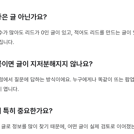
좋은 글 아닌가요?
수가 많아도 리드가 0인 글이 있고, 적어도 리드를 만드는 글이 
집니다.
붙이면 글이 지저분해지지 않나요?
점에서 질문에 답하는 방식이에요. 누구에게나 똑같이 뜨는 팝업과
 엽니다.
에 특히 중요한가요?
고 글로 정보를 많이 찾기 때문에, 어떤 글이 실제 검토로 이어졌