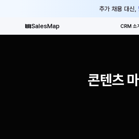
추가 채용 대신,
SalesMap
CRM 소
콘텐츠 마