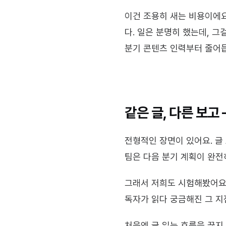
이건 조용히 새는 비용이에요
다. 일은 분명히 했는데, 그
분기 콘텐츠 인력부터 줄어
같은 글, 다른 보고
전형적인 장면이 있어요. 글 
팀은 다음 분기 계획이 완전
그래서 저희도 시험해봤어요. 
독자가 읽다 궁금해진 그 지
처음엔 글 읽는 흐름을 끊지