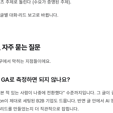
츠 주제로 돌린다 (수요가 증명된 주제).
 글별 대화·리드 보고로 바뀝니다.
, 자주 묻는 질문
무에서 막히는 지점들이에요.
 GA로 측정하면 되지 않나요?
이 글을 본 적 있는 사람이 나중에 전환했다" 수준까지입니다. 그 글
ution이 제대로 세팅된 B2B 기업도 드뭅니다. 반면 글 안에서 A
 리드를 만들었는지 더 직관적으로 잡힙니다.