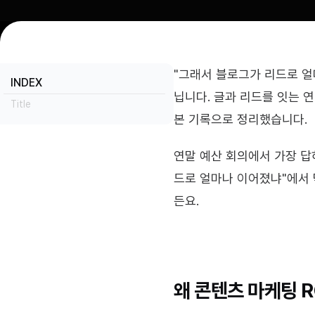
"그래서 블로그가 리드로 얼마
INDEX
닙니다. 글과 리드를 잇는 
Title
본 기록으로 정리했습니다.
연말 예산 회의에서 가장 답하
드로 얼마나 이어졌냐"에서 
든요.
왜 콘텐츠 마케팅 R