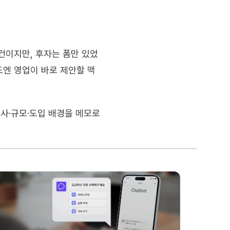
1건이지만, 후자는 폼만 있었
드엔 영업이 바로 제안할 맥
사·규모·도입 배경을 메모로 