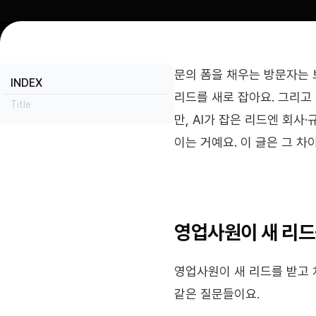
문의 폼을 채우는 방문자는 보
INDEX
리드를 새로 잡아요. 그리고 
Title
만, AI가 잡은 리드엔 회사
이는 거예요. 이 글은 그 
영업사원이 새 리드
영업사원이 새 리드를 받고 처
같은 질문들이요.