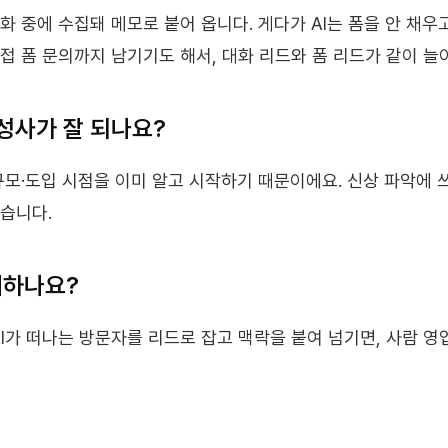
화 중에 수집돼 메모로 붙어 옵니다. 게다가 AI는 폼을 안 채우
접 폼 문의까지 남기기도 해서, 대화 리드와 폼 리드가 같이 늘
 성사가 잘 되나요?
·도입 시점을 이미 알고 시작하기 때문이에요. 신상 파악에 쓰던
있습니다.
체하나요?
I가 떠나는 방문자를 리드로 잡고 맥락을 붙여 넘기면, 사람 영