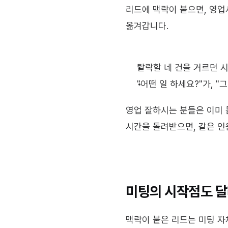
리드에 맥락이 붙으면, 영업사
옮겨갑니다.
탈락할 네 건을 거르던 시
"어떤 일 하세요?"가, "
영업 잘하시는 분들은 이미 
시간을 돌려받으면, 같은 인
미팅의 시작점도 
맥락이 붙은 리드는 미팅 자