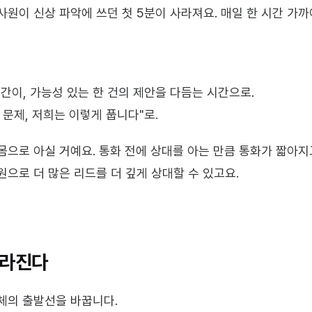
원이 신상 파악에 쓰던 첫 5분이 사라져요. 매일 한 시간 가까이
간이, 가능성 있는 한 건의 제안을 다듬는 시간으로.
그 문제, 저희는 이렇게 풉니다"로.
몸으로 아실 거예요. 통화 전에 상대를 아는 만큼 통화가 짧아지고
원으로 더 많은 리드를 더 깊게 상대할 수 있고요.
달라진다
체의 출발선을 바꿉니다.