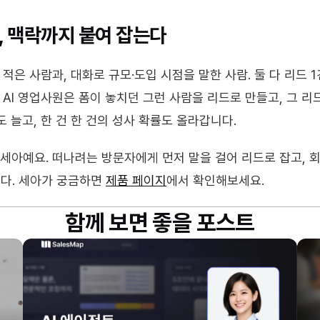
, 맥락까지 붙여 잡는다
적은 사람과, 대화로 규모·도입 시점을 말한 사람. 둘 다 리드 
 AI 영업사원은 폼이 놓치던 그런 사람을 리드로 만들고, 그 리
 늘고, 한 건 한 건의 성사 확률도 올라갑니다.
 세아예요. 떠나려는 방문자에게 먼저 말을 걸어 리드로 잡고, 회
다. 세아가 궁금하면 
제품 페이지
에서 확인해보세요.
함께 보면 좋을 포스트