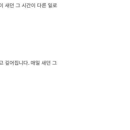
 새던 그 시간이 다른 일로 
 깊어집니다. 매일 새던 그 