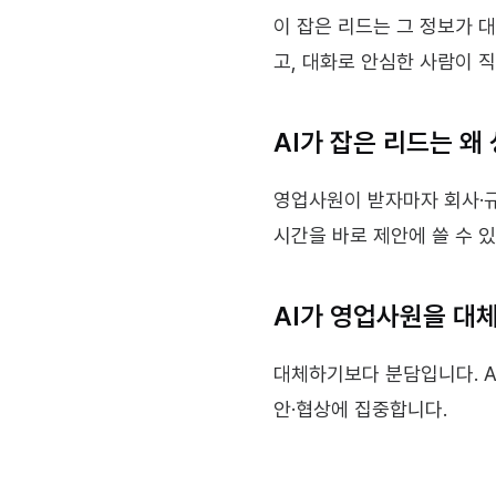
이 잡은 리드는 그 정보가 대
고, 대화로 안심한 사람이 직
AI가 잡은 리드는 왜
영업사원이 받자마자 회사·규모
시간을 바로 제안에 쓸 수 
AI가 영업사원을 대
대체하기보다 분담입니다. A
안·협상에 집중합니다.