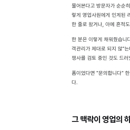
물어본다고 방문자가 순순히 
렇게 영업사원에게 인계된 리
한 줄로 왔거나, 아예 흔적
한 분은 이렇게 채워줬습니다.
객관리가 제대로 되지 않"는
쟁사를 검토 중인 것도 드러
폼이었다면 "문의합니다" 한
다.
그 맥락이 영업의 