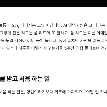
통 1~2%, 나머지는 그냥 떠납니다. AI 영업사원은 그 떠나는
그렇게 잡은 리드는 폼 리드와 또 달라요. 폼 리드는 이름·이메
·규모·도입 시점이 이미 붙어 옵니다. 폼이 놓치던 사람을 리드로 
차이가 영업의 하루를 어떻게 바꾸는지를 5주간 직접 돌려보며 정
를 받고 처음 하는 일
음 하는 일은, 영업이라기보다 취조에 가까워요. "어떤 일 하세요?