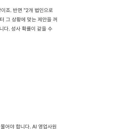
이죠. 반면 "2개 법인으로 
부터 그 상황에 맞는 제안을 꺼
다. 성사 확률이 같을 수 
물어야 합니다. AI 영업사원