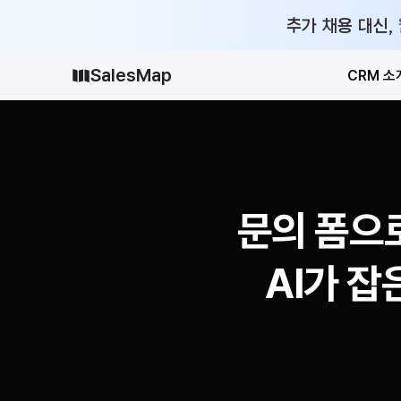
추가 채용 대신,
SalesMap
CRM 소
문의 폼으로
AI가 잡