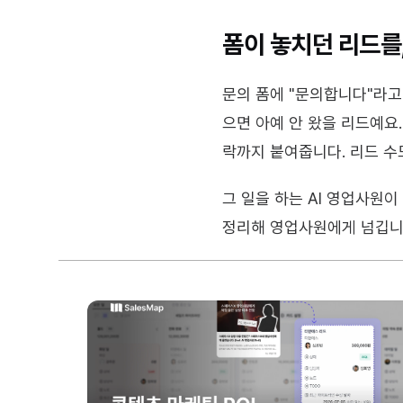
폼이 놓치던 리드를
문의 폼에 "문의합니다"라고 
으면 아예 안 왔을 리드예요.
락까지 붙여줍니다. 리드 수도
그 일을 하는 AI 영업사원이
정리해 영업사원에게 넘깁니