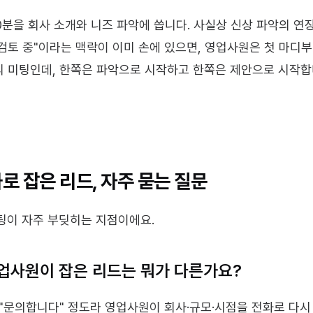
0분을 회사 소개와 니즈 파악에 씁니다. 사실상 신상 파악의 연장
 검토 중"이라는 맥락이 이미 손에 있으면, 영업사원은 첫 마디
짜리 미팅인데, 한쪽은 파악으로 시작하고 한쪽은 제안으로 시작합니
로 잡은 리드, 자주 묻는 질문
팅이 자주 부딪히는 지점이에요.
영업사원이 잡은 리드는 뭐가 다른가요?
·"문의합니다" 정도라 영업사원이 회사·규모·시점을 전화로 다시 