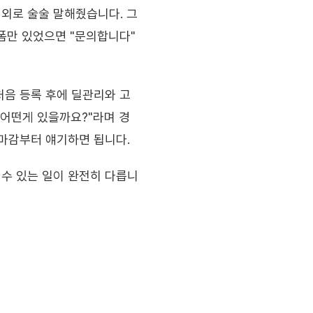
외로 술술 말해줬습니다. 그
폼만 있었으면 "문의합니다" 
처음 등록 후에 딜관리와 고
 어떤게 있을까요?"라며 경
계마감부터 얘기하면 됩니다.
 수 있는 일이 완전히 다릅니