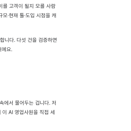
까이를 고객이 될지 모를 사람
규모·현재 툴·도입 시점을 캐
합니다. 다섯 건을 검증하면 
거예요.
 속에서 물어두는 겁니다. 저
 이 AI 영업사원을 직접 세