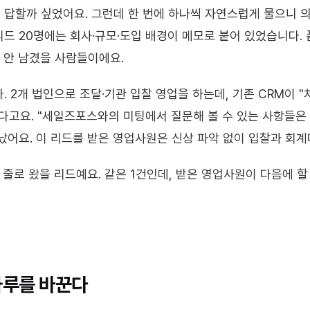
답할까 싶었어요. 그런데 한 번에 하나씩 자연스럽게 물으니 의
드 20명에는 회사·규모·도입 배경이 메모로 붙어 있었습니다. 
도 안 남겼을 사람들이에요.
 2개 법인으로 조달·기관 입찰 영업을 하는데, 기존 CRM이 "
다고요. "세일즈포스와의 미팅에서 질문해 볼 수 있는 사항들은
났어요. 이 리드를 받은 영업사원은 신상 파악 없이 입찰과 회
 줄로 왔을 리드예요. 같은 1건인데, 받은 영업사원이 다음에 할
하루를 바꾼다