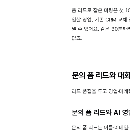
폼 리드로 잡은 미팅은 첫 1
입찰 영업, 기존 CRM 교체
낼 수 있어요. 같은 30분
없죠.
문의 폼 리드와 대화
리드 품질을 두고 영업·마케
문의 폼 리드와 AI 
문의 폼 리드는 이름·이메일