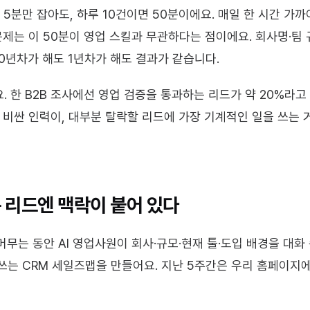
 5분만 잡아도, 하루 10건이면 50분이에요. 매일 한 시간 가
문제는 이 50분이 영업 스킬과 무관하다는 점이에요. 회사명·팀 
10년차가 해도 1년차가 해도 결과가 같습니다.
 한 B2B 조사에선 영업 검증을 통과하는 리드가 약 20%라고 
장 비싼 인력이, 대부분 탈락할 리드에 가장 기계적인 일을 쓰는 
은 리드엔 맥락이 붙어 있다
머무는 동안 AI 영업사원이 회사·규모·현재 툴·도입 배경을 대화
 쓰는 CRM 세일즈맵을 만들어요. 지난 5주간은 우리 홈페이지에