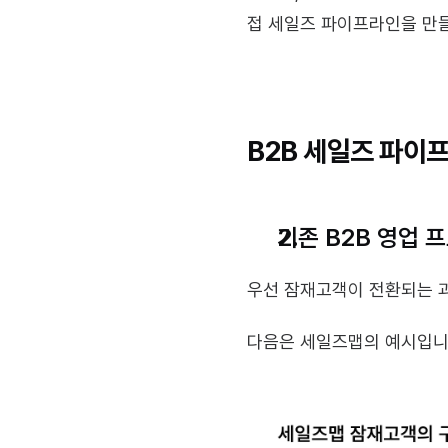
접 세일즈 파이프라인을 만
B2B 세일즈 파이프라
기존 B2B 영업 
우선 잠재고객이 전환되는 
다음은 세일즈맵의 예시입니