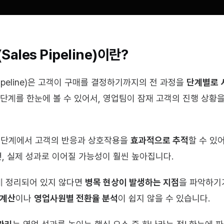
les Pipeline)이란?
ipeline)은 고객이 구매를 결정하기까지의 전 과정을 
단계별로 
단계를 한눈에 볼 수 있어서, 영업팀이 잠재 고객의 진행 상황을 
 단계에서 고객의 반응과 상호작용을 
효과적으로 추적
, 실제 성과로 이어질 가능성이 훨씬 높아집니다.
 정리되어 있지 않다면 
병목 현상이 발생하는 지점
을 파악하기가
 계산
이나 
영업사원별 전환율 분석
이 쉽지 않을 수 있습니다.