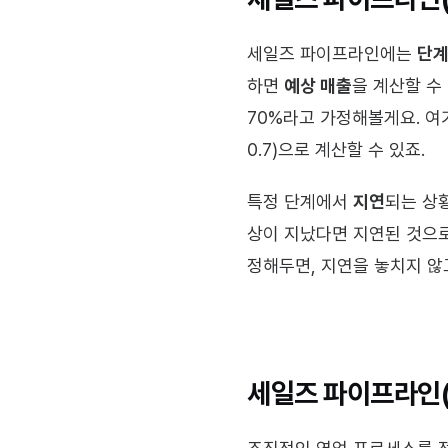
세일즈 파이프라인에는 
단계
하면 
예상 매출
을 계산할 수 
70%라고 가정해볼게요. 여기에
0.7)으로 계산할 수 있죠.
특정 단계에서 
지연
되는 상
상이 지났다면 지연된 것으로
정해두면, 지연을 놓치지 않
세일즈 파이프라인(S