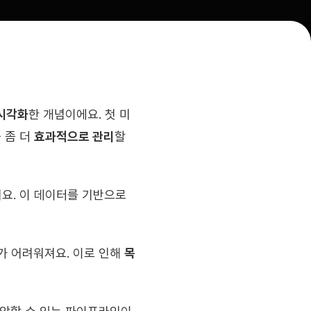
시각화
한 개념이에요. 첫 미
좀 더 
효과적으로 관리
할 
할 수 있어요. 이 데이터를 기반으로 
 어려워져요. 이로 인해 
목