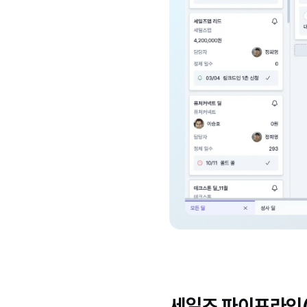
세일즈 파이프라인(Sa