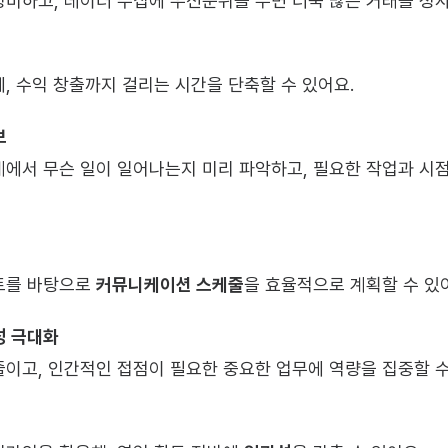
비하고, 데이터 수집에 우선순위를 두면 더욱 많은 거래를 성사
, 수익 창출까지 걸리는 시간을 단축할 수 있어요.
보
에서 무슨 일이 일어나는지 미리 파악하고, 필요한 작업과 시점
트를 바탕으로 
커뮤니케이션 스케줄
을 효율적으로 계획할 수 있
성 극대화
이고, 인간적인 접점이 필요한 중요한 업무에 역량을 집중할 수