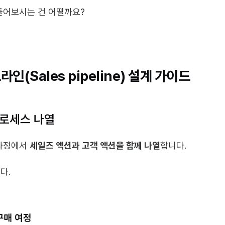
들어보시는 건 어떨까요?
인(Sales pipeline) 설계 가이드
프로세스 나열
과정에서 
세일즈 액션과 고객 액션을 함께 나열
합니다.
다.