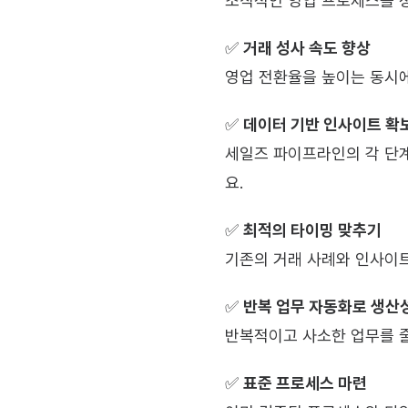
조직적인 영업 프로세스를 정
✅ 
거래 성사 속도 향상
영업 전환율을 높이는 동시에
✅ 
데이터 기반 인사이트 확
세일즈 파이프라인의 각 단계
요.
✅ 
최적의 타이밍 맞추기
기존의 거래 사례와 인사이
✅ 
반복 업무 자동화로 생산
반복적이고 사소한 업무를 줄
✅ 
표준 프로세스 마련