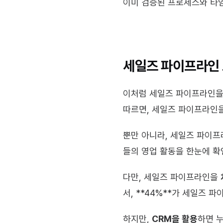
이미 검증된 프로세스와 타임
세일즈 파이프라인 
이처럼 세일즈 파이프라인을
따르면, 세일즈 파이프라인을
뿐만 아니라, 세일즈 파이프
들의 영업 활동을 한눈에 확
다만, 세일즈 파이프라인을 
서, **44%**가 세일즈
하지만, 
CRM을 활용
하면 