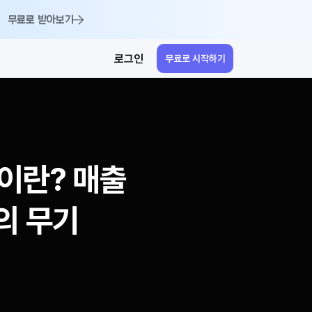
무료로 받아보기
로그인
무료로 시작하기
)이란? 매출 
의 무기