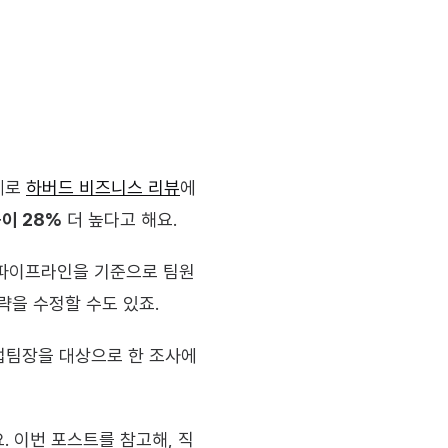
제로 
하버드 비즈니스 리뷰
에 
이 28%
 더 높다고 해요.
 파이프라인을 기준으로 팀원
략을 수정할 수도 있죠.
영업팀장을 대상으로 한 조사에
. 이번 포스트를 참고해, 직