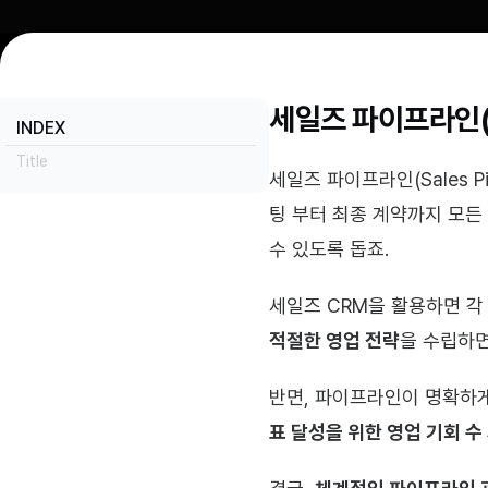
세일즈 파이프라인(Sa
INDEX
Title
세일즈 파이프라인(Sales P
팅 부터 최종 계약까지 모든 
수 있도록 돕죠.
세일즈 CRM을 활용하면 각
적절한 영업 전략
을 수립하면
반면, 파이프라인이 명확하게
표 달성을 위한 영업 기회 수