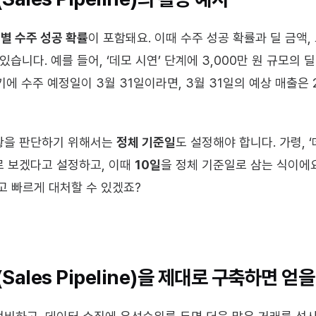
별 수주 성공 확률
이 포함돼요. 이때 수주 성공 확률과 딜 금액
있습니다. 예를 들어, ‘데모 시연’ 단계에 3,000만 원 규모의 딜
 수주 예정일이 3월 31일이라면, 3월 31일의 예상 매출은 2,10
황을 판단하기 위해서는 
정체 기준일
도 설정해야 합니다. 가령, ‘
 보겠다고 설정하고, 이때 
10일
을 정체 기준일로 삼는 식이에요
고 빠르게 대처할 수 있겠죠?
ales Pipeline)을 제대로 구축하면 얻을