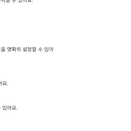
시킬 수 있어요.
을 명확히 설정할 수 있어
어요.
 있어요.