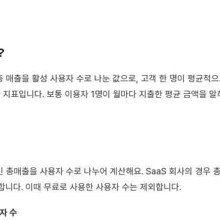
?
 총 매출을 활성 사용자 수로 나눈 값으로, 고객 한 명이 평균적
지표입니다. 보통 이용자 1명이 월마다 지출한 평균 금액을 말
긴 총매출을 사용자 수로 나누어 계산해요. SaaS 회사의 경우 
합니다. 이때 무료로 사용한 사용자 수는 제외합니다.
용자 수