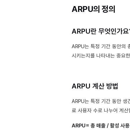
ARPU의 정의
ARPU란 무엇인가요
ARPU는 특정 기간 동안의
시키는지를 나타내는 중요한 
ARPU 계산 방법
ARPU는 특정 기간 동안 생
료 사용자 수로 나누어 계산
ARPU= 총 매출 / 활성 사