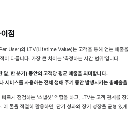
차이점
e Per User)와 LTV(Lifetime Value)는 고객을 통해 얻는
적이 다릅니다. 가장 큰 차이는 '측정하는 시간 범위'입니다.
 한 달, 한 분기) 동안의 고객당 평균 매출을 의미합니다.
품이나 서비스를 사용하는 전체 생애 주기 동안 발생시키는 총매출을
를 빠르게 점검하는 ‘스냅샷’ 역할을 하고, LTV는 고객 관계를
다. 이 둘을 적절히 활용하면, 단기 성과와 장기 성장을 균형 있게