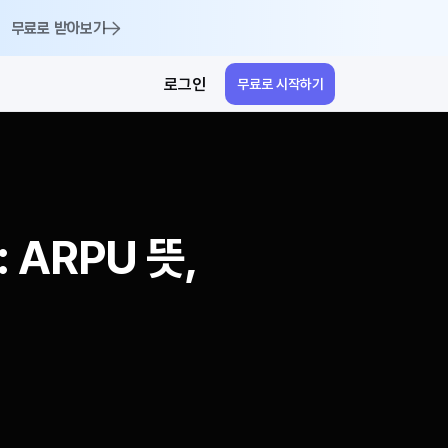
무료로 받아보기
로그인
무료로 시작하기
ARPU 뜻, 