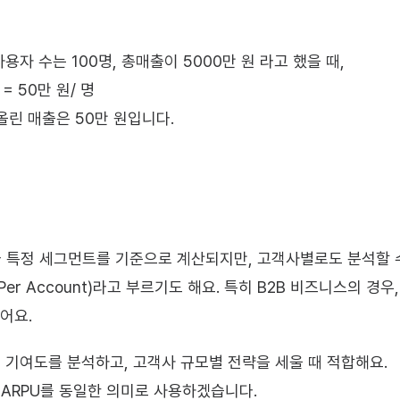
용자 수는 100명, 총매출이 5000만 원 라고 했을 때,
 = 50만 원/ 명
 올린 매출은 50만 원입니다.
나 특정 세그먼트를 기준으로 계산되지만, 고객사별로도 분석할 수
ue Per Account)라고 부르기도 해요. 특히 B2B 비즈니스의 
어요.
출 기여도를 분석하고, 고객사 규모별 전략을 세울 때 적합해요.
 ARPU를 동일한 의미로 사용하겠습니다.