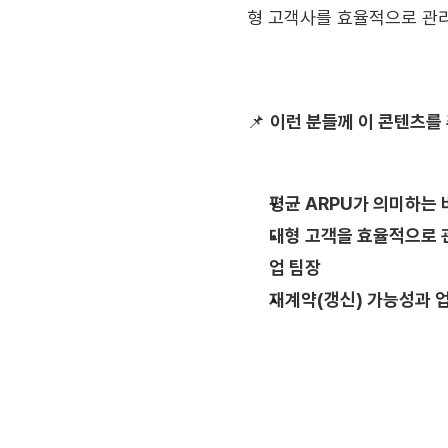
형 고객사를 효율적으로 관리
📌 
이런 분들께 이 콘텐츠를
평균 ARPU가 의미하는 
대형 고객을 효율적으로 
업 팀장
재계약(갱신) 가능성과 업