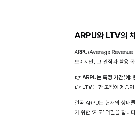
ARPU와 LTV의 
ARPU(Average Revenu
보이지만, 그 관점과 활용 목
👉 ARPU는 특정 기간(예:
👉 LTV는 한 고객이 제
결국 ARPU는 현재의 상태
기 위한 ‘지도’ 역할을 합니