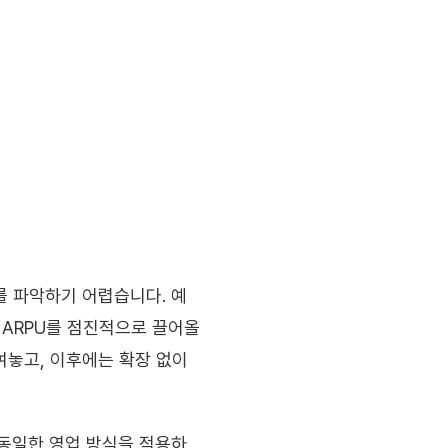
를 파악하기 어렵습니다. 예
 ARPU를 점진적으로 끌어올
여놓고, 이후에는 확장 없이 
 동일한 영업 방식을 적용하