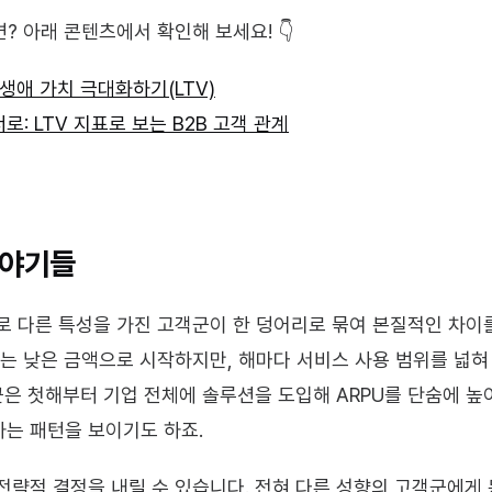
면? 아래 콘텐츠에서 확인해 보세요! 👇
객 생애 가치 극대화하기(LTV)
: LTV 지표로 보는 B2B 고객 관계
이야기들
로 다른 특성을 가진 고객군이 한 덩어리로 묶여 본질적인 차이
에는 낮은 금액으로 시작하지만, 해마다 서비스 사용 범위를 넓혀
군은 첫해부터 기업 전체에 솔루션을 도입해 ARPU를 단숨에 높
는 패턴을 보이기도 하죠.
전략적 결정을 내릴 수 있습니다. 전혀 다른 성향의 고객군에게