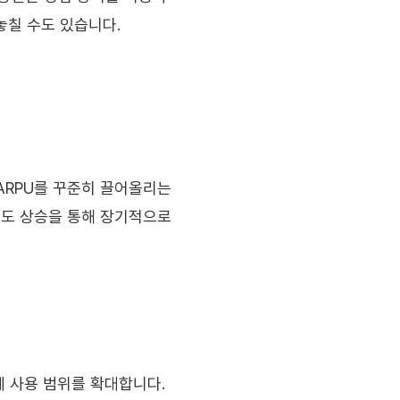
놓칠 수도 있습니다.
RPU를 꾸준히 끌어올리는 
족도 상승을 통해 장기적으로 
 사용 범위를 확대합니다. 