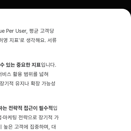
Per User, 평균 고객당 
'허영 지표'로 생각해요. 서류
 수 있는 중요한 지표
입니다.
비스 활용 범위를 넓혀 
 장기적 유지나 확장 가능성
하는 전략적 접근이 필수적
입
업·마케팅 전략으로 장기적 가
 높은 고객에 집중하며, 대