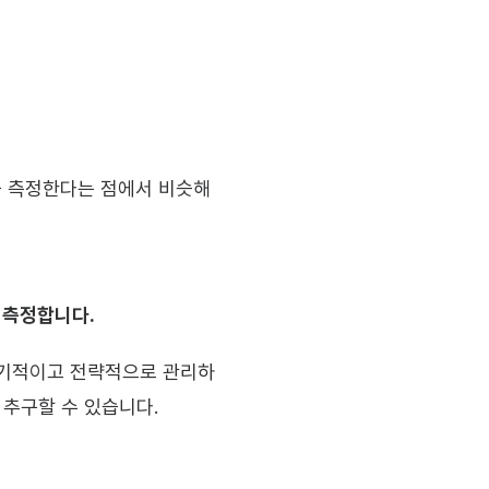
 매출을 측정한다는 점에서 비슷해 
 측정합니다.
 장기적이고 전략적으로 관리하
 추구할 수 있습니다.