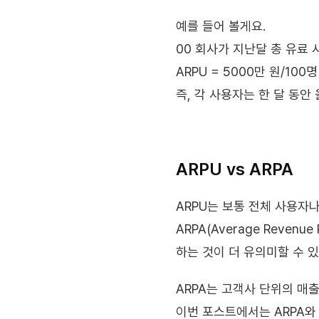
예를 들어 볼게요.
00 회사가 지난달 총 유료 사
ARPU = 5000만 원/100명
즉, 각 사용자는 한 달 동안
ARPU vs ARPA
ARPU는 보통 전체 사용자
ARPA(Average Reven
하는 것이 더 유의미할 수 있
ARPA는 고객사 단위의 매
이번 포스트에서는 ARPA와