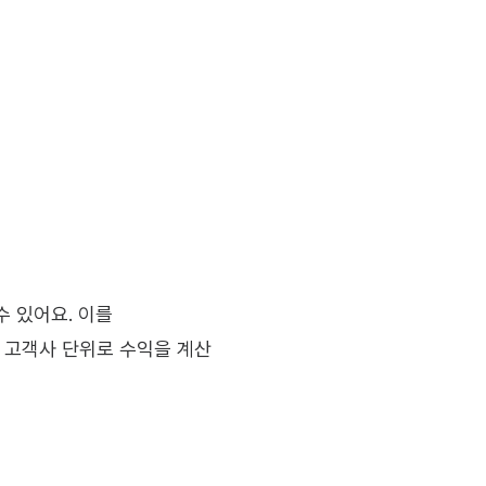
 있어요. 이를 
경우, 고객사 단위로 수익을 계산