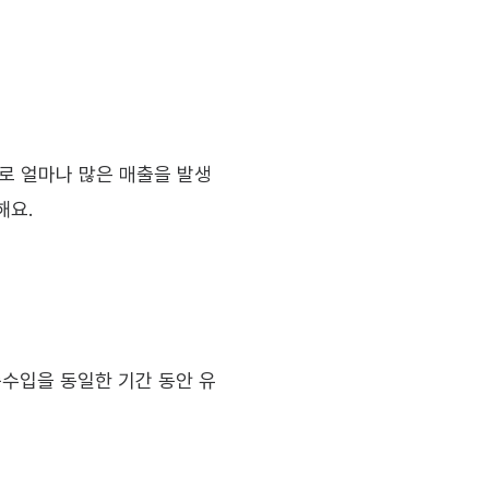
으로 얼마나 많은 매출을 발생
해요.
총수입을 동일한 기간 동안 유