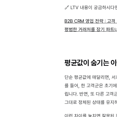
🔗 LTV 내용이 궁금하시다
B2B CRM 영업 전략 : 고
평범한 거래처를 장기 파트너로
평균값이 숨기는 
단순 평균값에 매달리면, 서
를 들어, 한 고객군은 초기
립니다. 반면, 또 다른 고객
그대로 정체된 상태를 유지하
이런 차이를 놓치면 잘못된 