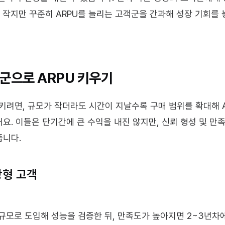
, 작지만 꾸준히 ARPU를 늘리는 고객군을 간과해 성장 기회를 
군으로 ARPU 키우기
키려면, 규모가 작더라도 시간이 지날수록 구매 범위를 확대해 A
요. 이들은 단기간에 큰 수익을 내진 않지만, 신뢰 형성 및 만
줍니다.
장형 고객
규모로 도입해 성능을 검증한 뒤, 만족도가 높아지면 2~3년차에