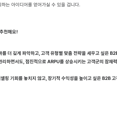
하는 아이디어를 얻어가실 수 있을 겁니다.
 추천해요!
바를 더 깊게 파악하고, 고객 유형별 맞춤 전략을 세우고 싶은 B
관리하면서도, 점진적으로 ARPU를 상승시키는 고객군의 잠재력을
셀링 기회를 놓치지 않고, 장기적 수익성을 높이고 싶은 B2B 고