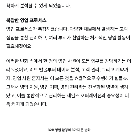
확하게 분석할 수 있게 되었습니다.
복잡한 영업 프로세스
영업 프로세스가 복잡해졌습니다. 다양한 채널에서 발생하는 고객 
접점을 통합 관리하고, 여러 부서가 협업하는 체계적인 영업 활동이 
필요해졌어요.
이러한 변화 속에서 한 명의 영업 사원이 모든 업무를 감당하기는 어
려워졌어요. 리드 발굴부터 데이터 분석, 고객 관리, 그리고 계약까
지. 영업 사원 혼자서는 이 모든 것을 효율적으로 수행하기 힘들죠.
그래서 영업 지원, 영업 기획, 영업 관리라는 전문화된 영역이 생겨
났고, 이를 통합적으로 관리하는 세일즈 오퍼레이션의 중요성이 더
욱 커지게 되었습니다.