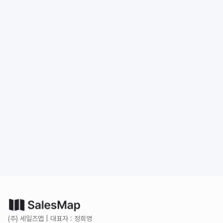
도입 문의
무료로 시작하기
(주) 세일즈맵 | 대표자 : 정희영