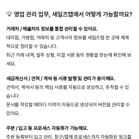
💡 영업 관리 업무, 세일즈맵에서 어떻게 가능할까요?
거래처 / 매출처의 정보를 통합 관리할 수 있어요.
대리점, 가맹점, 거래처 등 고객사의 정보를 세일즈맵 한 곳에 체계
적으로 정리할 수 있습니다.
최근 거래 내역, 발주 상황, 미결 서류 등의 현황을 한눈에 확인해 보
세요.
세금계산서 / 견적 / 계약 등 서류 발행 및 관리가 용이해요.
견적서, 계약서 등의 핵심 서류를 자동으로 생성하고, 추적할 수 있
습니다.
문서를 작성할 때마다 이력이 자동으로 생성되어 버전을 관리할 수 
있어요.
주문 / 입고 등 프로세스 자동화가 가능해요.
주문 등록부터 입고 관리, 청구/결제 프로세스까지 자동화된 워크플