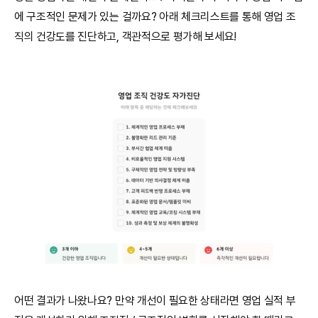
에 구조적인 문제가 있는 걸까요? 아래 체크리스트를 통해 영업 조
직의 건강도를 진단하고, 객관적으로 평가해 보세요!
어떤 결과가 나왔나요? 만약 개선이 필요한 상태라면 영업 실적 부