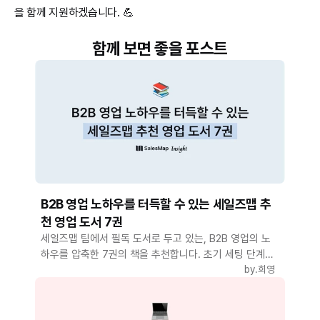
을 함께 지원하겠습니다. 💪
함께 보면 좋을 포스트
B2B 영업 노하우를 터득할 수 있는 세일즈맵 추
천 영업 도서 7권
세일즈맵 팀에서 필독 도서로 두고 있는, B2B 영업의 노
하우를 압축한 7권의 책을 추천합니다. 초기 세팅 단계부
터 성숙 단계 기업까지 걸맞는 책을 차례대로 소개해 드릴
by.
희영
게요!