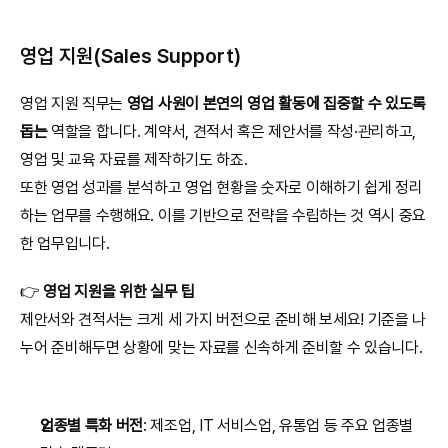
영업 지원(Sales Support)
영업 지원 직무는 
영업 사원이 본연의 영업 활동에 집중할 수 있도록 
돕는
 역할을 합니다. 계약서, 견적서 혹은 제안서를 작성·관리하고, 
영업 및 교육 자료를 제작하기도 하죠.
또한 영업 성과를 분석하고 영업 현황을 숫자로 이해하기 쉽게 정리
하는 업무를 수행해요. 이를 기반으로 전략을 수립하는 것 역시 중요
한 업무입니다.
👉 
영업 지원을 위한 실무 팁
제안서와 견적서는 크게 세 가지 버전으로 준비해 보세요! 기준을 나
누어 준비해두면 상황에 맞는 자료를 신속하게 준비할 수 있습니다.
업종별 특화 버전
: 제조업, IT 서비스업, 유통업 등 주요 업종별 