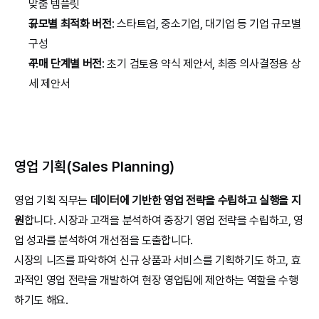
맞춤 템플릿
규모별 최적화 버전
: 스타트업, 중소기업, 대기업 등 기업 규모별 
구성
구매 단계별 버전
: 초기 검토용 약식 제안서, 최종 의사결정용 상
세 제안서
영업 기획(Sales Planning)
영업 기획 직무는 
데이터에 기반한 영업 전략을 수립하고 실행을 지
원
합니다. 시장과 고객을 분석하여 중장기 영업 전략을 수립하고, 영
업 성과를 분석하여 개선점을 도출합니다.
시장의 니즈를 파악하여 신규 상품과 서비스를 기획하기도 하고, 효
과적인 영업 전략을 개발하여 현장 영업팀에 제안하는 역할을 수행
하기도 해요.