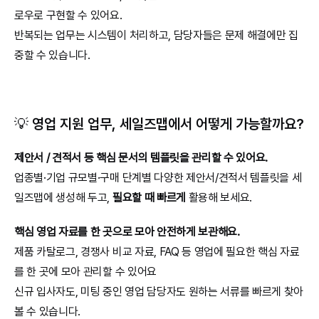
로우로 구현할 수 있어요.
반복되는 업무는 시스템이 처리하고, 담당자들은 문제 해결에만 집
중할 수 있습니다.
💡 영업 지원 업무, 세일즈맵에서 어떻게 가능할까요?
제안서 / 견적서 등 핵심 문서의 템플릿을 관리할 수 있어요.
업종별·기업 규모별·구매 단계별 다양한 제안서/견적서 템플릿을 세
일즈맵에 생성해 두고, 
필요할 때 빠르게
 활용해 보세요.
핵심 영업 자료를 한 곳으로 모아 안전하게 보관해요.
제품 카탈로그, 경쟁사 비교 자료, FAQ 등 영업에 필요한 핵심 자료
를 한 곳에 모아 관리할 수 있어요
신규 입사자도, 미팅 중인 영업 담당자도 원하는 서류를 빠르게 찾아
볼 수 있습니다.