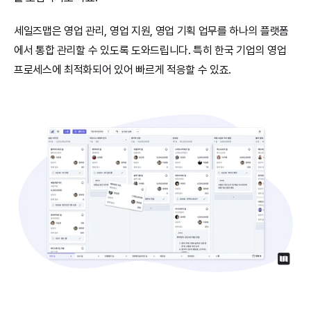
세일즈맵은 영업 관리, 영업 지원, 영업 기획 업무를 하나의 플랫폼
에서 통합 관리할 수 있도록 도와드립니다. 특히 한국 기업의 영업 
프로세스에 최적화되어 있어 빠르게 적응할 수 있죠.