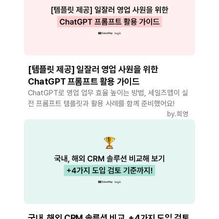
[템플릿 제공] 일잘러 영업 사원을 위한
ChatGPT 프롬프트 활용 가이드
ChatGPT로 영업 업무 효율 높이는 방법, 세일즈맵이 실
전 프롬프트 템플릿과 활용 사례를 함께 준비했어요!
by.
희영
국내, 해외 CRM 솔루션 비교, +4가지 도입 검토