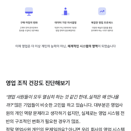
영업 조직 건강도 진단해보기
‘영업 사원들이 모두 열심히 하는 것 같긴 한데..실적은 왜 안나올
까?’
 많은 기업들이 비슷한 고민을 하고 있습니다. 대부분은 영업사
원의 개인 역량 문제라고 생각하기 쉽지만, 실제로는 영업 시스템 전
반의 구조적인 변화가 필요한 경우가 많죠.
정말 영업사원 개인의 문제일까요? 아니면 우리 회사의 영업 시스템