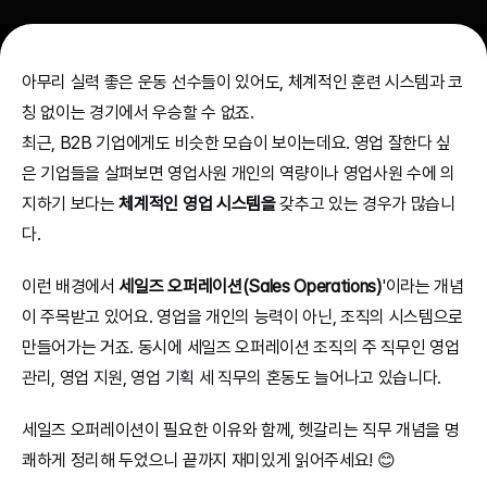
아무리 실력 좋은 운동 선수들이 있어도, 체계적인 훈련 시스템과 코
칭 없이는 경기에서 우승할 수 없죠.
최근, B2B 기업에게도 비슷한 모습이 보이는데요. 영업 잘한다 싶
은 기업들을 살펴보면 영업사원 개인의 역량이나 영업사원 수에 의
지하기 보다는 
체계적인 영업 시스템을
 갖추고 있는 경우가 많습니
다.
이런 배경에서 
세일즈 오퍼레이션(Sales Operations)
'이라는 개념
이 주목받고 있어요. 영업을 개인의 능력이 아닌, 조직의 시스템으로 
만들어가는 거죠. 동시에 세일즈 오퍼레이션 조직의 주 직무인 영업 
관리, 영업 지원, 영업 기획 세 직무의 혼동도 늘어나고 있습니다.
세일즈 오퍼레이션이 필요한 이유와 함께, 헷갈리는 직무 개념을 명
쾌하게 정리해 두었으니 끝까지 재미있게 읽어주세요! 😊