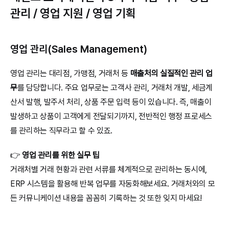
관리 / 영업 지원 / 영업 기획
영업 관리(Sales Management)
영업 관리는 대리점, 가맹점, 거래처 등 
매출처의 실질적인 관리 업
무
를 담당합니다. 주요 업무로는 고객사 관리, 거래처 개발, 세금계
산서 발행, 발주서 처리, 상품 주문 입력 등이 있습니다. 즉, 매출이 
발생하고 상품이 고객에게 전달되기까지, 전반적인 행정 프로세스
를 관리하는 직무라고 할 수 있죠.
👉 
영업 관리를 위한 실무 팁
거래처별 거래 현황과 관련 서류를 체계적으로 관리하는 동시에, 
ERP 시스템을 활용해 반복 업무를 자동화해보세요. 거래처와의 모
든 커뮤니케이션 내용을 꼼꼼히 기록하는 것 또한 잊지 마세요!