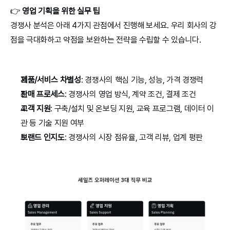
👉 
영업 기획을 위한 실무 팁
경쟁사 분석은 아래 4가지 관점에서 진행해 보세요. 우리 회사의 강
점을 극대화하고 약점을 보완하는 전략을 수립할 수 있습니다.
제품/서비스 차별성
: 경쟁사의 핵심 기능, 성능, 가격 경쟁력
판매 프로세스
: 경쟁사의 영업 방식, 계약 조건, 결제 조건
고객 지원
: 구축/설치 및 온보딩 지원, 교육 프로그램, 데이터 이
관 등 기술 지원 여부
브랜드 인지도
: 경쟁사의 시장 점유율, 고객 리뷰, 업계 평판