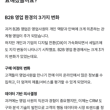
요해졌을까요?
B2B 영업 환경의 3가지 변화
과거 B2B 영업은 영업사원의 개인 역량과 인맥에 크게 의존하는 관
계형 영업이 주가 되었습니다.
하지만 개인과 기업의 디지털 전환(DX)이 가속화되면서 세일즈에
도 지각 변동이 나타나기 시작했죠. B2B 영업 환경에서는 크게 3가
지 변화가 있었는데요.
구매 여정의 변화
고객들이 영업사원을 만나기 전에 이미 온라인에서 많은 정보를 수
집하고, 더 엄격히 제품/서비스를 평가할 수 있게 되었어요.
데이터 기반 의사결정
과거에는 영업 사원의 직관과 경험이 중요했지만, 이제는 CRM 도
구와 분석 기술의 발전으로 고객의 행동 데이터와 시장 트렌드를 정