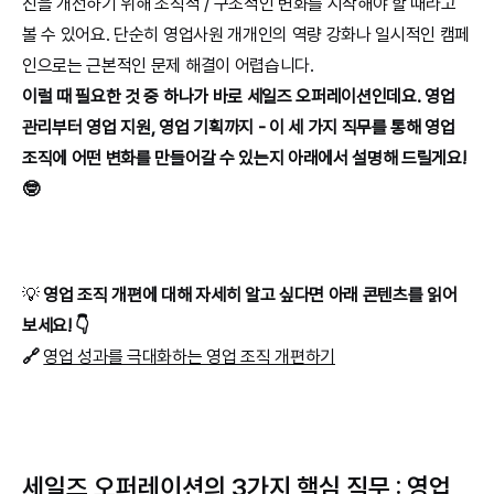
진을 개선하기 위해 조직적 / 구조적인 변화를 시작해야 할 때라고 
볼 수 있어요. 단순히 영업사원 개개인의 역량 강화나 일시적인 캠페
인으로는 근본적인 문제 해결이 어렵습니다.
이럴 때 필요한 것 중 하나가 바로 세일즈 오퍼레이션인데요. 영업 
관리부터 영업 지원, 영업 기획까지 - 이 세 가지 직무를 통해 영업 
조직에 어떤 변화를 만들어갈 수 있는지 아래에서 설명해 드릴게요! 
🤓
💡 
영업 조직 개편에 대해 자세히 알고 싶다면 아래 콘텐츠를 읽어
보세요! 👇
🔗 
영업 성과를 극대화하는 영업 조직 개편하기
세일즈 오퍼레이션의 3가지 핵심 직무 : 영업 