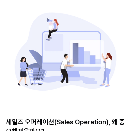
세일즈 오퍼레이션(Sales Operation), 왜 중