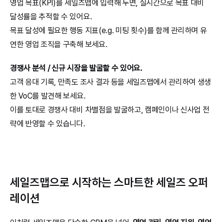
영업 목표(KPI)를 세일즈맵에 입력해 두면, 실시간으로 목표 대비 
달성률을 추적할 수 있어요.
목표 달성에 필요한 행동 지표(e.g. 미팅 횟수)를 함께 관리하며 유
연한 영업 조직을 구축해 보세요.
경쟁사 분석 / 신규 시장을 발굴할 수 있어요.
고객 응대 기록, 만족도 조사 결과 등을 세일즈맵에서 관리하여 생생
한 VoC를 발견해 보세요.
이를 토대로 경쟁사 대비 차별점을 발굴하고, 캠페인이나 신사업 전
략에 반영할 수 있습니다.
세일즈맵으로 시작하는 스마트한 세일즈 오퍼
레이션