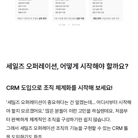
세일즈 오퍼레이션, 어떻게 시작해야 할까요?
CRM 도입으로 조직 체계화를 시작해 보세요!
‘세일즈 오퍼레이션이 중요하다는 건 알겠는데... 어디서부터 시작해
야 할지 모르겠어요.’ 많은 분들이 이런 고민을 하실텐데요. 처음부
터 완벽하게 체계적인 조직을 구성하기란 쉽지 않습니다.
그래서 세일즈 오퍼레이션 조직의 기능을 구현할 수 있는 CRM 툴
을 도입하기도 하죠.