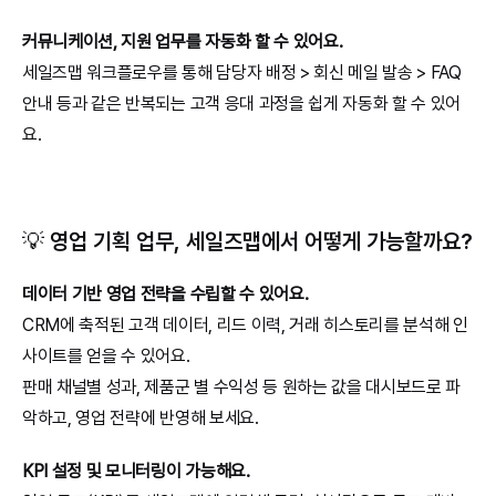
커뮤니케이션, 지원 업무를 자동화 할 수 있어요.
세일즈맵 워크플로우를 통해 담당자 배정 > 회신 메일 발송 > FAQ 
안내 등과 같은 반복되는 고객 응대 과정을 쉽게 자동화 할 수 있어
요.
💡 영업 기획 업무, 세일즈맵에서 어떻게 가능할까요?
데이터 기반 영업 전략을 수립할 수 있어요.
CRM에 축적된 고객 데이터, 리드 이력, 거래 히스토리를 분석해 인
사이트를 얻을 수 있어요.
판매 채널별 성과, 제품군 별 수익성 등 원하는 값을 대시보드로 파
악하고, 영업 전략에 반영해 보세요.
KPI 설정 및 모니터링이 가능해요.