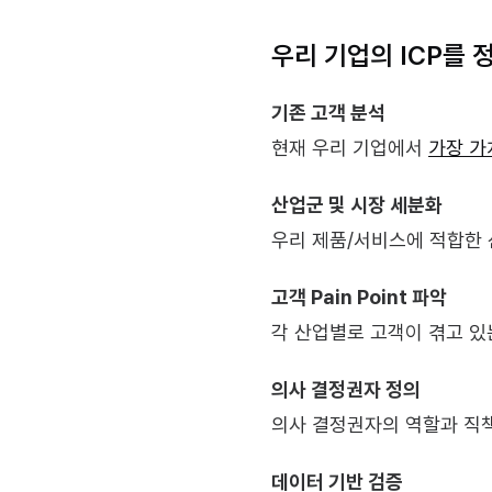
우리 기업의 ICP를 
기존 고객 분석
현재 우리 기업에서 
가장 가
산업군 및 시장 세분화
우리 제품/서비스에 적합한 
고객 Pain Point 파악
각 산업별로 고객이 겪고 있
의사 결정권자 정의
의사 결정권자의 역할과 직
데이터 기반 검증