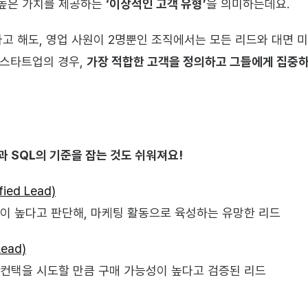
높은 가치를 제공하는 
‘이상적인 고객 유형’
을 의미하는데요.
다고 해도, 영업 사원이 2명뿐인 조직에서는 모든 리드와 대면 
 스타트업의 경우, 
가장 적합한 고객을 정의하고 그들에게 집중
L과 SQL의 기준을 잡는 것도 쉬워져요!
fied Lead)
향이 높다고 판단해, 마케팅 활동으로 육성하는 유망한 리드
Lead)
 컨택을 시도할 만큼 구매 가능성이 높다고 검증된 리드