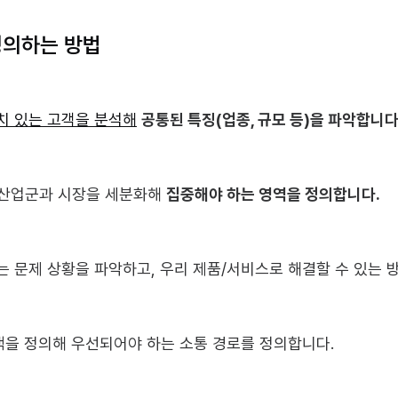
정의하는 방법
치 있는 고객을 분석해
공통된 특징(업종, 규모 등)을 파악합니다
산업군과 시장을 세분화해 
집중해야 하는 영역을 정의합니다.
는 문제 상황을 파악하고, 우리 제품/서비스로 해결할 수 있는 
책을 정의해 우선되어야 하는 소통 경로를 정의합니다.