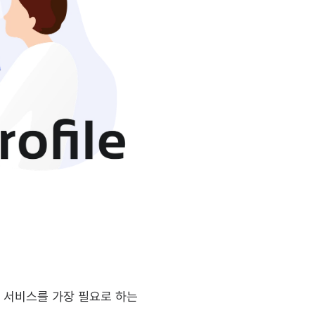
 우리 서비스를 가장 필요로 하는 