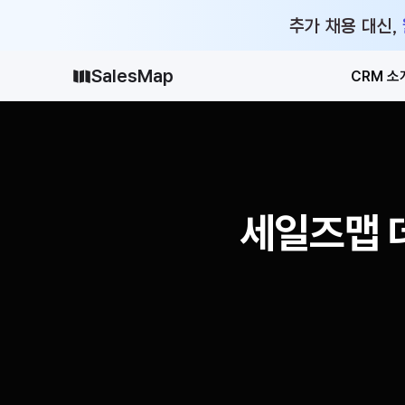
추가 채용 대신,
SalesMap
CRM 소
세일즈맵 데