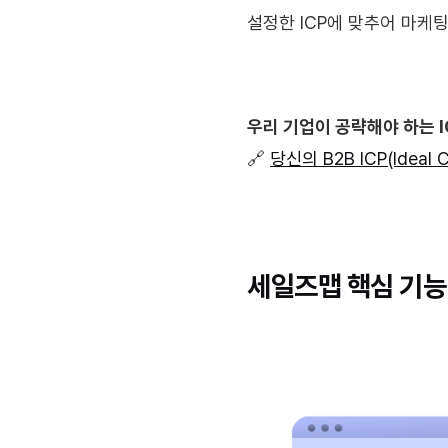
설정한 ICP에 맞추어 마케팅
우리 기업이 공략해야 하는 I
🔗 
당신의 B2B ICP(Ideal 
세일즈맵 핵심 기능 