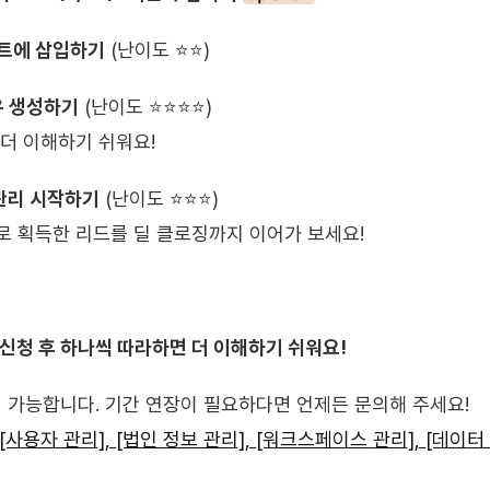
사이트에 삽입하기
 (난이도 ⭐⭐)
 생성하기
 (난이도 ⭐⭐⭐⭐)
 더 이해하기 쉬워요!
 관리 시작하기
 (난이도 ⭐⭐⭐)
로 획득한 리드를 딜 클로징까지 이어가 보세요!
 신청 후 하나씩 따라하면 더 이해하기 쉬워요!
험
 가능합니다. 기간 연장이 필요하다면 언제든 문의해 주세요!
[사용자 관리], [법인 정보 관리], [워크스페이스 관리], [데이