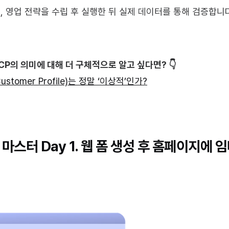
, 영업 전략을 수립 후 실행한 뒤 실제 데이터를 통해 검증합니다
CP의 의미에 대해 더 구체적으로 알고 싶다면? 👇
Customer Profile)는 정말 ‘이상적’인가?
마스터 Day 1. 웹 폼 생성 후 홈페이지에