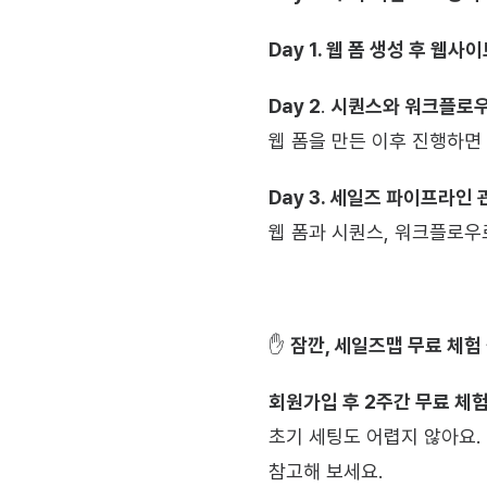
Day 1. 웹 폼 생성 후 웹
Day 2
. 
시퀀스와 워크플로우
웹 폼을 만든 이후 진행하면
Day 3. 세일즈 파이프라인
웹 폼과 시퀀스, 워크플로우
✋ 
잠깐, 세일즈맵 무료 체험
회원가입 후 2주간 무료 체
초기 세팅도 어렵지 않아요. 
참고해 보세요.