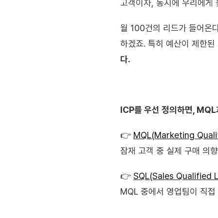
고객이자, 동시에 우리에게 
월 100건의 리드가 들어온
하겠죠. 특히 예산이 제한된
다.
ICP를 우선 정의하면, MQ
👉 
MQL(Marketing Quali
잠재 고객 중 실제 구매 의
👉 
SQL(Sales Qualified 
MQL 중에서 영업팀이 직접