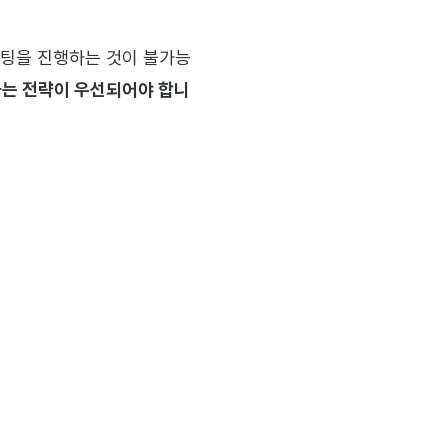
미팅을 진행하는 것이 불가능
하는 전략이 우선되어야 합니