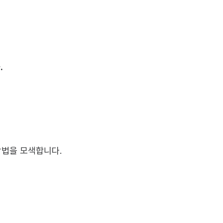
.
방법을 모색합니다.