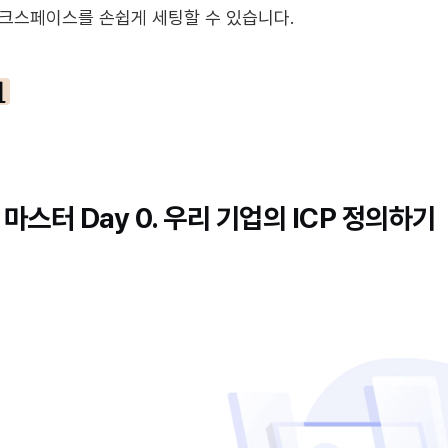
워크스페이스를 손쉽게 세팅할 수 있습니다.
기
마스터 Day 0. 우리 기업의 ICP 정의하기