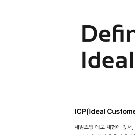
ICP(Ideal Custo
세일즈맵 데모 체험에 앞서, IC