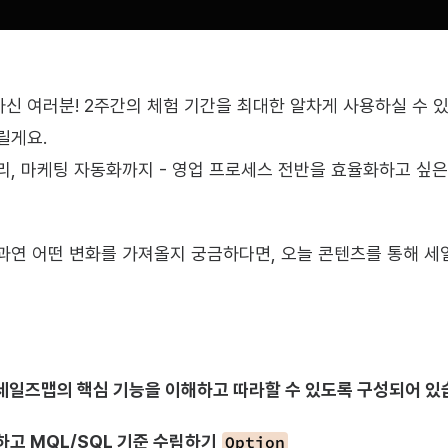
신 여러분! 2주간의 체험 기간을 최대한 알차게 사용하실 수 있도
릴게요.
리, 마케팅 자동화까지 - 영업 프로세스 전반을 효율화하고 싶
과연 어떤 변화를 가져올지 궁금하다면, 오늘 콘텐츠를 통해 
 세일즈맵의 핵심 기능을 이해하고 따라할 수 있도록 구성되어 있
의하고 MQL/SQL 기준 수립하기
Option