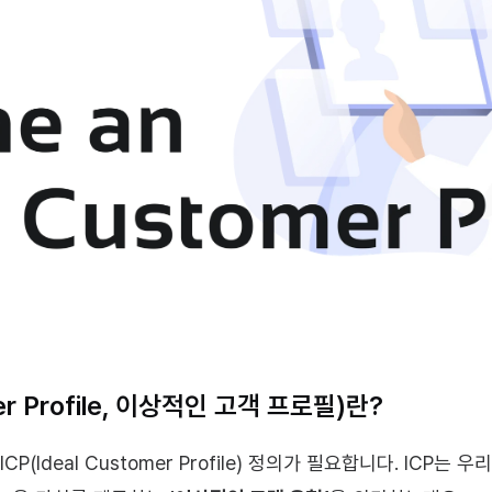
mer Profile, 이상적인 고객 프로필)란?
P(Ideal Customer Profile) 정의가 필요합니다. ICP는