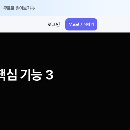
무료로 받아보기
로그인
무료로 시작하기
핵심 기능 3