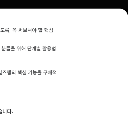
록, 꼭 써보셔야 할 핵심 
은 분들을 위해 단계별 활용법
세일즈맵의 핵심 기능을 구체적
습니다.